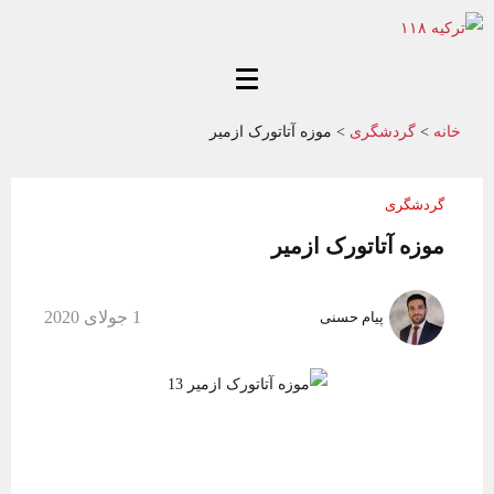
خانه
>
گردشگری
>
موزه آتاتورک ازمیر
گردشگری
موزه آتاتورک ازمیر
1 جولای 2020
پیام حسنی