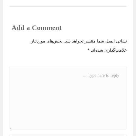
Add a Comment
نشانی ایمیل شما منتشر نخواهد شد.
بخش‌های موردنیاز
علامت‌گذاری شده‌اند
*
C
o
m
m
e
n
t
*