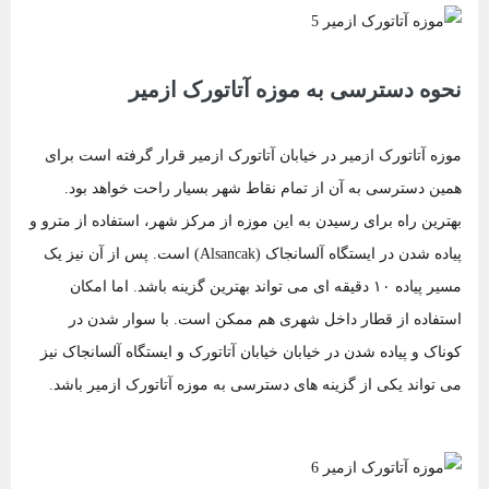
نحوه دسترسی به موزه آتاتورک ازمیر
موزه آتاتورک ازمیر در خیابان آتاتورک ازمیر قرار گرفته است برای
همین دسترسی به آن از تمام نقاط شهر بسیار راحت خواهد بود.
بهترین راه برای رسیدن به این موزه از مرکز شهر، استفاده از مترو و
پیاده شدن در ایستگاه آلسانجاک (Alsancak) است. پس از آن نیز یک
مسیر پیاده ۱۰ دقیقه ای می تواند بهترین گزینه باشد. اما امکان
استفاده از قطار داخل شهری هم ممکن است. با سوار شدن در
کوناک و پیاده شدن در خیابان خیابان آتاتورک و ایستگاه آلسانجاک نیز
می تواند یکی از گزینه های دسترسی به موزه آتاتورک ازمیر باشد.