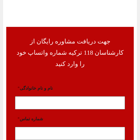
جهت دریافت مشاوره رایگان از
کارشناسان 118 ترکیه شماره واتساپ خود
را وارد کنید
نام و نام خانوادگی
*
شماره تماس
*