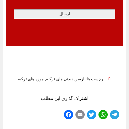
برچسب ها:
ازمیر
,
دیدنی‌ های ترکیه
,
موزه های ترکیه
اشتراک گذاری این مطلب
Fa
E
T
W
Te
ce
m
wi
ha
le