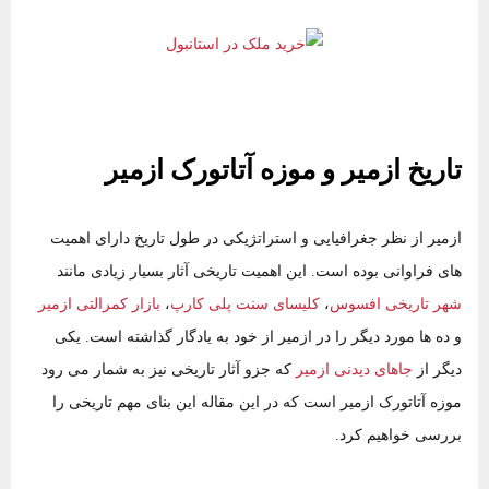
تاریخ ازمیر و موزه آتاتورک ازمیر
ازمیر از نظر جغرافیایی و استراتژیکی در طول تاریخ دارای اهمیت
های فراوانی بوده است. این اهمیت تاریخی آثار بسیار زیادی مانند
شهر تاریخی افسوس
،
کلیسای سنت پلی کارپ
،
بازار کمرالتی ازمیر
و ده ها مورد دیگر را در ازمیر از خود به یادگار گذاشته است. یکی
دیگر از
جاهای دیدنی ازمیر
که جزو آثار تاریخی نیز به شمار می رود
موزه آتاتورک ازمیر است که در این مقاله این بنای مهم تاریخی را
بررسی خواهیم کرد.