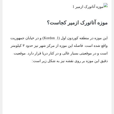
موزه آتاتورک ازمیر کجاست؟
این موزه در منطقه کوردون اول (1. Kordon) و در خیابان جمهوریت
واقع شده است. فاصله این موزه از مرکز شهر نیز حدود ۳ کیلومتر
است و در موقعیتی بسیار عالی و در کنار دریا قرار دارد. موقعیت
دقیق این موزه بر روی نقشه نیز به شکل زیر است: