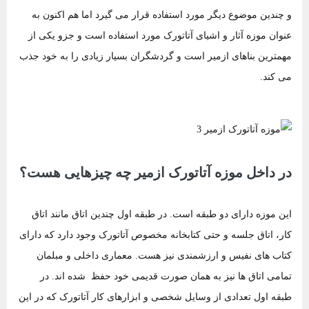
و چندین موضوع دیگر مورد استفاده قرار می گیرد اما هم اکنون به
عنوان موزه آثار و اشیای آتاتورک مورد استفاده است و جزو یکی از
مهمترین بناهای ازمیر است و گردشگران بسیار زیادی را به خود جذب
می کند.
در داخل موزه آتاتورک ازمیر چه چیزهایی هست؟
این موزه دارای دو طبقه است. در طبقه اول چندین اتاق مانند اتاق
کار، اتاق جلسه و حتی کتابخانه مخصوص آتاتورک وجود دارد که دارای
کتاب های نفیس و ارزشمندی نیز هست. معماری داخلی و مبلمان
تمامی اتاق ها نیز به همان صورت قدیمی خود حفظ شده اند. در
طبقه اول تعدادی از وسایل شخصی و ابزارهای کار آتاتورک که در این