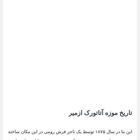
تاریخ موزه آتاتورک ازمیر
این بنا در سال ۱۸۷۵ توسط یک تاجر فرش رومی در این مکان ساخته