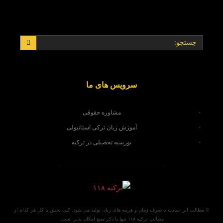
سرویس های ما
مشاوره حقوقی
آموزش زبان ترکی استانبولی
بورسیه تحصیلی در ترکیه
© مطالب این سایت با صرف زمان و هزینه های زیاد، تولید می شود. کپی بخش یا کل هر کدام از
مطالب ترکیه ۱۱۸ تنها با ذکر منبع امکان پذیر است.