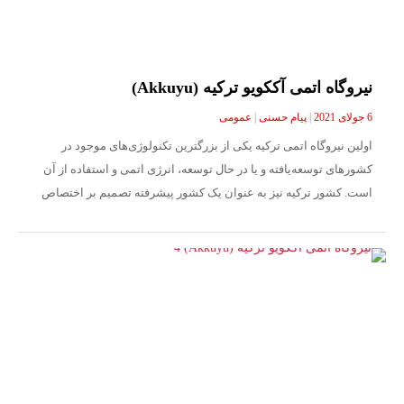
نیروگاه اتمی آککویو ترکیه (Akkuyu)
6 جولای 2021
|
پیام حسنی
|
عمومی
اولین نیروگاه اتمی ترکیه یکی از بزرگترین تکنولوژی‌های موجود در
کشورهای توسعه‌یافته و یا در حال توسعه، انرژی اتمی و استفاده از آن
است. کشور ترکیه نیز به عنوان یک کشور پیشرفته تصمیم بر اختصاص