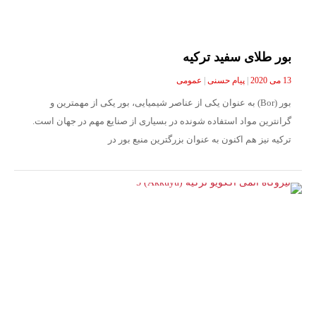
بور طلای سفید ترکیه
13 می 2020
|
پیام حسنی
|
عمومی
بور (Bor) به عنوان یکی از عناصر شیمیایی، بور یکی از مهمترین و
گرانترین مواد استفاده شونده در بسیاری از صنایع مهم در جهان است.
ترکیه نیز هم اکنون به عنوان بزرگترین منبع بور در