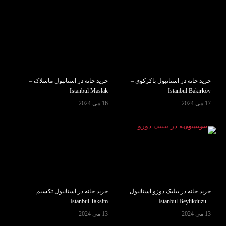
خرید خانه در استانبول باکرکوی –
خرید خانه در استانبول ماسلاک –
Istanbul Maslak
Istanbul Bakırköy
17 می 2024
16 می 2024
خرید خانه در بیلیک دوزو استانبول
خرید خانه در استانبول تکسیم –
Istanbul Taksim
– Istanbul Beylikduzu
13 می 2024
13 می 2024