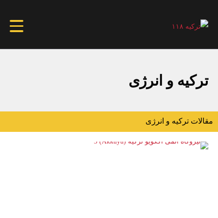
ترکیه و انرژی
مقالات ترکیه و انرژی