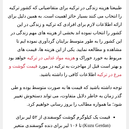
طبیعتا هزینه زندگی در ترکیه برای متقاضیانی که کشور ترکیه
را انتخاب می کنند بسیار حائز اهمیت است. به همین دلیل برای
ارائه اطلاعات لازم برای افرادی که ترکیه و زندگی در این
کشور را انتخاب نموده اند بخشی از هزینه های مهم زندگی در
این کشور را به طور متوسط برایتان گردآوری نموده ایم تا
مشاهده و مطالعه نمایید. یکی از این هزینه ها، قیمت های
مربوط به خورد خوراک و
هزینه مواد غذایی در ترکیه
خواهد بود
و بهتر است قبل از مهاجرت به ترکیه در مورد
قیمت گوشت و
مرغ در ترکیه
اطلاعات کافی را داشته باشید.
توجه داشته باشید که قیمت ها به صورت متوسط بوده و طی
گذر زمان به خاطر دلایل متفاوت، می تواند دستخوش تغییر
شود؛ ما همواره مطالب را بروز رسانی خواهیم کرد.
قیمت یک کیلوگرم گوشت گوسفندی از ۵۲ لیر برای
(Kuzu Gerdan) تا ۱۰۶ لیر برای دنده گوسفندی متغیر