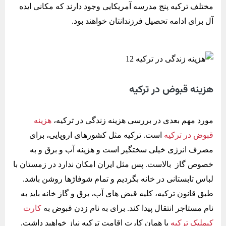
مختلف ترکیه پنج مدرسه آمریکایی وجود دارند که مکانی ایده
آل برای ادامه تحصیل فرزندانتان خواهند بود.
هزینه قبوض در ترکیه
مورد مهم بعدی در بررسی هزینه زندگی در ترکیه،
هزینه
قبوض در ترکیه
است. ترکیه مثل کشورهای اروپایی، برای
مصرف انرژی خیلی سختگیر است و هزینه آب و برق و به
خصوص گاز بالاست. پس مثل ایران امکان ندارد در زمستان با
لباس تابستانی در خانه بگردیم و تمام شوفاژها روشن باشد.
طبق قانون ترکیه، کلیه قبض های آب، برق و گاز خانه باید به
نام مستاجر انتقال پیدا کند. برای به نام زدن قبوض به
کارت
کیملیک ترکیه
یا همان کارت اقامت ترکیه نیاز خواهید داشت.