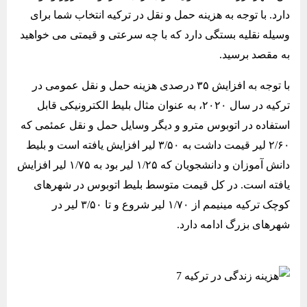
دارد. با توجه به هزینه حمل و نقل در ترکیه انتخاب شما برای
وسیله نقلیه بستگی دارد که با چه سرعتی و قیمتی می خواهید
به مقصد برسید.
با توجه به افزایش ۳۵ درصدی هزینه حمل و نقل عمومی در
ترکیه در سال ۲۰۲۰، به عنوان مثال بلیط الکترونیکی قابل
استفاده در اتوبوس مترو و دیگر وسایل حمل و نقل عمئمی که
۲/۶۰ لیر قیمت داشت به ۳/۵۰ لیر افزایش یافته است و بلیط
دانش آموزان و دانشجویان که ۱/۲۵ لیر بود به ۱/۷۵ لیر افزایش
یافته است. در کل قیمت متوسط بلیط اتوبوس در شهرهای
کوچک ترکیه مینیمم از ۱/۷۰ لیر شروع و تا ۳/۵۰ لیر در
شهرهای بزرگ ادامه دارد.