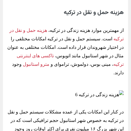
هزینه حمل و نقل در ترکیه
از مهمترین موارد هزینه زندگی در ترکیه،
هزینه حمل و نقل در
ترکیه
است. سیستم حمل و نقل در ترکیه امکانات مختلفی را
در اختیار شهروندان قرار داده است. امکانات مختلفی به عنوان
مثال در شهر استانبول مانند اتوبوس،
تاکسی های اینترنتی
ترکیه
، مینی بوس، دولموش، تراموای و
مترو استانبول
وجود
دارند.
در کنار این امکانات یکی از عمده مشکلات سیستم حمل و نقل
در ترکیه به خصوص شهر استانبول حجم ترافیکی است که در
این شهر بزرگ ۱۶ میلیون نفری برای اکثر اوقات روز وجود