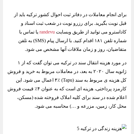
برای انجام معاملات در دفاتر ثبت احوال کشور ترکیه باید از
قبل نوبت بگیرید. برای رزرو نوبت در شعب ثبت اسناد و
کاداسترو می توانید از طریق وبسایت
randevu
یا تماس با
شماره تلفن ۱۸۱ اقدام کنید. با ارسال پیام (SMS) به تلفن
متقاضیان، روز و زمان ملاقات آنها مشخص می شود.
در مورد هزینه انتقال سند در ترکیه می توان گفت که از ۱
ژانویه سال ۲۰۲۰ به بعد، در معاملات مربوط به خرید و فروش
کل هزینه ی مربوط به سند (Tapu) ۴٪ اعمال می شود. این
کارمزد پرداختی، هزینه ای است که به عنوان ۴٪ قیمت فروش
اعلام شده در سند برای کلیه املاک فروخته شده (مسکن،
محل کار، زمین، مزرعه و …) محاسبه می شود.