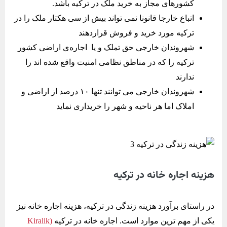
کشورهای مجاز به خرید ملک در ترکیه باشد.
اتباع خارجا قانونا نمی تواند بیش از سی هکتار ملک را در
ترکیه مورد خرید و فروش قراردهند
شهروندان خارجی حق تملک و یا اجاره‌ی اراضی کشور
ترکیه را که در مناطق نظامی امنیت واقع شده اند را
ندارند
شهروندان خارجی می توانند تنها ۱۰ درصد از اراضی و
املاک اما هر ناحيه و شهر را خریداری نماید
هزینه اجاره خانه در ترکیه
در راستای برآورد هزینه زندگی در ترکیه، هزینه اجاره خانه نیز
یکی از مهم ترین موارد است. اجاره خانه در ترکیه
(Kiralik