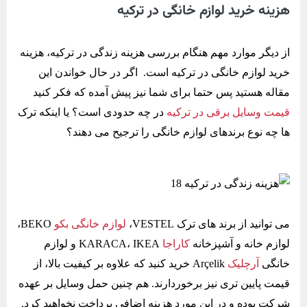
هزینه خرید لوازم خانگی در ترکیه
از دیگر موارد مهم هنگام بررسی هزینه زندگی در ترکیه، هزینه
خرید لوازم خانگی در ترکیه است. اگر در حال خواندن این
مقاله هستید پس حتما برای شما نیز پیش آمده که فکر کنید
قیمت وسایل برقی در ترکیه
در چه حدودی است؟ یا اینکه ترک
ها چه نوع برندهای لوازم خانگی را ترجیح می دهند؟
می توانید از برند های ترک VESTEL،
لوازم خانگی بکو
BEKO،
لوازم خانه و آشپزخانه
کاراجا
KARACA، IKEA و لوازم
خانگی
آرچلیک
Arçelik خرید کنید که علاوه بر کیفیت بالا، از
قیمت پایین تری نیز برخوردارند. هم چنین حمل وسایل بر عهده
شرکت بوده و در این مورد هزینه اضافی پرداخت نخواهید کرد.