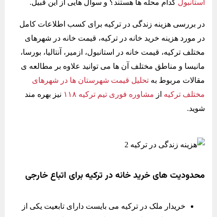
استانبول
کدام محله ها هستند؟ و سوال هایی از این قبیل.
در بررسی هزینه زندگی در ترکیه برای کسب اطلاعات کامل
در مورد هزینه خرید خانه در ترکیه، قیمت خانه در شهرهای
مختلف ترکیه، قیمت خانه در استانبول، ازمیر، آنتالیا، بورسا،
مانیسا و مناطق مختلف آن ها می توانید علاوه بر مطالعه ی
مقالات مربوط به
تحلیل قیمت شهرستان ها در شهرهای
مختلف ترکیه
از
مشاوره فوری تیم ترکیه ۱۱۸
نیز بهره مند
شوید.
محدودیت های خرید خانه در ترکیه برای اتباع خارجی
خریدار ملک در ترکیه می بایست دارای تابعیت یکی از