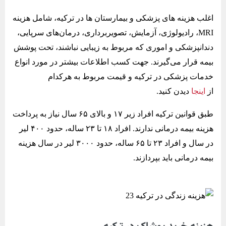
اغلب هزینه های پزشکی و بیمارستان ها در ترکیه، شامل هزینه
MRI، رادیولوژی، آزمایش، تصویربرداری، درمان‌های سرپایی،
دندانپزشکی و اموری که مربوط به زیبایی نباشند، تحت پوشش
بیمه قرار می‌گیرند. جهت کسب اطلاعات بیشتر در مورد انواع
خدمات پزشکی در ترکیه و قیمت مربوط به هرکدام
از
اینجا
دیدن کنید.
طبق قوانین ترکیه افراد زیر ۱۷ و بالای ۶۵ سال نیاز به پرداخت
هزینه بیمه درمانی ندارند. افراد ۱۸ تا ۲۳ ساله، حدود ۴۰۰ لیر
در سال و افراد ۲۳ تا ۶۵ ساله، حدود ۳۰۰۰ لیر در سال هزینه
بیمه درمانی باید بپردازند.