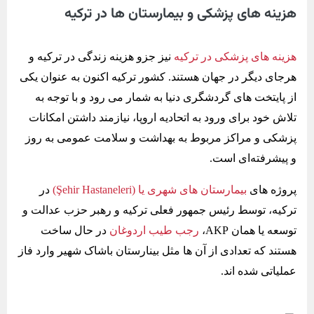
هزینه های پزشکی و بیمارستان ها در ترکیه
هزینه های پزشکی در ترکیه
نیز جزو هزینه زندگی در ترکیه و
هرجای دیگر در جهان هستند. کشور ترکیه اکنون به عنوان یکی
از پایتخت های گردشگری دنیا به شمار می رود و با توجه به
تلاش خود برای ورود به اتحادیه اروپا، نیازمند داشتن امکانات
پزشکی و مراکز مربوط به بهداشت و سلامت عمومی به روز
و پیشرفته‌ای است.
پروژه های
بیمارستان های شهری یا (Şehir Hastaneleri)
در
ترکیه، توسط رئیس جمهور فعلی ترکیه و رهبر حزب عدالت و
توسعه یا همان AKP،
رجب طیب اردوغان
در حال ساخت
هستند که تعدادی از آن ها مثل بینارستان باشاک شهیر وارد فاز
عملیاتی شده اند.