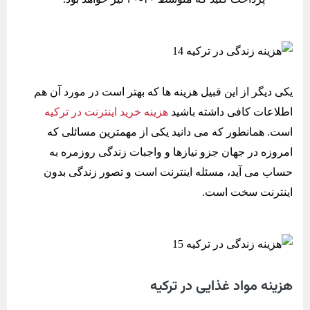
یکی دیگر از این قبیل هزینه ها که بهتر است در مورد آن هم
اطلاعات کافی داشته باشید
هزینه خرید اینترنت در ترکیه
است. همانطور که می دانید یکی از مهمترین مسائلی که
امروزه در جهان جزو نیازها و واجبات زندگی روزمره به
حساب می آید، مسئله اینترنت است و تصور زندگی بدون
اینترنت سخت است.
هزینه مواد غذایی در ترکیه