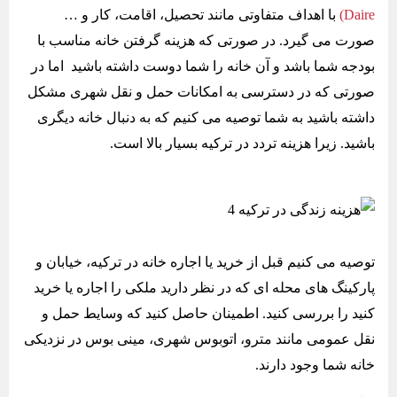
Daire)
با اهداف متفاوتی مانند تحصیل، اقامت، کار و …
صورت می گیرد. در صورتی که هزینه گرفتن خانه مناسب با
بودجه شما باشد و آن خانه را شما دوست داشته باشید اما در
صورتی که در دسترسی به امکانات حمل و نقل شهری مشکل
داشته باشید به شما توصیه می کنیم که به دنبال خانه دیگری
باشید. زیرا هزینه تردد در ترکیه بسیار بالا است.
توصیه می کنیم قبل از خرید یا اجاره خانه در ترکیه، خیابان و
پارکینگ های محله ای که در نظر دارید ملکی را اجاره یا خرید
کنید را بررسی کنید. اطمینان حاصل کنید که وسایط حمل و
نقل عمومی مانند مترو، اتوبوس شهری، مینی بوس در نزدیکی
خانه شما وجود دارند.