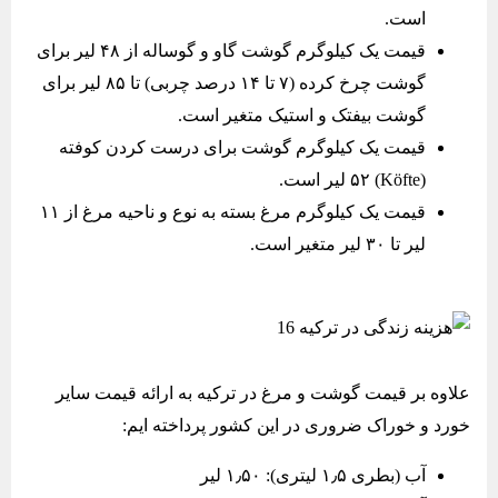
است.
قیمت یک کیلوگرم گوشت گاو و گوساله از ۴۸ لیر برای
گوشت چرخ کرده (۷ تا ۱۴ درصد چربی) تا ۸۵ لیر برای
گوشت بیفتک و استیک متغیر است.
قیمت یک کیلوگرم گوشت برای درست کردن کوفته
(Köfte) ۵۲ لیر است.
قیمت یک کیلوگرم مرغ بسته به نوع و ناحیه مرغ از ۱۱
لیر تا ۳۰ لیر متغیر است.
علاوه بر قیمت گوشت و مرغ در ترکیه به ارائه قیمت سایر
خورد و خوراک ضروری در این کشور پرداخته ایم:
آب (بطری ۱٫۵ لیتری): ۱٫۵۰ لیر