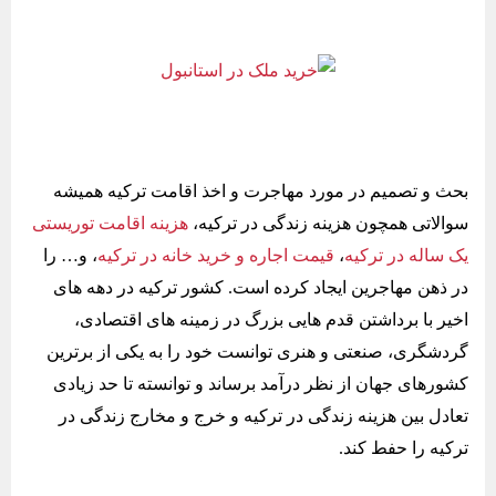
بحث و تصمیم در مورد مهاجرت و اخذ اقامت ترکیه همیشه
سوالاتی همچون هزینه زندگی در ترکیه،
هزینه اقامت توریستی
یک ساله در ترکیه
،
قیمت اجاره و خرید خانه در ترکیه
، و… را
در ذهن مهاجرین ایجاد کرده است. کشور ترکیه در دهه های
اخیر با برداشتن قدم هایی بزرگ در زمینه های اقتصادی،
گردشگری، صنعتی و هنری توانست خود را به یکی از برترین
کشورهای جهان از نظر درآمد برساند و توانسته تا حد زیادی
تعادل بین هزینه زندگی در ترکیه و خرج و مخارج زندگی در
ترکیه را حفط کند.