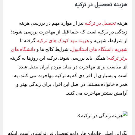
هزینه تحصیل در ترکیه
هزینه
تحصیل در ترکیه
نیز از موارد مهم در بررسی هزینه
زندگی در ترکیه است که حتما قبل از مهاجرت بررسی شوند؛
از شرایط، شهریه و
هزینه مهد کودک های ترکیه
گرفته تا
شهریه دانشگاه های استانبول
، شرایط کالج ها و
دانشگاه های
برتر ترکیه
؛ همگی باید بررسی شوند. ترکیه این روزها به گزینه
‌ای مناسب برای مهاجرت در میان مردم ایران تبدیل شده
است و بسیاری از افرادی که به ترکیه مهاجرت می کنند، به
همراه خانواده هستند. در اصل این افراد برای زندگی بهتر و
آرامش بیشتر مهاجرت می کنند.
نگرانی اصلی خانواده ها، ادامه تحصیل فرزندانشان است. اینکه