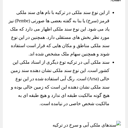
از این نوع سند ملکی در ترکیه با نام های سند ملکی
قرمز (سرخ) یا بنا به گفته بعضی ها صورتی (Pembe) نیز
یاد می شود. این نوع سند ملکی اظهار می دارد که ملک
مورد نظر بخش های مستقلی دارد. همچنین در این نوع
سند ملکی مناطق و مکان هایی که قرار است استفاده
شوند و همچنین سهام ملک مشخص شده اند.
سند ملکی آبی در ترکیه توع دیگری از اسناد ملکی این
کشور است. این نوع سند ملکی نشان دهنده سند زمین
خالی (Arsa) است. رنگ آبی استفاده شده در این نوع
سند ملکی نشان دهنده این است که زمین خالی بوده و
هیچ گونه مالکیت طبقه ای ندارد و هیچ طبقه ای به
مالکیت شخص خاصی در نیامده است.