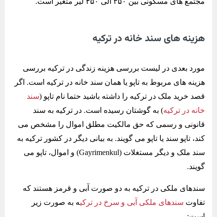
مجتمع های مسکونی بین ۳۵۰ الی ۴۵۰ لیر متغیر است.
هزینه های سند خانه در ترکیه
مورد بعدی در لیست بررسی هزینه زندگی در ترکیه بررسی
هزینه های مربوط به تاپو یا همان سند خانه در ترکیه است. اگر
قصد خرید ملک در ترکیه را داشته باشید حتما نام تاپو (
سند
خانه در ترکیه
) به گوشتان رسیده است. در ترکیه به سند
قانونی و رسمی که حق مالکیت مطلق اموال را مشخص می
کند، تاپو سند یا تاپو می گویند. به بیانی دیگر در کشور ترکیه به
سند ملک و دیگر مستغلات (Gayrimenkul) و اموال، تاپو می
گویند.
سندهای ملکی در ترکیه به دو صورت آبی و قرمز هستند که
تفاوت
سندهای ملکی آبی و سرخ در ترکی
ه به صورت زیر
است: