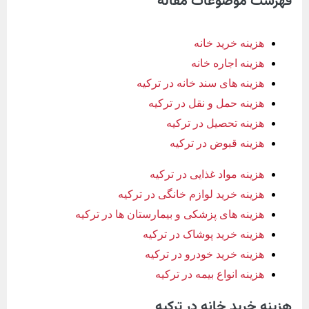
فهرست موضوعات مقاله
هزینه خرید خانه
هزینه اجاره خانه
هزینه های سند خانه در ترکیه
هزینه حمل و نقل در ترکیه
هزینه تحصیل در ترکیه
هزینه قبوض در ترکیه
هزینه مواد غذایی در ترکیه
هزینه خرید لوازم خانگی در ترکیه
هزینه های پزشکی و بیمارستان ها در ترکیه
هزینه خرید پوشاک در ترکیه
هزینه خرید خودرو در ترکیه
هزینه انواع بیمه در ترکیه
هزینه خرید خانه در ترکیه