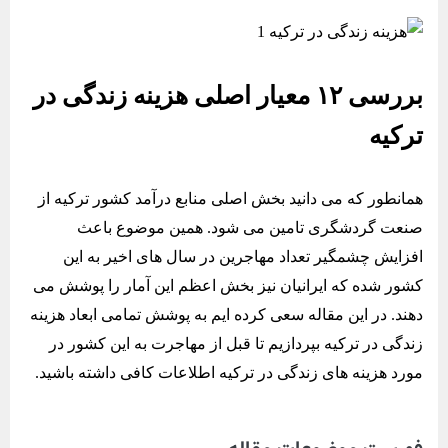
بررسی ۱۲ معیار اصلی هزینه زندگی در
ترکیه
همانطور که می دانید بخش اصلی منابع درآمد کشور ترکیه از
صنعت گردشگری تامین می شود. همین موضوع باعث
افزایش چشمگیر تعداد مهاجرین در سال های اخیر به این
کشور شده که ایرانیان نیز بخش اعظم این آمار را پوشش می
دهند. در این مقاله سعی کرده ایم به پوشش تمامی ابعاد هزینه
زندگی در ترکیه بپردازیم تا قبل از مهاجرت به این کشور در
مورد هزینه های زندگی در ترکیه اطلاعات کافی داشته باشید.