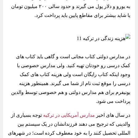
به یورو و دلار پول می گیرند و حدود سالی ۲۰۰ میلیون تومان
یا شاید بیشتر برای مقاطع پایین باید پرداخت کرد.
در مدارس دولتی کتاب مجانی است و گاهی باید کتاب های
کمک درسی رو خودتان تهیه کنید. ولی مدارس خصوصی با
وجود اینکه کتاب رایگان است ولی هزینه کتاب های کمک
درسی را موقع ثبت نام از شما می گیرند. همینطور هزینه
یونیفرم برای هم مدارس دولتی و هم خصوصی توسط والدین
پرداخت می شود.
در سال های اخیر
مدارس آمریکایی در ترکیه
توجه بسیاری از
والدینی که ترجیح می دهند فرزندانشان در یک سیستم بین
المللی تحصیل کنند را به خود معطوف کرده است؛ در شهرهای