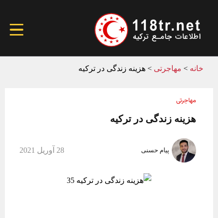
خانه
>
مهاجرتی
>
هزینه زندگی در ترکیه
مهاجرتی
هزینه زندگی در ترکیه
28 آوریل 2021
پیام حسنی