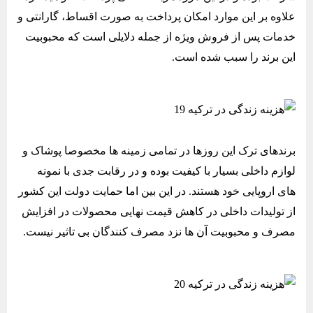
علاوه بر این موارد امکان پرداخت به صورت اقساط، گارانتی و
خدمات پس از فروش ویژه‌ از جمله دلایلی است که محبوبیت
این برند را سبب شده است.
برندهای ترک این روزها در تمامی زمینه ها مخصوصا پوشاک و
لوازم داخلی بسیار با کیفیت بوده و در رقابت جدی با نمونه
های اروپایی خود هستند. در این بین اما حمایت دولت این کشور
از تولیدات داخلی در کاهش قیمت نهایی محصولات در افزایش
مصرف و محبوبیت آن ها نزد مصرف کنندگان بی تاثیر نیست.