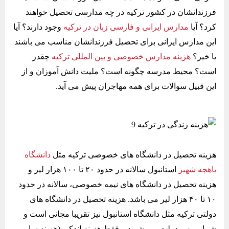
فرزندانشان در کشور ترکیه در چه مدارسی تحصیل خواهند
کرد؟ آیا
مدارس ایرانی و فارسی زبان در ترکیه
وجود دارند؟ آیا
این مدارس ایرانی برای تحصیل فرزندانشان مناسب می باشند
یا خیر؟
هزینه مدارس خصوصی و بین المللی ترکیه
چقدر
است؟ محیط مدرسه چگونه است؟ ملیت دانش آموزان و از
این قبیل سوالات برای همه مهاجران پیش می آید.
هزینه تحصیل در دانشگاه‌ های خصوصی ترکیه مثل
دانشگاه
باهچه شهیر
استانبول سالانه در حدود ۲۰ تا ۱۰۰ هزار لیر و
هزینه تحصیل در دانشگاه‌ های نیمه خصوصی، سالانه در حدود
۱۰ تا ۴۰ هزار لیر می ‌باشد. هزینه تحصیل در دانشگاه های
دولتی ترکیه مثل دانشگاه استانبول نیز تقریبا مجانی است و
شما بورس دولت می شوید و فقط هزینه اندکی (هزینه سایر