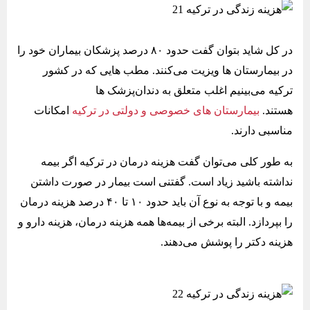
در کل شاید بتوان گفت حدود ۸۰ درصد پزشکان بیماران خود را
در بیمارستان‌ ها ویزیت می‌کنند. مطب ‌هایی که در کشور
ترکیه می‌بینیم اغلب متعلق به دندان‌پزشک ‌ها
هستند.
بیمارستان ‌های خصوصی و دولتی در ترکیه
امکانات
مناسبی دارند.
به طور کلی می‌توان گفت هزینه درمان در ترکیه اگر بیمه
نداشته باشید زیاد است. گفتنی است بیمار در صورت داشتن
بیمه و با توجه به نوع آن باید حدود ۱۰ تا ۴۰ درصد هزینه درمان
را بپردازد. البته برخی از بیمه‌ها همه هزینه درمان، هزینه دارو و
هزینه دکتر را پوشش می‌دهند.