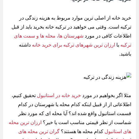
خرید خانه از اصلی ترین موارد مربوط به هزینه زندگی در
ترکیه است. وقتی می خواهید در ترکیه خانه بخرید باید از قبل
اطلاعات کافی در مورد
شهرستان ها، محله ها و سمت های
ترکیه
یا
ارزان ترین شهرهای ترکیه برای خرید خانه
داشته
باشید.
مثلا اگر بخواهیم در مورد
خرید خانه در استانبول
تحقیق کنیم،
اطلاعاتی از از قبیل اینکه کدام محله یا شهرستان در کدام
قسمت استانبول واقع شده اند؟ آیا محله ای که مورد نظر
شماست از نظر قیمتی مناسب است یا خیر؟
ارزان ترین محله
های استانبول
کدام محله ها هستند؟
گران ترین محله های