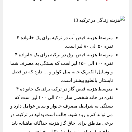
متوسط هزینه قبض آب در ترکیه برای یک خانواده ۴
نفره ۵۰ الی ۸۰ لیر است.
متوسط هزینه قبض برق در ترکیه برای یک خانواده ۴
نفره ۱۰۰ الی ۱۵۰ لیر است که بستگی به مصرف شما
و وسایل الکتریک خانه مثل کولر و … دارد که در فصل
تابستان بالطبع بیشتر است.
متوسط هزینه قبض گاز در ترکیه برای یک خانواده ۴
نفره در خانه شخصی ساز ۲۰۰ الی ۴۰۰ لیر است که
بستگی به شرایط، مصرف خانوار و سایر عوامل دارد و
می تواند کم و زیاد شود. جالب است بدانید در ترکیه، در
برخی مناطق برای اجاق گاز هزینه جداگانه ماهیانه باید
پرداخت کنید که متوسط ۱۰-۳۰ لیر خواهد بود.