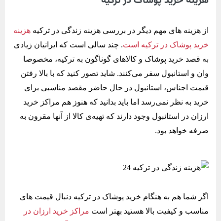
هزینه خرید پوشاک در ترکیه
از هزینه های مهم دیگر در بررسی هزینه زندگی در ترکیه
هزینه
خرید پوشاک در ترکیه است
. چند سالی است که ایرانیان زیادی
به قصد خرید پوشاک و کالاهای گوناگون به ترکیه، مخصوصا
وان و استانبول سفر می‌کنند. شاید تصور کنید که با بالا رفتن
قیمت اجناس، استانبول در حال حاضر مقصد مناسبی برای
خرید به نظر نمی‌رسد اما باید بدانید که هنوز هم مراکز خرید
ارزان در استانبول وجود دارند که تهیه‌ی کالا از آنها مقرون به
صرفه خواهد بود.
اگر شما هم به هنگام خرید پوشاک در ترکیه دنبال قیمت‌ های
مناسب و کیفیت بالا هستید بهتر است
مراکز خرید ارزان در