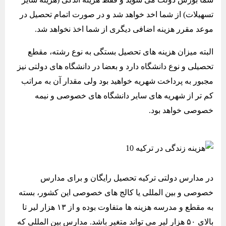
تسهیلات) از شما اخد خواهد شد و در صورت اتمام تحصیل در
موعد مقرر هزینه اضافی دیگری از شما اخذ نخواهد شد.
البته میزان هزینه ‌های تحصیل بستگی به نوع رشته، مقطع
تحصیلی و نوع دانشگاه دارد و بعضا در دانشگاه های دولتی نیز
مجبور به پرداخت شهریه خواهید بود ولی مقدار آن به مراتب
کم تر از شهریه های سایر دانشگاه های خصوصی و نیمه
خصوصی خواهد بود.
در مدارس دولتی ترکیه تحصیل رایگان و برای مدارس
خصوصی و بین المللی یا کالج های خصوصی این کشور، بسته
به مقطع و مدرسه هزینه ها متفاوت بوده و از ۱۳ هزار لیر تا
بالای ۵۰ هزار لیر می تواند متغیر باشد. مدارس بین المللی که