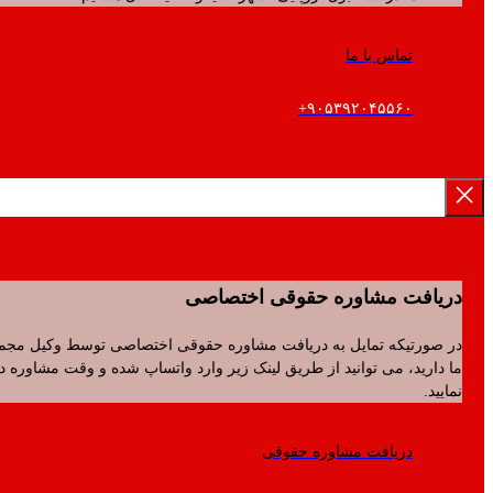
تماس با ما
۹۰۵۳۹۲۰۴۵۵۶۰+
فت مشاوره حقوقی اختصاصی
رتیکه تمایل به دریافت مشاوره حقوقی اختصاصی توسط وکیل مجموعه
ید، می توانید از طریق لینک زیر وارد واتساپ شده و وقت مشاوره دریافت
.
دریافت مشاوره حقوقی