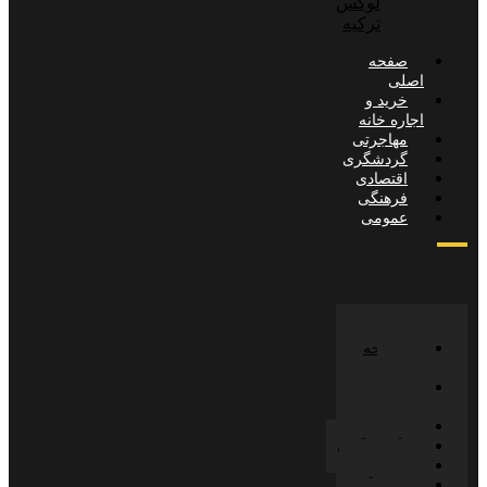
لوکس
ترکیه
صفحه
صلی
خرید و
جاره خانه
مهاجرتی
گردشگری
اقتصادی
فرهنگی
عمومی
صفحه
صلی
خرید و
جاره خانه
مهاجرتی
گردشگری
اقتصادی
فرهنگی