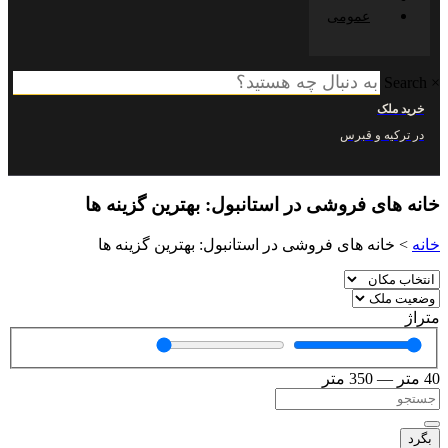
عمومی
ک
ه و قبرس
ای فروشی در استانبول: بهترین گزینه‌ ها
نه‌ های فروشی در استانبول: بهترین گزینه‌ ها
350
متر