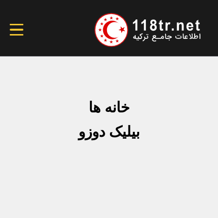
خانه ها
بیلیک دوزو