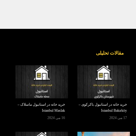
مقالات تحلیلی
خرید خانه در استانبول باکرکوی –
خرید خانه در استانبول ماسلاک –
Istanbul Maslak
Istanbul Bakırköy
17 می 2024
16 می 2024