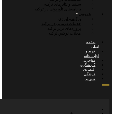
سینما و تئاترهای ترکیه
برنامه‌های تلوزیونی در ترکیه
عمومی
ترکیه و انرژی
خدمات درمانی در ترکیه
پروژه‌های برتر ترکیه
محلات لوکس ترکیه
صفحه
صلی
خرید و
جاره خانه
مهاجرتی
گردشگری
اقتصادی
فرهنگی
عمومی
صفحه اصلی
خرید و اجاره خانه