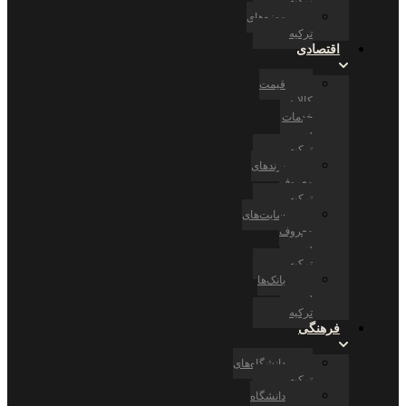
ترکیه
موزه‌های
ترکیه
اقتصادی
قیمت
کالا و
خدمات
در
ترکیه
برندهای
معروف
ترکیه
سایت‌های
معروف
در
ترکیه
بانک‌ها
در
ترکیه
فرهنگی
دانشگاه‌های
ترکیه
دانشگاه