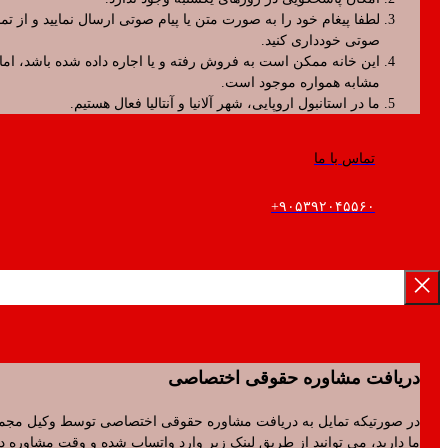
لطفا پیغام خود را به صورت متن یا پیام صوتی ارسال نمایید و از تماس
صوتی خودداری کنید.
این خانه ممکن است به فروش رفته و یا اجاره داده شده باشد، اما موارد
مشابه همواره موجود است.
ما در استانبول اروپایی، شهر آلانیا و آنتالیا فعال هستیم.
تماس با ما
۹۰۵۳۹۲۰۴۵۵۶۰+
فت مشاوره حقوقی اختصاصی
رتیکه تمایل به دریافت مشاوره حقوقی اختصاصی توسط وکیل مجموعه
ید، می توانید از طریق لینک زیر وارد واتساپ شده و وقت مشاوره دریافت