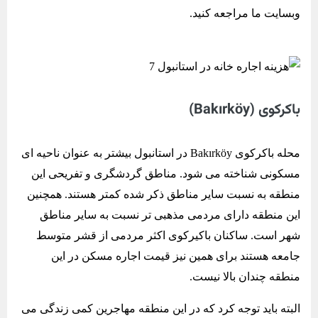
وبسایت ما مراجعه کنید.
باکرکوی (Bakırköy)
محله باکرکوی Bakırköy در استانبول بیشتر به عنوان ناحیه ای
مسکونی شناخته می شود. مناطق گردشگری و تفریحی این
منطقه به نسبت سایر مناطق ذکر شده کمتر هستند. همچنین
این منطقه دارای مردمی مذهبی تر نسبت به سایر مناطق
شهر است. ساکنان باکیرکوی اکثر مردمی از قشر متوسط
جامعه هستند برای همین نیز قیمت اجاره مسکن در این
منطقه چندان بالا نیست.
البته باید توجه کرد که در این منطقه مهاجرین کمی زندگی می