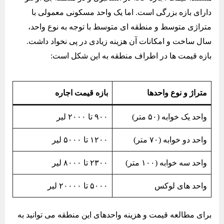
دارای بازه بزرگی است. اما یک واحد مسکونی معمولی با
متراژی متوسط و منطقه ای متوسط با توجه به نوع واحد،
سال ساخت و امکانات آن هزینه زیادی در پی نخواد داشت.
بازه قیمت ها در اطراف منطقه به این شکل است:
متراژ و نوع واحدها
بازه قیمت اجاره
واحد یک خوابه (۵۰ متر)
۹۰۰ تا ۲۰۰۰ لیر
واحد دو خوابه (۷۰ متر)
۱۲۰۰ تا ۵۰۰۰ لیر
واحد سه خوابه (۱۰۰ متر)
۲۳۰۰ تا ۸۰۰۰ لیر
واحد های لوکس
۵۰۰۰ تا ۲۰۰۰۰ لیر
برای مطالعه قیمت و هزینه واحدهای این منطقه می توانید به