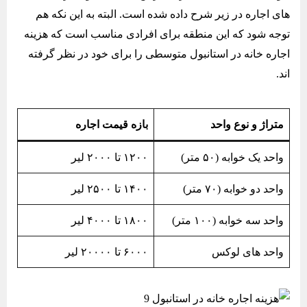
های اجاره در زیر شرح داده شده است. البته به این نکه هم
توجه شود که این منطقه برای افرادی مناسب است که هزینه
اجاره خانه در استانبول متوسطی را برای خود در نظر گرفته
اند.
متراژ و نوع واحد
بازه قیمت اجاره
واحد یک خوابه (۵۰ متر)
۱۲۰۰ تا ۲۰۰۰ لیر
واحد دو خوابه (۷۰ متر)
۱۴۰۰ تا ۲۵۰۰ لیر
واحد سه خوابه (۱۰۰ متر)
۱۸۰۰ تا ۴۰۰۰ لیر
واحد های لوکس
۶۰۰۰ تا ۲۰۰۰۰ لیر