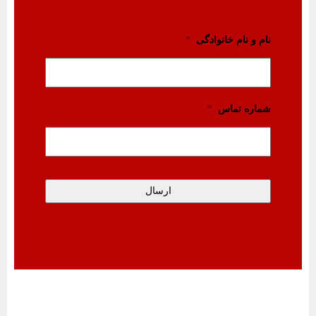
نام و نام خانوادگی
*
شماره تماس
*