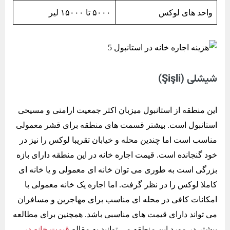
واحد های لوکس
۵۰۰۰ تا ۱۵۰۰۰ لیر
شیشلی (Şişli)
این منطقه از استانبول میزبان اکثر جمعیت ارامنی و مسیحی
استانبول است. بیشتر قسمت های منطقه برای قشر معمولی
مناسب است اما چندین محله و خیابان تقریبا لوکس را نیز در
خود گنجانده است. قیمت اجاره خانه در این منطقه دارای بازه
بزرگی است به طوری می توان خانه ای معمولی و یا خانه ای
کاملا لوکس را در نظر گرفت. اما اجاره یک خانه معمولی با
امکانات کافی در محله ای مناسب برای مهاجرین و مسافران
می تواند دارای قیمت های مناسبی باشد. همچنین برای مطالعه
بیشتر در مورد این منطقه می توانید به مقاله
قیمت خانه در