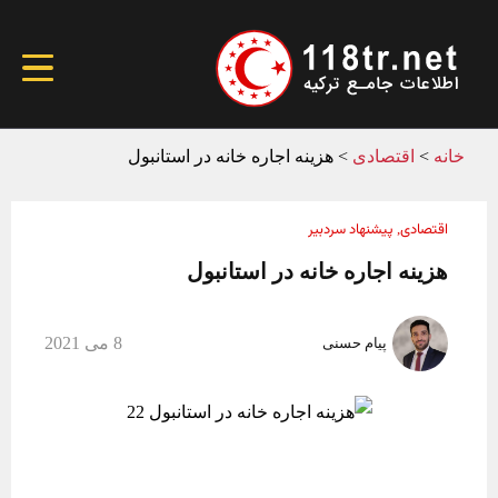
خانه
>
اقتصادی
>
هزینه اجاره خانه در استانبول
اقتصادی
پیشنهاد سردبیر
,
هزینه اجاره خانه در استانبول
8 می 2021
پیام حسنی