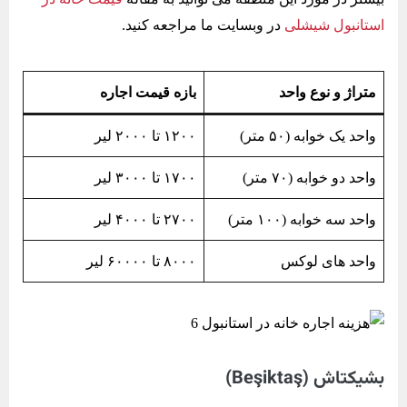
استانبول شیشلی
در وبسایت ما مراجعه کنید.
متراژ و نوع واحد
بازه قیمت اجاره
واحد یک خوابه (۵۰ متر)
۱۲۰۰ تا ۲۰۰۰ لیر
واحد دو خوابه (۷۰ متر)
۱۷۰۰ تا ۳۰۰۰ لیر
واحد سه خوابه (۱۰۰ متر)
۲۷۰۰ تا ۴۰۰۰ لیر
واحد های لوکس
۸۰۰۰ تا ۶۰۰۰۰ لیر
بشیکتاش (Beşiktaş)