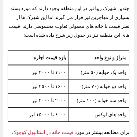
چندین شهرک زیبا نیز در این منطقه وجود دارند که مورد پسند
بسیاری از مهاجرین نیز قرار می گیرند اما این شهرک ها از
نظر قیمت با خانه های معمولی تفاوت محسوسی دارند. قیمت
های این منطقه نیز در جدول زیر شرح داده شده است:
متراژ و نوع واحد
بازه قیمت اجاره
واحد یک خوابه (۵۰ متر)
۱۱۰۰ تا ۲۰۰۰ لیر
واحد دو خوابه (۷۰ متر)
۱۶۰۰ تا ۲۵۰۰ لیر
واحد سه خوابه (۱۰۰ متر)
۲۰۰۰ تا ۴۰۰۰ لیر
واحد های لوکس
۶۰۰۰ تا ۱۵۰۰۰ لیر
برای مطالعه بیشتر در مورد
قیمت خانه در استانبول کوچوک