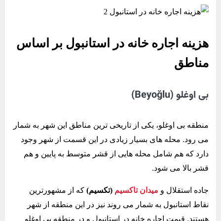
هزینه اجاره خانه در استانبول بر اساس
مناطق
بی اوغلو (Beyoğlu)
منطقه بی اوغلو، یکی از تاریخی ترین مناطق این شهر به شمار
می رود. محله های بسیار زیادی در این قسمت از شهر وجود
دارد که هم شامل محله هایی از قشر متوسط به پایین و هم
قشر بالا می شود.
جاده استقلال و
میدان تاکسیم
(تکسیم)
که از مشهورترین
نقاط استانبول به شمار می روند نیز در این منطقه از شهر
هستند. قیمت اجاره خانه در استانبول و در منطقه بی اوغلو