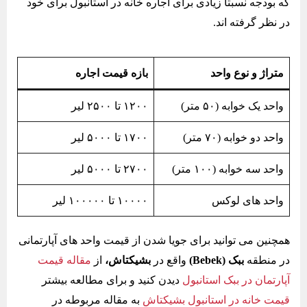
که بودجه نسبتا زیادی برای اجاره خانه در استانبول برای خود
در نظر گرفته اند.
متراژ و نوع واحد
بازه قیمت اجاره
واحد یک خوابه (۵۰ متر)
۱۲۰۰ تا ۲۵۰۰ لیر
واحد دو خوابه (۷۰ متر)
۱۷۰۰ تا ۵۰۰۰ لیر
واحد سه خوابه (۱۰۰ متر)
۲۷۰۰ تا ۵۰۰۰ لیر
واحد های لوکس
۱۰۰۰۰ تا ۱۰۰۰۰۰ لیر
همچنین می توانید برای جویا شدن از قیمت واحد های آپارتمانی
در منطقه
ببک
(Bebek)
واقع در
بشیکتاش،
از
مقاله قیمت
آپارتمان در ببک استانبول
دیدن کنید و برای مطالعه بیشتر
قیمت خانه در استانبول بشیکتاش
به مقاله مربوطه در