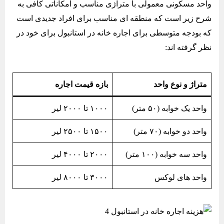
واحد مسکونی معمولی با متراژی مناسب و امکاناتی کافی به
شرح زیر است که منطقه ای مناسب برای افراد جدیدی است
که بودجه متوسطی برای اجاره خانه در استانبول برای خود در
نظر گرفته اند:
متراژ و نوع واحد
بازه قیمت اجاره
واحد یک خوابه (۵۰ متر)
۱۰۰۰ تا ۲۰۰۰ لیر
واحد دو خوابه (۷۰ متر)
۱۵۰۰ تا ۲۵۰۰ لیر
واحد سه خوابه (۱۰۰ متر)
۲۰۰۰ تا ۴۰۰۰ لیر
واحد های لوکس
۳۰۰۰ تا ۸۰۰۰ لیر