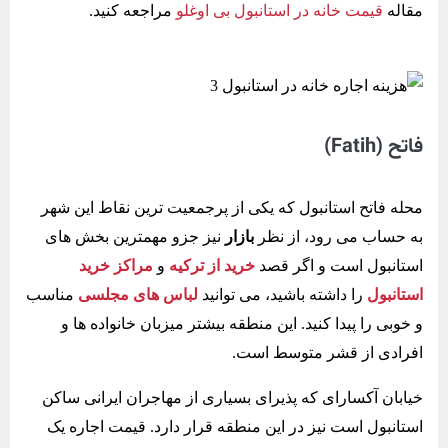
مقاله
قیمت خانه در استانبول بی اوغلو
مراجعه کنید.
فاتح (Fatih)
محله فاتح استانبول که یکی از پرجمعیت ترین نقاط این شهر
به حساب می رود، از نظر
بازار
نیز جزو مهمترین بخش های
استانبول است و اگر قصد
خرید از ترکیه
و
مراکز خرید
استانبول
را داشته باشید، می توانید
لباس های مجلسی
مناسب
و خوبی را پیدا کنید. این منطقه بیشتر میزبان خانواده ها و
افرادی از قشر متوسط است.
خیابان آکسارای که پذیرای بسیاری از مهاجران ایرانی ساکن
استانبول است نیز در این منطقه قرار دارد. قیمت اجاره یک