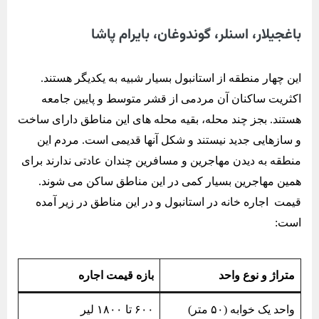
باغجیلار، اسنلر، گوندوغان، بایرام پاشا
این چهار منطقه از استانبول بسیار شبیه به یکدیگر هستند.
اکثریت ساکنان آن مردمی از قشر متوسط و پایین جامعه
هستند. بجز چند محله، بقیه محله های این مناطق دارای ساخت
و سازهایی جدید نیستند و شکل آنها قدیمی است. مردم این
منطقه به دیدن مهاجرین و مسافرین چندان عادتی ندارند برای
همین مهاجرین بسیار کمی در این مناطق ساکن می شوند.
قیمت اجاره خانه در استانبول و در این مناطق در زیر آمده
است:
متراژ و نوع واحد
بازه قیمت اجاره
واحد یک خوابه (۵۰ متر)
۶۰۰ تا ۱۸۰۰ لیر