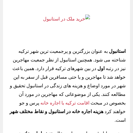
استانبول
به عنوان بزرگترین و پرجمعیت ترین شهر ترکیه
شناخته می شود. همچنین استانبول از نظر جمعیت مهاجرین
نیز در رتبه
اول
در بین شهرهای ترکیه قرار دارد. همین باعث
خواهد شد تا مهاجرین و یا حتی مسافرین قبل از سفر به این
شهر در مورد اوضاع و هزینه های زندگی در استانبول تحقیق و
مطالعه کنند. یکی از موضوعاتی که مهاجرین در مورد آن
بخصوص در مبحث
اقامت ترکیه با اجاره خانه
پرس و جو
خواهند کرد
هزینه اجاره خانه در استانبول و نقاط مختلف شهر
است.