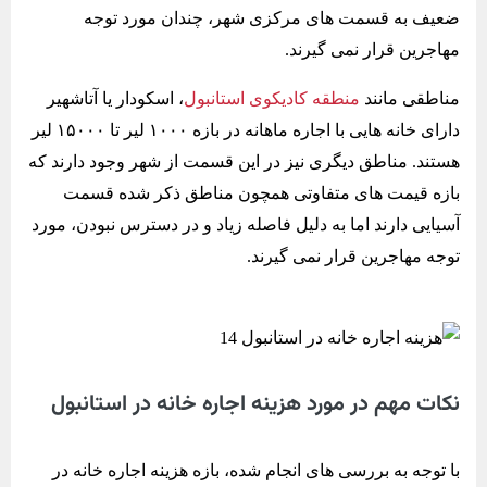
ضعیف به قسمت های مرکزی شهر، چندان مورد توجه
مهاجرین قرار نمی گیرند.
مناطقی مانند
منطقه کادیکوی استانبول
، اسکودار یا آتاشهیر
دارای خانه هایی با اجاره ماهانه در بازه ۱۰۰۰ لیر تا ۱۵۰۰۰ لیر
هستند. مناطق دیگری نیز در این قسمت از شهر وجود دارند که
بازه قیمت های متفاوتی همچون مناطق ذکر شده قسمت
آسیایی دارند اما به دلیل فاصله زیاد و در دسترس نبودن، مورد
توجه مهاجرین قرار نمی گیرند.
نکات مهم در مورد هزینه اجاره خانه در استانبول
با توجه به بررسی های انجام شده، بازه هزینه اجاره خانه در