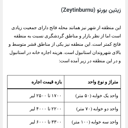
زیتین بورنو (Zeytinburnu)
این منطقه از شهر نیز همانند محله فاتح دارای جمعیت زیادی
است اما از نظر بازار و مناطق گردشگری نسبت به منطقه
فاتح کمتر است. این منطقه نیز یکی از مناطق قشر متوسط و
بالای شهروندان استانبول است. هزینه اجاره خانه در استانبول
و در این منطقه در زیر آمده است:
متراژ‌ و نوع واحد
بازه قیمت اجاره
واحد یک خوابه (۵۰ متر)
۱۷۰۰ تا ۲۵۰۰ لیر
واحد دو خوابه (۷۰ متر)
۲۲۰۰ تا ۴۰۰۰ لیر
واحد سه خوابه (۱۰۰ متر)
۳۳۰۰ تا ۶۰۰۰ لیر