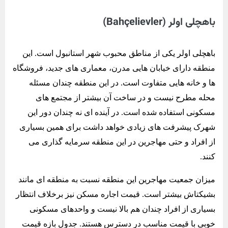
باهچلی اولر (Bahçelievler)
باهچلی اولر یکی از مناطق محبوب شهر استانبول است. این
منطقه دارای خیابان هایی مدرن، معماری های جدید، فروشگاه
ها و خانه هایی متفاوت است. در این منطقه چندان مسئله
محله مطرح نیست و در ساخت آن بیشتر از مجتمع های
مسکونی استفاده شده است. در آینده ای نه چندان دور این
شهرک پیشرفت های زیادی خواهد داشت برای همین بسیاری
از افراد و حتی مهاجرین در این منطقه سرمایه گذاری می
کنند.
میزان جمعیت مهاجرین این منطقه نسبت به منطقه ای مانند
بشیکتاش بیشتر است. قیمت اجاره مسکن نیز برخلاف انتظار
بسیاری از افراد چندان هم بالا نیست و واحدهای مسکونی
خوبی با قیمت مناسب در دسترس هستند. جدول بازه قیمت