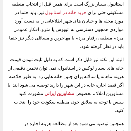
استانبول بسیار بزرگ است برای همین قبل از انتخاب منطقه
مسکونی حتی برای
خرید خانه در استانبول
نیز، باید حتما در
مورد محله ها و خیابان های شهر اطلاعاتی را به دست آورد.
مواردی همچون دسترسی به اتوبوس یا مترو، افکار عمومی
مردم منطقه، رفتار مردم با مهاجرین و مسائلی دیگر نیز حتما
باید در نظر گرفته شود.
البته این نکته نیز قابل ذکر است که به دلیل ثابت نبودن قیمت
خانه های بسیار لوکس در استانبول، نمی توان تخمین دقیقی از
هزینه ماهانه یا سالانه برای چنین خانه هایی زد. به طور خلاصه
اگر قصد اجاره خانه در این شهر را دارید توصیه می شود ابتدا با
مشاورین املاک، بخصوص
مشاورین ایرانی
مشورت کنید
سپس با توجه به سلایق خود، منطقه سکونت خود را انتخاب
کنید.
همچنین توصیه می شود بعد از مطالعه هزینه اجاره در