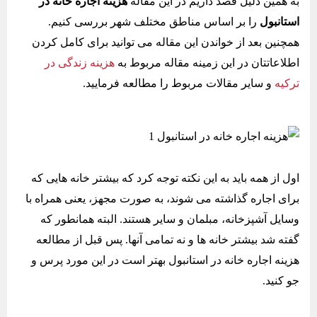
به همین دلیل قصد داریم در این مقاله
هزینه اجاره خانه در
استانبول
را بر اساس مناطق مختلف شهر بررسی کنیم.
همچنین بعد از خواندن این مقاله می توانید برای کامل کردن
اطلاعاتتان در این زمینه مقاله مربوط به
هزینه زندگی در
ترکیه
و سایر مقالات مربوط را مطالعه فرمایید.
اول از همه باید به این نکته توجه کرد که بیشتر خانه هایی که
برای اجاره گذاشته می شوند، به صورت مجهز، یعنی همراه با
وسایل آشپزخانه، مبلمان و سایر هستند. البته همانطور که
گفته شد بیشتر خانه ها و نه تمامی آنها. پس قبل از مطالعه
هزینه اجاره خانه در استانبول بهتر است در این مورد پرس و
جو کنید.