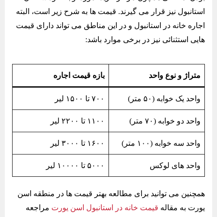
استانبول نیز قرار می گیرند. قیمت ها به شرح زیر است، البته
اجاره خانه در استانبول و در این مناطق می تواند دارای قیمت
هایی استثنائی نیز در برخی موارد باشد:
متراژ و نوع واحد
بازه قیمت اجاره
واحد یک خوابه (۵۰ متر)
۷۰۰ تا ۱۵۰۰ لیر
واحد دو خوابه (۷۰ متر)
۱۱۰۰ تا ۲۲۰۰ لیر
واحد سه خوابه (۱۰۰ متر)
۱۶۰۰ تا ۳۰۰۰ لیر
واحد های لوکس
۵۰۰۰ تا ۱۰۰۰۰ لیر
همچنین می توانید برای مطالعه بهتر قیمت ها در منطقه اسن
یورت به مقاله
قیمت خانه در استانبول اسن یورت
مراجعه