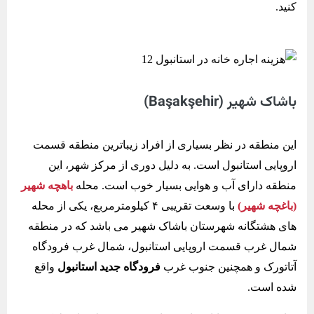
کنید.
باشاک شهیر (Başakşehir)
این منطقه در نظر بسیاری از افراد زیباترین منطقه قسمت
اروپایی استانبول است. به دلیل دوری از مرکز شهر، این
منطقه دارای آب و هوایی بسیار خوب است. محله
باهچه شهير
(باغچه شهیر)
با وسعت تقریبی ۴ کیلومترمربع، یکی از محله
های هشتگانه شهرستان باشاک شهیر می باشد که در منطقه
شمال غرب قسمت اروپایی استانبول، شمال غرب فرودگاه
آتاتورک و همچنین جنوب غرب
فرودگاه جدید استانبول
واقع
شده است.