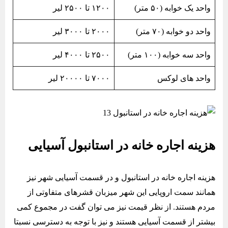
واحد یک خوابه (۵۰ متر)
۱۲۰۰ تا ۲۵۰۰ لیر
واحد دو خوابه (۷۰ متر)
۲۰۰۰ تا ۳۰۰۰ لیر
واحد سه خوابه (۱۰۰ متر)
۲۵۰۰ تا ۴۰۰۰ لیر
واحد های لوکس
۷۰۰۰ تا ۲۰۰۰۰ لیر
هزینه اجاره خانه در استانبول آسیایی
هزینه اجاره خانه در استانبول و در قسمت آسیایی شهر نیز
همانند سمت اروپایی این شهر میزبان قشرهای متفاوتی از
مردم هستند. از نظر قیمت نیز می توان گفت در مجموع کمی
بیشتر از قسمت آسیایی هستند و نیز با توجه به دسترسی نسبتا