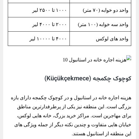
واحد دو خوابه (۷۰ متر)
۱۰۰۰ تا ۲۵۰۰ لیر
واحد سه خوابه (۱۰۰ متر)
۲۰۰۰ تا ۴۰۰۰ لیر
واحد های لوکس
۴۰۰۰ تا ۱۰۰۰۰ لیر
کوچوک چکمجه (Küçükçekmece)
هزینه اجاره خانه در استانبول و در کوچوک چکمجه دارای بازه
بزرگی است. این منطقه نیز یکی از پرطرفدارترین مناطق
برای مهاجرین است. مراکز خرید بزرگ، خانه هایی لوکس،
خیابان هایی متفاوت و چندین نکته دیگر از جمله ویژگی های
این منطقه از استانبول هستند.