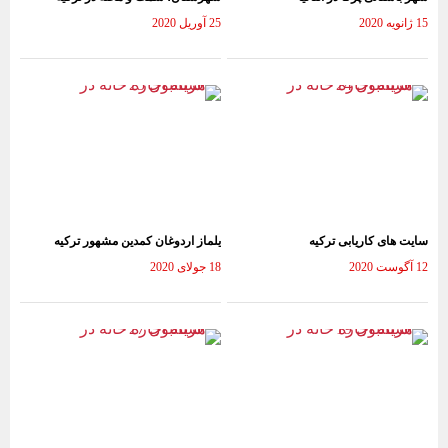
15 ژانویه 2020
25 آوریل 2020
سایت های کاریابی ترکیه
یلماز اردوغان کمدین مشهور ترکیه
12 آگوست 2020
18 جولای 2020