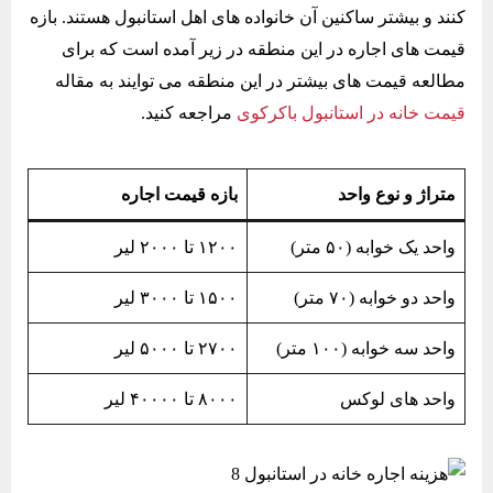
کنند و بیشتر ساکنین آن خانواده های اهل استانبول هستند. بازه
قیمت های اجاره در این منطقه در زیر آمده است که برای
مطالعه قیمت های بیشتر در این منطقه می توایند به مقاله
قیمت خانه در استانبول باکرکوی
مراجعه کنید.
متراژ و نوع واحد
بازه قیمت اجاره
واحد یک خوابه (۵۰ متر)
۱۲۰۰ تا ۲۰۰۰ لیر
واحد دو خوابه (۷۰ متر)
۱۵۰۰ تا ۳۰۰۰ لیر
واحد سه خوابه (۱۰۰ متر)
۲۷۰۰ تا ۵۰۰۰ لیر
واحد های لوکس
۸۰۰۰ تا ۴۰۰۰۰ لیر