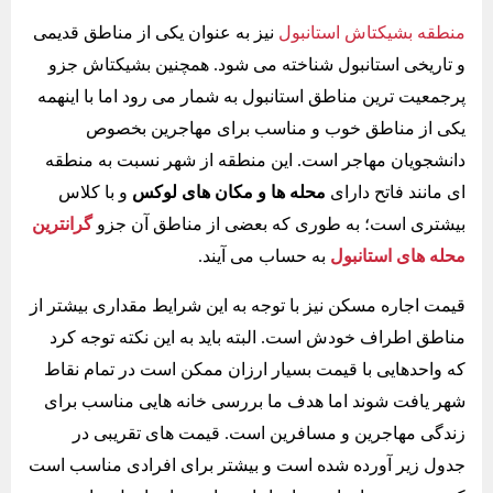
منطقه بشیکتاش استانبول
نیز به عنوان یکی از مناطق قدیمی
و تاریخی استانبول شناخته می شود. همچنین بشیکتاش جزو
پرجمعیت ترین مناطق استانبول به شمار می رود اما با اینهمه
یکی از مناطق خوب و مناسب برای مهاجرین بخصوص
دانشجویان مهاجر است. این منطقه از شهر نسبت به منطقه
ای مانند فاتح دارای
محله ها و مکان های لوکس
و با کلاس
بیشتری است؛ به طوری که بعضی از مناطق آن جزو
گرانترین
محله های استانبول
به حساب می آیند.
قیمت اجاره مسکن نیز با توجه به این شرایط مقداری بیشتر از
مناطق اطراف خودش است. البته باید به این نکته توجه کرد
که واحدهایی با قیمت بسیار ارزان ممکن است در تمام نقاط
شهر یافت شوند اما هدف ما بررسی خانه هایی مناسب برای
زندگی مهاجرین و مسافرین است. قیمت های تقریبی در
جدول زیر آورده شده است و بیشتر برای افرادی مناسب است