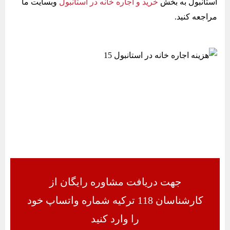
استانبول به بخش
خرید و اجاره خانه در استانبول
وبسایت ما
مراجعه کنید.
جهت دریافت مشاوره رایگان از
کارشناسان 118 ترکیه شماره واتساپ خود
را وارد کنید