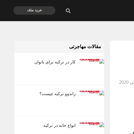
خرید ملک
مقالات مهاجرتی
کار در ترکیه برای بانوان
راندوو ترکیه چیست؟
انواع خانه در ترکیه
ارف