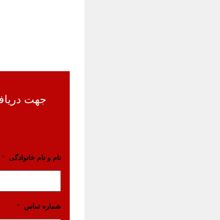
نام و نام خانوادگی
*
شماره تماس
*