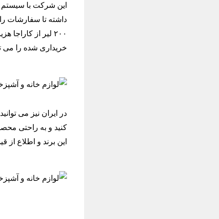
این شرکت با سیستم ح
داشته تا سفارشات را 
۲۰۰ لیر از کاراج
خریداری شده را می ت
کنید و به راحتی محص
این برند و اطلاع از 