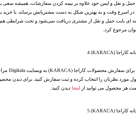
مل و نقل و ایمن خود علاوه بر بیمه کردن سفارشات، همیشه سعی بر
در اسرع وقت و به بهترین شکل به دست مشتریانش برساند. با خرید با
ا هزینه ای بابت حمل و نقل از مشتری دریافت نمی‌شود و تحت شرایطی ه
وان مرجوع کرد.
در ایران نیز می توانید برای سفارش محصولات کارا
ول مورد نظرتان را انتخاب کرده و ثبت سفارش کنید. برای دیدن محصو
قیمت هر محصول می توانید از
اینجا
دیدن کنید.