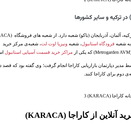
به شعبه
فرودگاه استانبول
، شعبه
ونیزیا اوت لت
، شعبه‌ی مرکز خرید
مراکز خرید قسمت آسیایی استانبول
اس
 مدیر دپارتمان بازاریابی کاراجا انجام گرفت؛ وی گفته بود که قصد دا
ه‌ی دوم برای کاراجا کنند.
لاین از کاراجا (KARACA)