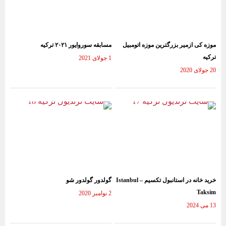
موزه کی ازمیر بزرگترین موزه اتومبیل
مسابقه سوروایور ۲۰۲۱ ترکیه
ترکیه
1 جولای 2021
20 جولای 2020
خرید خانه در استانبول تکسیم – Istanbul
گولدور گولدور شو
Taksim
2 نوامبر 2020
13 می 2024