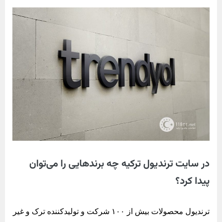
در سایت ترندیول ترکیه چه برندهایی را می‌توان
پیدا کرد؟
ترندیول محصولات بیش از ۱۰۰ شرکت و تولیدکننده ترک و غیر