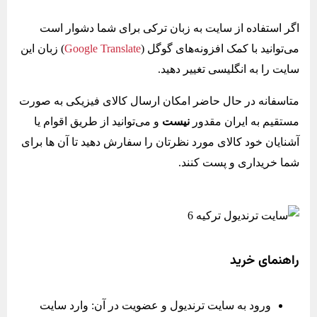
اگر استفاده از سایت به زبان ترکی برای شما دشوار است
می‌توانید با کمک افزونه‌های گوگل (
anslate
r
Google T
) زبان این
سایت را به انگلیسی تغییر دهید.
متاسفانه در حال حاضر امکان ارسال کالای فیزیکی به صورت
مستقیم به ایران مقدور
نیست
و می‌توانید از طریق اقوام یا
آشنایان خود کالای مورد نظرتان را سفارش دهید تا آن ها برای
شما خریداری و پست کنند.
راهنمای خرید
ورود به سایت ترندیول و عضویت در آن: وارد سایت