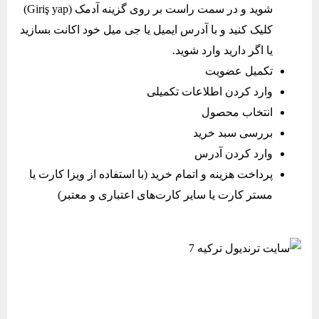
شوید و در سمت راست بر روی گزینه آدمک (Giriş yap)
کلیک کنید و با آدرس ایمیل یا جی میل خود اکانت بسازید
یا اگر دارید وارد شوید.
تکمیل عضویت
وارد کردن اطلاعات تکمیلی
انتخاب محصول
بررسی سبد خرید
وارد کردن آدرس
پرداخت هزینه و اتمام خرید (با استفاده از ویزا کارت یا
مستر کارت یا سایر کارت‌های اعتباری و معتبر)