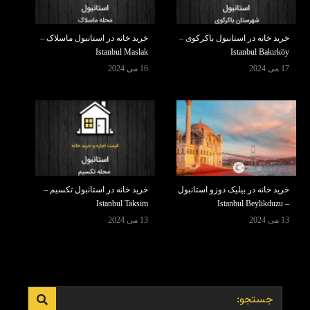
خرید خانه در استانبول باکرکوی –
خرید خانه در استانبول ماسلاک –
Istanbul Maslak
Istanbul Bakırköy
17 می 2024
16 می 2024
خرید خانه در بیلیک دوزو استانبول
خرید خانه در استانبول تکسیم –
Istanbul Taksim
– Istanbul Beylikduzu
13 می 2024
13 می 2024