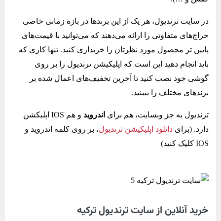
در سایت ترندیول، هر یک از این برندها در بازه زمانی خاصی
حراج‌های متفاوتی را ارائه می‌دهند که می‌توانید با قیمت‌های
پایین تر محصول مورد نظرتان را خریداری کنید. تنها کاری که
باید انجام دهید این است که اپلیکیشن ترندیول را بر روی
گوشی خود نصب کنید تا آخرین تخفیف‌های اعمال شده بر
برندهای مختلف را ببینید.
ترندیول به جز وبسایت، هم برای
اندروید
و هم IOS اپلیکشن
دارد. (برای
دانلود اپلیکیشن ترندیول
، بر روی کلمه اندروید و
IOS کلیک کنید)
خرید آنلاین از سایت ترندیول ترکیه