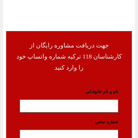
جهت دریافت مشاوره رایگان از
کارشناسان 118 ترکیه شماره واتساپ خود
را وارد کنید
نام و نام خانوادگی
*
شماره تماس
*