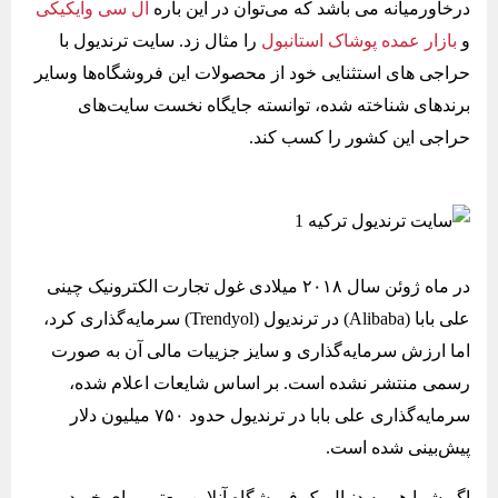
درخاورمیانه می باشد که می‌توان در این باره
ال سی وایکیکی
و
بازار عمده پوشاک استانبول
را مثال زد. سایت ترندیول با
حراجی های استثنایی خود از محصولات این فروشگاه‌ها وسایر
برندهای شناخته شده، توانسته جایگاه نخست سایت‌های
حراجی این کشور را کسب کند.
در ماه ژوئن سال ۲۰۱۸ میلادی غول تجارت الکترونیک چینی
علی بابا (Alibaba) در ترندیول (Trendyol) سرمایه‌گذاری کرد،
اما ارزش سرمایه‌گذاری و سایز جزییات مالی آن به صورت
رسمی منتشر نشده است. بر اساس شایعات اعلام شده،
سرمایه‌گذاری علی بابا در ترندیول حدود ۷۵۰ میلیون دلار
پیش‌بینی شده است.
اگر شما هم به دنبال یک فروشگاه آنلاین معتبر برای خرید