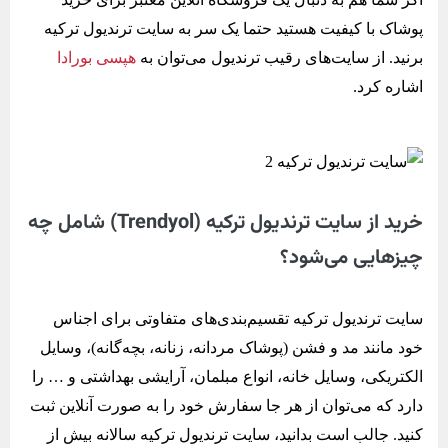
پوشاک با کیفیت هستید حتما یک سر به سایت ترندیول ترکیه
برنید. از سایت‌های رقیب ترندیول می‌توان به
هپسی بورادا
اشاره کرد.
خرید از سایت ترندیول ترکیه (Trendyol) شامل چه
چیزهایی می‌شود؟
سایت ترندیول ترکیه تقسیم‌بندی‌های متفاوتی برای اجناس
خود مانند مد و فشن (پوشاک مردانه، زنانه، بچه‌گانه)، وسایل
الکتریکی، وسایل خانه، انواع مبلمان، آرایشی بهداشتی و … را
دارد که می‌توان از هر جا سفارش خود را به صورت آنلاین ثبت
کنید. جالب است بدانید، سایت ترندیول ترکیه سالانه بیش از