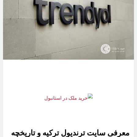
معرفی سایت ترندیول ترکیه و تاریخچه