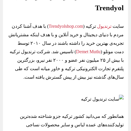
Trendyol
سایت
ترندیول
ترکیه (
Trendyolshop.com
) با هدف آشنا کردن
مردم با دنیای دیجیتال و خرید آنلاین و با هدف اینکه مشتریانش
تجربه‌ی بهترین خرید را داشته باشند در سال ۲۰۱۰ توسط
دمت موتلو (
Demet Mutlu
) تاسیس شد. شرکت ترندیول ترکیه
با بیش از ۲۵ میلیون نفر عضو و ۲۰۰۰ نفر نیرو، بزرگترین
پلتفرم تجارت الکترونیکی ترکیه و خاور میانه است که طی
سال‌های گذشته نیز بیش از پیش گسترش یافته است.
همانطور که می‌دانید کشور ترکیه جزو شناخته شده‌ترین
تولیدکننده‌های عمده لباس و سایر محصولات نساجی