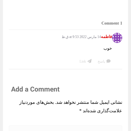
1 Comment
فاطمه
14 مارس 2022 at 9:53 ق.ظ
خوب
پاسخ
Link
Add a Comment
نشانی ایمیل شما منتشر نخواهد شد.
بخش‌های موردنیاز
علامت‌گذاری شده‌اند
*
C