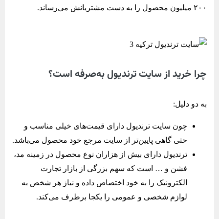
۲۰۰ میلیون محصول را به دست مشتریانش می‌رساند.
چرا خرید از سایت ترندیول به‌صرفه است؟
به دو دلیل:
چون سایت ترندیول دارای قیمت‌های خیلی مناسب و
حتی گاهی پایین‌تر از سایت مرجع خود محصول می‌باشد.
ترندیول دارای بیش از هزاران نوع محصول در زمینه مد،
فشن و … است که سهم بزرگی از بازار تجارت
الکترونیک را به خود اختصاص داده و نیاز هر شخص به
لوازم شخصی و عمومی را یکجا برطرف می‌کند.