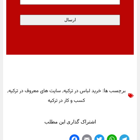
خرید لباس در ترکیه
سایت ‌های معروف در ترکیه
برچسب ها:
,
,
کسب و کار در ترکیه
اشتراک گذاری این مطلب
Fa
E
T
W
Te