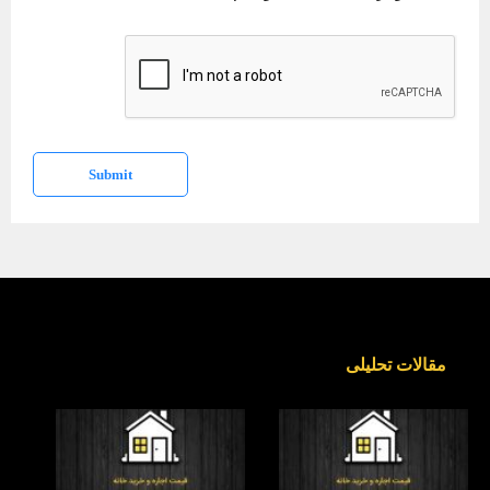
i
t
e
Submit
مقالات تحلیلی