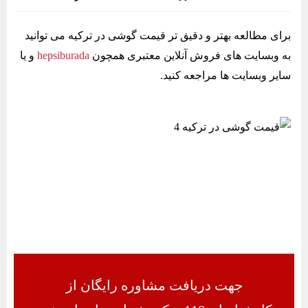
برای مطالعه بهتر و دقیق تر قیمت گوشی در ترکیه می توانید
به وبسایت های فروش آنلاین معتبری همچون
hepsiburada
و یا
سایر وبسایت ها مراجعه کنید.
جهت دریافت مشاوره رایگان از