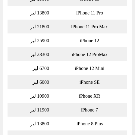
iPhone 11 Pro
13800 لیر
iPhone 11 Pro Max
21800 لیر
iPhone 12
25900 لیر
iPhone 12 ProMax
28300 لیر
iPhone 12 Mini
6700 لیر
iPhone SE
6000 لیر
iPhone XR
10900 لیر
iPhone 7
11900 لیر
iPhone 8 Plus
13800 لیر