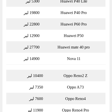
Huawei P40 Lite
5300 لیر
Huawei P40 Pro
19800 لیر
Huawei P60 Pro
22800 لیر
Huawei P50
12900 لیر
Huawei mate 40 pro
27700 لیر
Nova 11
14900 لیر
Oppo Reno2 Z
10400 لیر
Oppo A73
7350 لیر
Oppo Reno4
7600 لیر
Oppo Reno4 Pro
11900 لیر