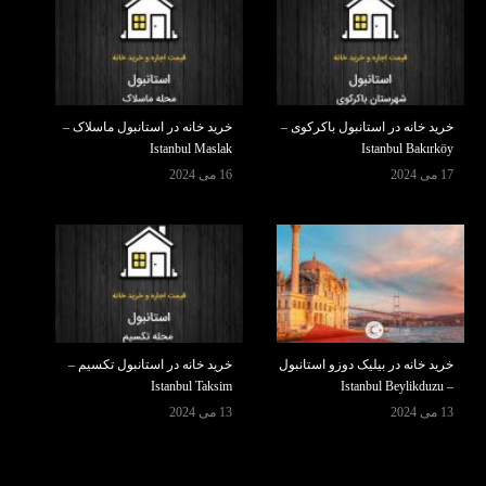
خرید خانه در استانبول باکرکوی –
خرید خانه در استانبول ماسلاک –
Istanbul Maslak
Istanbul Bakırköy
17 می 2024
16 می 2024
خرید خانه در بیلیک دوزو استانبول
خرید خانه در استانبول تکسیم –
Istanbul Taksim
– Istanbul Beylikduzu
13 می 2024
13 می 2024