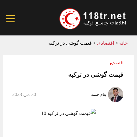
خانه
>
اقتصادی
>
قیمت گوشی در ترکیه
اقتصادی
قیمت گوشی در ترکیه
30 می 2023
پیام حسنی