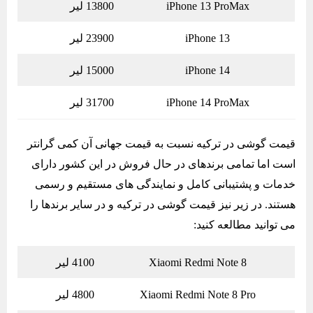
iPhone 13 ProMax
13800 لیر
iPhone 13
23900 لیر
iPhone 14
15000 لیر
iPhone 14 ProMax
31700 لیر
قیمت گوشی در ترکیه نسبت به قیمت جهانی آن کمی گرانتر
است اما تمامی برندهای در حال فروش در این کشور دارای
خدمات و پشتیبانی کامل و نمایندگی های مستقیم و رسمی
هستند. در زیر نیز قیمت گوشی در ترکیه و در سایر برندها را
می توانید مطالعه کنید:
Xiaomi Redmi Note 8
4100 لیر
Xiaomi Redmi Note 8 Pro
4800 لیر