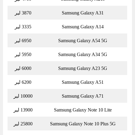
Samsung Galaxy A31
3870 لیر
Samsung Galaxy A14
3335 لیر
Samsung Galaxy A54 5G
6950 لیر
Samsung Galaxy A34 5G
5950 لیر
Samsung Galaxy A23 5G
6000 لیر
Samsung Galaxy A51
6200 لیر
Samsung Galaxy A71
10000 لیر
Samsung Galaxy Note 10 Lite
13900 لیر
Samsung Galaxy Note 10 Plus 5G
25800 لیر