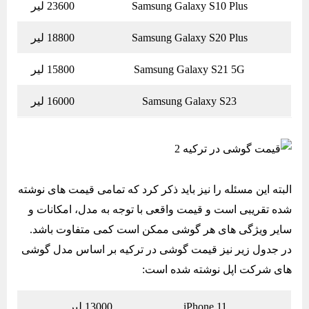
Samsung Galaxy S10 Plus
23600 لیر
Samsung Galaxy S20 Plus
18800 لیر
Samsung Galaxy S21 5G
15800 لیر
Samsung Galaxy S23
16000 لیر
البته این مسئله را نیز باید ذکر کرد که تمامی قیمت های نوشته
شده تقریبی است و قیمت واقعی با توجه به مدل، امکانات و
سایر ویژگی های هر گوشی ممکن است کمی متفاوت باشد.
در جدول زیر نیز قیمت گوشی در ترکیه بر اساس مدل گوشی
های شرکت اپل نوشته شده است:
iPhone 11
13000 لیر