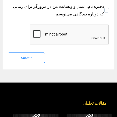
l
b
ذخیره نام، ایمیل و وبسایت من در مرورگر برای زمانی
*
s
که دوباره دیدگاهی می‌نویسم.
i
t
e
Submit
مقالات تحلیلی