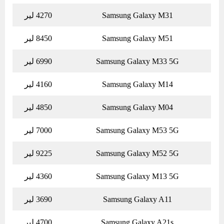
Samsung Galaxy M31
4270 لیر
Samsung Galaxy M51
8450 لیر
Samsung Galaxy M33 5G
6990 لیر
Samsung Galaxy M14
4160 لیر
Samsung Galaxy M04
4850 لیر
Samsung Galaxy M53 5G
7000 لیر
Samsung Galaxy M52 5G
9225 لیر
Samsung Galaxy M13 5G
4360 لیر
Samsung Galaxy A11
3690 لیر
Samsung Galaxy A21s
4700 لیر