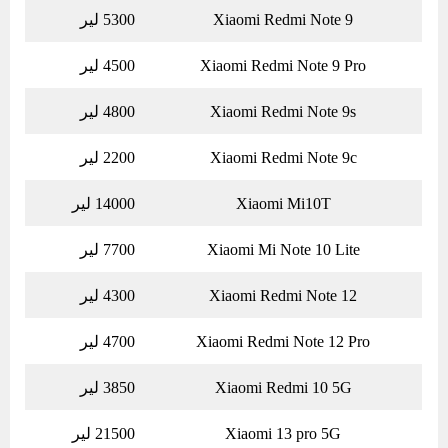
Xiaomi Redmi Note 9
5300 لیر
Xiaomi Redmi Note 9 Pro
4500 لیر
Xiaomi Redmi Note 9s
4800 لیر
Xiaomi Redmi Note 9c
2200 لیر
Xiaomi Mi10T
14000 لیر
Xiaomi Mi Note 10 Lite
7700 لیر
Xiaomi Redmi Note 12
4300 لیر
Xiaomi Redmi Note 12 Pro
4700 لیر
Xiaomi Redmi 10 5G
3850 لیر
Xiaomi 13 pro 5G
21500 لیر