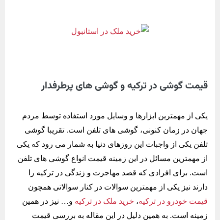
قیمت گوشی در ترکیه و گوشی های پرطرفدار
یکی از مهمترین ابزارها و وسایل مورد استفاده توسط مردم
جهان در زمان کنونی، گوشی های تلفن است. تقریبا گوشی
تلفن یکی از واجبات این روزهای دنیا به شمار می رود که یکی
از مهمترین مسائل در این زمینه قیمت انواع گوشی های تلفن
است. برای افرادی که قصد مهاجرت و زندگی در ترکیه را
دارند نیز یکی از مهمترین سوالات در کنار سوالاتی همچون
قیمت خودرو در ترکیه
،
خرید ملک در ترکیه
و… نیز در همین
زمینه است. به همین دلیل در این مقاله به بررسی قیمت