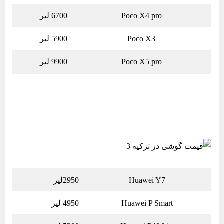
Poco X4 pro
6700 لیر
Poco X3
5900 لیر
Poco X5 pro
9900 لیر
Huawei Y7
2950لیر
Huawei P Smart
4950 لیر