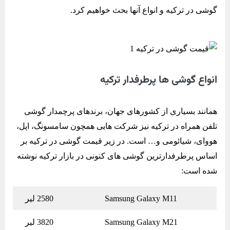
گوشی در ترکیه و انواع آنها بحث خواهیم کرد.
انواع گوشی ها پرطرفدار ترکیه
همانند بسیاری از کشورهای جهان، برندهای پرچمدار گوشی
تلفن همراه در ترکیه نیز شرکت هایی همچون سامسونگ، اپل،
هووای، شیائومی و… است. در زیر قیمت گوشی در ترکیه بر
اساس پرطرفدارترین گوشی های کنونی در بازار ترکیه نوشته
شده است:
Samsung Galaxy M11
2580 لیر
Samsung Galaxy M21
3820 لیر