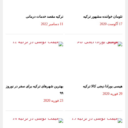
تئومان خواننده مشهور ترکیه
ترکیه مقصد خدمات درمانی
17 آگوست 2020
11 دسامبر 2022
هپسی بورادا دیجی کالا ترکیه
بهترین شهرهای ترکیه برای سفر در نوروز
۹۹
29 فوریه 2020
23 فوریه 2020