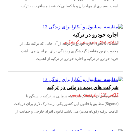
. بسیاری از مهاجران و یا کسانی که قصد مسافرت به ترکیه
ره خودرو در ترکیه
|
پیام حسنی
|
گردشگری
یی با نحوه اجاره خودرو در ترکیه از آن جایی که ترکیه یکی از
وب ترین مقاصد گردشگری و زندگی برای ایرانیان می باشد،
 خودرو در ترکیه و اجاره خودرو در ترکیه از اهمیت
ت های بیمه درمانی در ترکیه
|
پیام حسنی
|
عمومی
 درمانی در ترکیه گرفتن بیمه درمانی در ترکیه یا سیگورتا
(Sigorta) مطابق با قانون این کشور یکی از مدارک لازم برای دریافت
مت ترکیه (کوتاه مدت) می باشد. قانون افراد خارجی و حمایت از