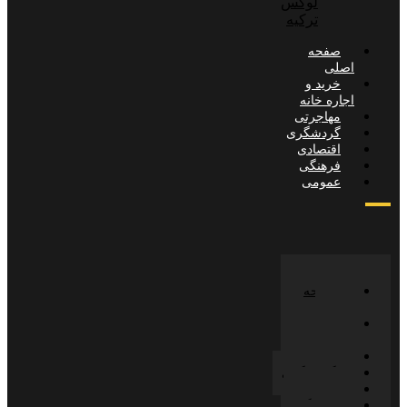
لوکس
ترکیه
صفحه
صلی
خرید و
جاره خانه
مهاجرتی
گردشگری
اقتصادی
فرهنگی
عمومی
صفحه
صلی
خرید و
جاره خانه
مهاجرتی
گردشگری
اقتصادی
فرهنگی