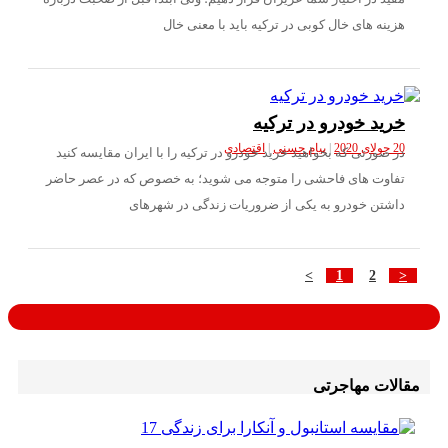
ه های خال کوبی در ترکیه باید با معنی خال
د خودرو در ترکیه
|
پیام حسنی
|
اقتصادی
ورتی که بخواهید خرید خودرو در ترکیه را با ایران مقایسه کنید
وت های فاحشی را متوجه می شوید؛ به خصوص که در عصر حاضر
تن خودرو به یکی از ضروریات زندگی در شهرهای
>
1
2
ت مهاجرتی