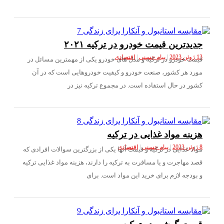
دترین قیمت خودرو در ترکیه ۲۰۲۱
|
پیام حسنی
|
اقتصادی
ت خودرو در ترکیه و مدل های خودرو یکی از مهمترین مسائل در
د هر کشور، صنعت خودرو و کیفیت خودروهایی است که در آن
ر در حال استفاده است. در مجموع ترکیه نیز در
نه مواد غذایی در ترکیه
|
پیام حسنی
|
اقتصادی
 غذایی در ترکیه و قیمت آنها یکی از بزرگترین سوالات افرادی که
مهاجرت و یا مسافرت به ترکیه را دارند، هزینه مواد غذایی ترکیه
دجه لازم برای خرید این مواد است. برای