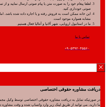
لطفا پیغام خود را به صورت متن یا پیام صوتی ارسال نمایید و از تماس
صوتی خودداری کنید.
این خانه ممکن است به فروش رفته و یا اجاره داده شده باشد، اما موارد
مشابه همواره موجود است.
ما در استانبول اروپایی، شهر آلانیا و آنتالیا فعال هستیم.
تماس با ما
۹۰۵۳۹۲۰۴۵۵۶۰+
فت مشاوره حقوقی اختصاصی
رتیکه تمایل به دریافت مشاوره حقوقی اختصاصی توسط وکیل مجموعه
ید، می توانید از طریق لینک زیر وارد واتساپ شده و وقت مشاوره دریافت