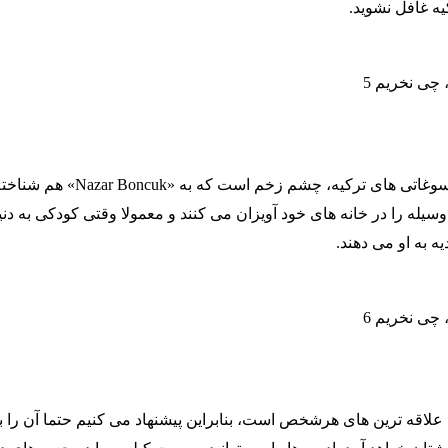
 غافل نشوید.
یکی از معروف ترین سوغاتی های ترکیه، چشم زخم است که به «uk
وسیله را در خانه های خود آویزان می کنند و معمولا وقتی کودکی به دنی
یه به او می دهند.
 علاقه ترین های هرشخص است، بنابراین پیشنهاد می کنیم حتما آن را ب