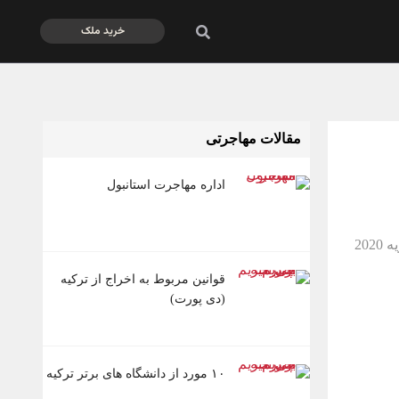
خرید ملک
مقالات مهاجرتی
اداره مهاجرت استانبول
قوانین مربوط به اخراج از ترکیه
(دی پورت)
۱۰ مورد از دانشگاه های برتر ترکیه