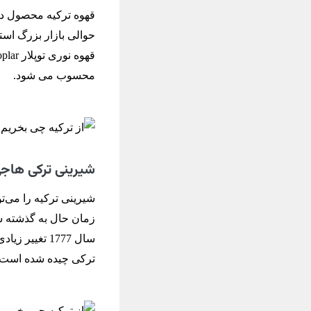
قهوه ترکیه محصول دیگ
محسوب می شود.
شیرینی ترکی هاجی بکیر (r
سال 1777 تغی
ترکی چیده شده است.