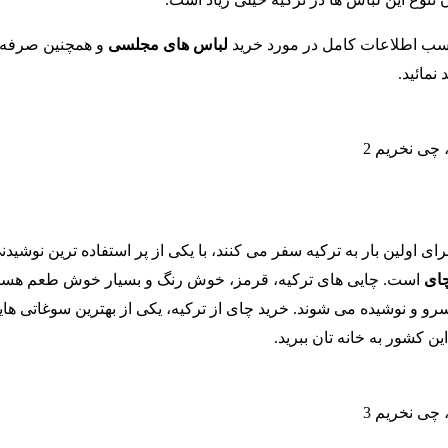
سب اطلاعات کامل در مورد خرید
لباس های مجلسی
و همچنین صرفه 
 نمائید.
ی اولین بار به ترکیه سفر می کنند، با یکی از پر استفاده ترین نوشیدن
ای
است. چایی های ترکیه، قرمز، خوش رنگ و بسیار خوش طعم هستن
رو و نوشیده می شوند. خرید چای از ترکیه، یکی از بهترین سوغاتی های
ین کشور به خانه تان ببرید.