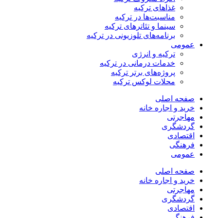
غذاهای ترکیه
مناسبت‌ها در ترکیه
سینما و تئاترهای ترکیه
برنامه‌های تلوزیونی در ترکیه
عمومی
ترکیه و انرژی
خدمات درمانی در ترکیه
پروژه‌های برتر ترکیه
محلات لوکس ترکیه
صفحه اصلی
خرید و اجاره خانه
مهاجرتی
گردشگری
اقتصادی
فرهنگی
عمومی
صفحه اصلی
خرید و اجاره خانه
مهاجرتی
گردشگری
اقتصادی
فرهنگی