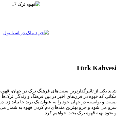
Türk Kahvesi
مکانی که قهوه در قرن‌های اخیر در بین فرهنگ و زندگی ترک‌ها ب
نیست و توانسته در جهان خود را به عنوان یک برند جا بیاندازد. 
سرو می شود و جزو بهترین متدهای دم کردن قهوه به شمار می رود
و نحوه تهیه قهوه ترک بحث خواهیم کرد.