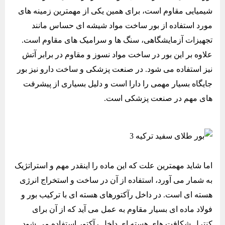
شیمیایی مقاوم است، برای همین یکی از مهمترین زمینه های
مورد استفاده از بور ساخت مواد شیشه ای حساس مانند
تجهیزات آزمایشگاهی،‌ سنگ ها و سرامیک های مقاوم است.
علاوه بر این بور در ساخت مواد نسوز و مقاوم در برابر آتش
نیز استفاده می شود. در صنعت پزشکی و ساخت دارو نیز بور
جایگاه بسیار مهمی را دارا است و دلیل بسیاری از پیشرفت
های مهم در صنعت پزشکی است.
اما شاید مهمترین علت که این ماده را اینقدر مهم و استراتژیک
به شمار می آورد، استفاده از آن در ساخت و استخراج انرژی
هسته ای است. در داخل رآکتورهای هسته ای با ترکیب بور و
فولاد ماده ای بسیار مقاوم به عمل می آید که از آن برای
کنترل شکافت های هسته ای داخل رآکتور استفاده می شود.