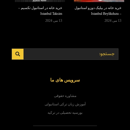
خرید خانه در بیلیک دوزو استانبول
خرید خانه در استانبول تکسیم –
Istanbul Taksim
– Istanbul Beylikduzu
13 می 2024
13 می 2024
سرویس های ما
مشاوره حقوقی
آموزش زبان ترکی استانبولی
بورسیه تحصیلی در ترکیه