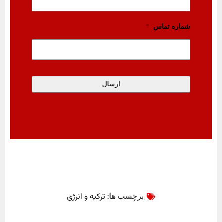
شماره تماس
*
ترکیه و انرژی
برچسب ها: