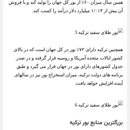
همین سال میزان ۶۰٪ از بور کل جهان را تولید کند و با فروش
آن بیش از ۱/۰۱۳ میلیارد دلار درآمد را کسب کند.
همچنین ترکیه دارای ۷۲٪ بور در کل جهان است که در بالای
کشور ایالات متحده آمریکا و روسیه قرار گرفته و در صدر
جدول کشورهای دارای بور در جهان قرار می گیرد و طبق
برنامه های دولت ترکیه، میزان استخراج بور نیز در سالهای
آینده افزایش خواهد یافت.
بزرگترین منابع بور ترکیه