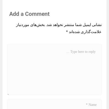
Add a Comment
نشانی ایمیل شما منتشر نخواهد شد.
بخش‌های موردنیاز
علامت‌گذاری شده‌اند
*
C
o
m
m
e
n
t
*
N