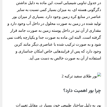
در جدول تناوبی شیمیایی است. این ماده به دلیل نداشتن
دگرگونی هسته ای، به میزان بسیار کمی نسبت به سایر
عناصر در منابع کره زمین وجود دارد. بسیاری از میزان بور
تولید شده در زمین به صورت محلول در داخل آب وجود دارد و
مقداری از آن نیز در داخل پوسته زمین به صورت جامد قرار
گرفته است. البته این ماده به صورت جدا و یکپارچه یافت نمی
شود و به صورت ترکیب شده با عناصری دیگر مانند کربن
وجود دارد که پس از فرایندهایی خاص امکان جداسازی و
استفاده از آن به صورت خالص به دست می آید.
چرا بور اهمیت دارد؟
بور به دلیل ساختار طبیعی خود، بسیار در مقابل تغییرات