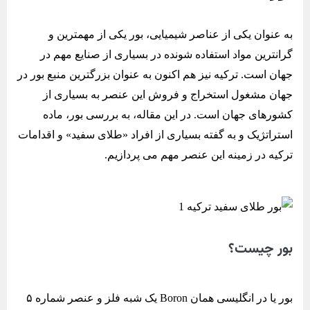
به عنوان یکی از عناصر شیمیایی، بور یکی از مهمترین و
گرانترین مواد استفاده شونده در بسیاری از صنایع مهم در
جهان است. ترکیه نیز هم اکنون به عنوان بزرگترین منبع بور در
جهان مشغول استخراج و فروش این عنصر به بسیاری از
کشورهای جهان است. در این مقاله، به بررسی بور، ماده
استراتژیک و به گفته بسیاری از افراد «طلای سفید» و اقدامات
ترکیه در زمینه این عنصر مهم می پردازیم.
بور چیست؟
بور یا در انگلیسی همان Boron یک شبه فلز و عنصر شماره ۵