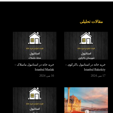
مقالات تحلیلی
خرید خانه در استانبول باکرکوی –
خرید خانه در استانبول ماسلاک –
Istanbul Maslak
Istanbul Bakırköy
17 می 2024
16 می 2024