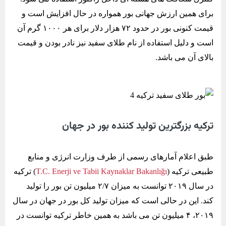
برای همین ارزش جهانی بور همواره در حال افزایش است و
قیمت کنونی بور در حدود ۷۲ هزار دلار برای هر ۱۰۰۰ گرم آن
است و دلیل استفاده از نام طلای سفید نیز نادر بودن و قیمت
بالای آن می باشد.
ترکیه بزرگترین تولید کننده بور در جهان
طبق اعلام آمارهای رسمی از طرف وزارت انرژی و منابع
طبیعی ترکیه (
T.C. Enerji ve Tabii Kaynaklar Bakanlığı
) ترکیه
در سال ۲۰۱۹ توانست به میزان ۲/۷ میلیون تن بور را تولید
کند. این در حالی است که میزان تولید کل بور در جهان در سال
۲۰۱۹، ۴ میلیون تن می باشد به همین خاطر ترکیه توانست در