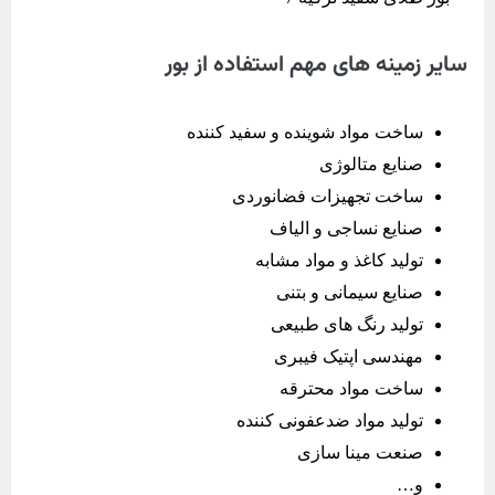
سایر زمینه های مهم استفاده از بور
ساخت مواد شوینده و سفید کننده
صنایع متالوژی
ساخت تجهیزات فضانوردی
صنایع نساجی و الیاف
تولید کاغذ و مواد مشابه
صنایع سیمانی و بتنی
تولید رنگ های طبیعی
مهندسی اپتیک فیبری
ساخت مواد محترقه
تولید مواد ضدعفونی کننده
صنعت مینا سازی
و…