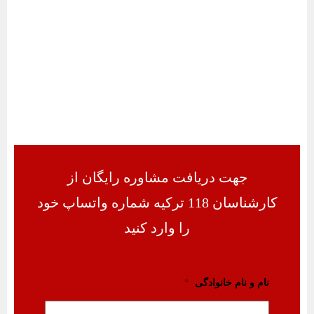
جهت دریافت مشاوره رایگان از
کارشناسان 118 ترکیه شماره واتساپ خود
را وارد کنید
نام و نام خانوادگی
*