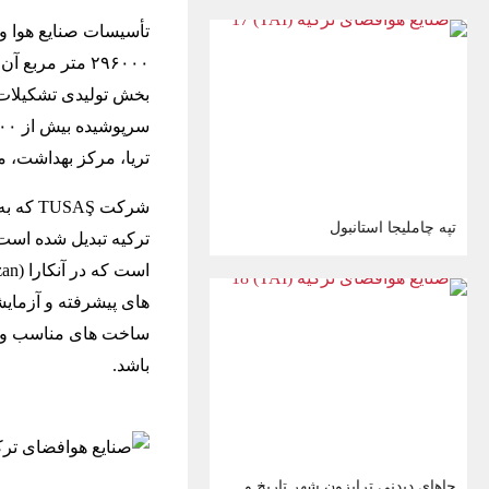
۲۹۶۰۰۰ متر مر
تریا، مرکز بهداشت، 
شرکت Ş
تپه چاملیجا استانبول
ترکیه تبدیل شده است،
ساخت های مناسب و ام
باشد.
جاهای دیدنی ترابزون شهر تاریخ و