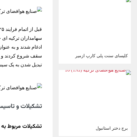
سقف شروع کردند و ب
کلیسای سنت پلی کارپ ازمیر
تبدیل شدن به یک سیست
تشکیلات و تاسیسات
تشکیلات مربوط به تولید 
برج دختر استانبول