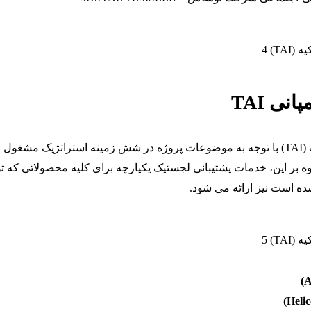
ی TAI
صنایع هوافضای ترکیه (TAI) با توجه به موضوعات پروژه در شش زمینه استراتژیک مشغول 
ه بر این، خدمات پشتیبانی لجستیک یکپارچه برای کلیه محصولاتی که 