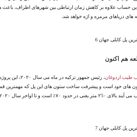
 این حساب علاوه بر کاهش زمان ارتباطی بین شهرهای اطراف، باعث 
 های دریاهای مرمره و اژه خواهد شد.
عه هم اکنون
 طیب اردوغان
، رئیس جمهور ترکیه در ماه می سال ۲۰۲۰، 
ن های خود است و پیشرفت ساخت ستون های این پل که مهمترین ق