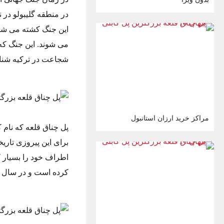
این جنگ کشته می شون
می شوند. این جنگ ک
شجاعت در ترکیه شناخ
مراکز خرید ارزان استانبول
برای این پیروزی تار
کرده است و در سال ۲۰۲۲ نیز به عنوان بزرگترین پل کابلی جهان مورد استفاده قرار خواهد گرفت.