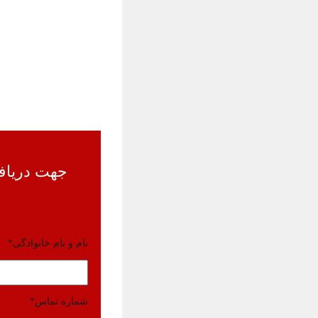
نام و نام خانوادگی
*
شماره تماس
*