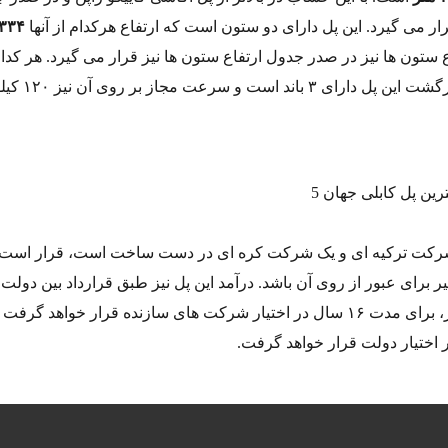
ار می گیرد. این پل دارای دو ستون است که ارتفاع هرکدام از آنها
۳۳۴ متر
 ستون ها نیز در صدر جدول ارتفاع ستون ها نیز قرار می گیرد. هر کدام
قسمت های رفت و برگشت این پل 
شرکت ترکیه ای و یک شرکت کره ای در دست ساخت است، قرار است 
ارضی به مبلغ ۱۵ لیر برای عبور از روی آن باشد. درآمد این پل نیز طبق قرارداد بین دولت
و شرکت های پیمانکار، برای مدت ۱۶ سال در اختیار شرکت های سازنده قرار خواهد گر
ر اختیار دولت قرار خواهد گرفت.