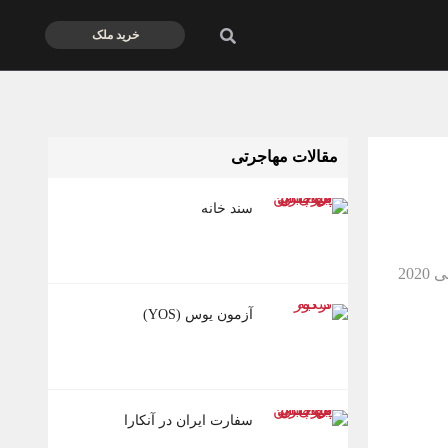
خرید ملک
مقالات مهاجرتی
سند خانه
آزمون یوس (YOS)
سفارت ایران در آنکارا