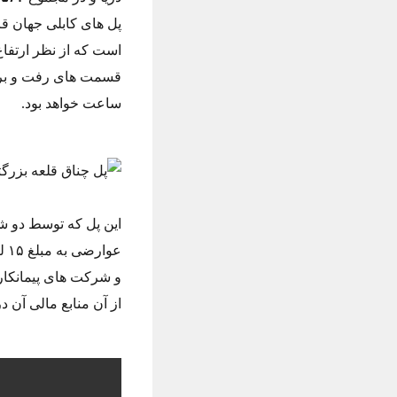
پل های کابلی جهان قر
است که از نظر ارتفاع
ساعت خواهد بود.
این پل که توسط دو 
عو
از آن منابع مالی آن د