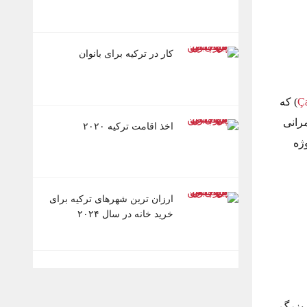
کار در ترکیه برای بانوان
Ç
) که
رانی
اخذ اقامت ترکیه ۲۰۲۰
ژه
ارزان ترین شهرهای ترکیه برای
خرید خانه در سال ۲۰۲۴
جنگی بزرگ