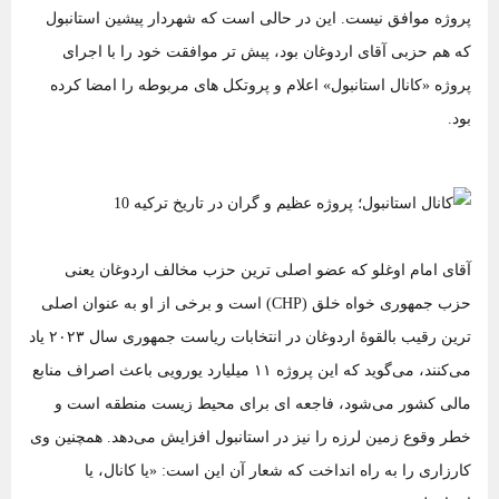
پروژه موافق نیست. این در حالی است که شهردار پیشین استانبول
که هم‌ حزبی آقای اردوغان بود، پیش ‌تر موافقت خود را با اجرای
پروژه «کانال استانبول» اعلام و پروتکل ‌های مربوطه را امضا کرده
بود.
آقای امام ‌اوغلو که عضو اصلی‌ ترین حزب مخالف اردوغان یعنی
حزب جمهوری ‌خواه خلق (CHP) است و برخی از او به عنوان اصلی‌
ترین رقیب بالقوۀ اردوغان در انتخابات ریاست جمهوری سال ۲۰۲۳ یاد
می‌کنند، می‌گوید که این پروژه ۱۱ میلیارد یورویی باعث اصراف منابع
مالی کشور می‌شود، فاجعه ‌ای برای محیط زیست منطقه است و
خطر وقوع زمین ‌لرزه را نیز در استانبول افزایش می‌دهد. همچنین وی
کارزاری را به راه انداخت که شعار آن این است: «یا کانال، یا