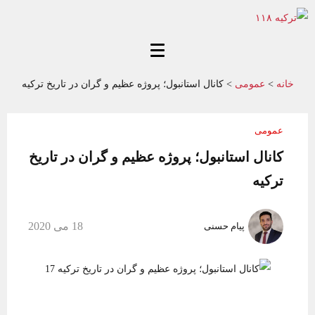
خانه
>
عمومی
>
کانال استانبول؛ پروژه عظیم و گران در تاریخ ترکیه
عمومی
کانال استانبول؛ پروژه عظیم و گران در تاریخ
ترکیه
18 می 2020
پیام حسنی