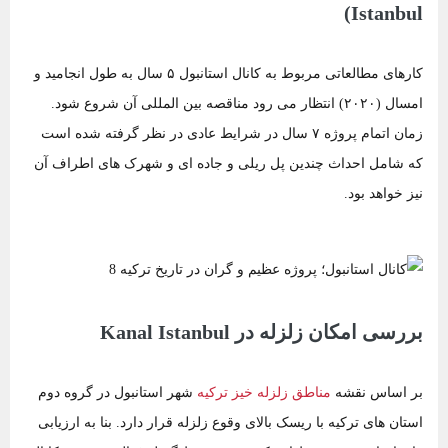
Istanbul)
کارهای مطالعاتی مربوط به کانال استانبول ۵ سال به طول انجامید و
امسال (۲۰۲۰) انتظار می رود مناقصه بین المللی آن شروع شود.
زمان اتمام پروژه ۷ سال در شرایط عادی در نظر گرفته شده است
که شامل احداث چندین پل ریلی و جاده ای و شهرک های اطراف آن
نیز خواهد بود.
بررسی امکان زلزله در Kanal Istanbul
بر اساس نقشه
مناطق زلزله خیز ترکیه
شهر استانبول در گروه دوم
استان های ترکیه با ریسک بالای وقوع زلزله قرار دارد. بنا به ارزیابی