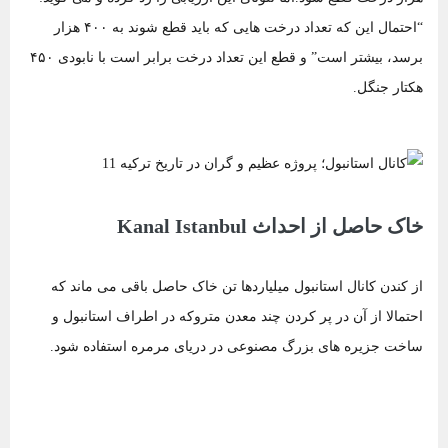
“احتمال این که تعداد درخت هایی که باید قطع شوند به ۴۰۰ هزار
برسد، بیشتر است” و قطع این تعداد درخت برابر است با نابودی ۴۵۰
هکتار جنگل.
خاک حاصل از احداث Kanal Istanbul
از کندن کانال استانبول میلیاردها تن خاک حاصل باقی‌ می ‌ماند که
احتمالا از آن در پر کردن چند معدن متروکه در اطراف استانبول و
ساخت جزیره های بزرگ مصنوعی در دریای مرمره استفاده ‌شود.