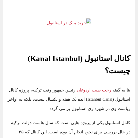
کانال استانبول (Kanal Istanbul)
چیست؟
بنا به گفته
رجب طیب اردوغان
رئیس جمهور وقت ترکیه، پروژه کانال
استانبول (Istanbul Canal) ایده یک هفته و یکسال نیست، بلکه به اواخر
ریاست وی در شهرداری استانبول بر می ‌گردد.
کانال استانبول یکی از پروژه هایی است که سال ‌هاست دولت ترکیه
در حال بررسی برای نحوه انجام آن بوده است. این کانال که ۴۵