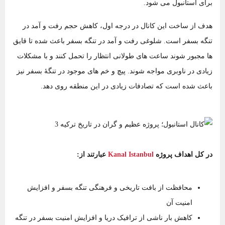
برای استانبول می شود.
هدف از ساخت این کانال در درجه اول، کاهش حجم رفت و آمد در
تنگه بسفر است. شلوغی رفت و آمد در تنگه بسفر باعث شده تا قایق‌
ها مجبور شوند ساعت های طولانی انتظار را تحمل کنند و با مشکلات
زیادی در ناوبری مواجه شوند. پیچ و خم‌ های موجود در تنگۀ بسفر نیز
باعث شده است که تصادفات زیادی در این منطقه روی دهد.
در کل اهداف پروژه
Kanal Istanbul
عبارتند از:
محافظت از بافت تاریخی و فرهنگی تنگه بسفر و افزایش
امنیت آن
کاهش بار ناشی از ترافیک دریا و افزایش امنیت بسفر در تنگه