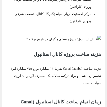
ورودی کارادنیز)
مرکز لجستیک دریای سیاه (گذرگاه کانال، قسمت شرقی
ورودی کارادنیز)
هزینه ساخت پروژه کانال استانبول
هزینه ساخت Canal Istanbul تقریبا ۱۱ میلیارد یورو (۷۵ میلیارد لیر)
تخمین زده شده و برای ترکیه سالانه یک میلیارد دلار درآمد ارزی
خواهد داشت.
زمان اتمام ساخت کانال استانبول (Canal