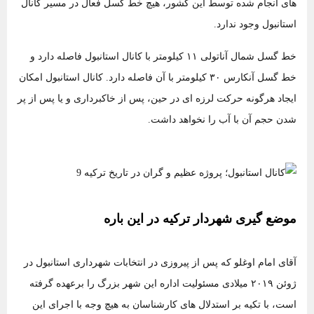
های انجام شده توسط این کشور، هیچ خط گسل فعال در مسیر کانال
استانبول وجود ندارد.
خط گسل شمال آناتولی ۱۱ کیلومتر با کانال استانبول فاصله دارد و
خط گسل آنکارس ۳۰ کیلومتر با آن فاصله دارد. کانال استانبول امکان
ایجاد هرگونه حرکت لرزه ای در حین، پس از خاکبرداری و یا پس از پر
شدن حجم آن با آب را نخواهد داشت.
موضع گیری شهردار ترکیه در این باره
آقای امام ‌اوغلو که پس از پیروزی در انتخابات شهرداری استانبول در
ژوئن ۲۰۱۹ میلادی مسئولیت اداره این شهر بزرگ را برعهده گرفته
است، با تکیه بر استدلال‌ های کارشناسان به هیچ وجه با اجرای این