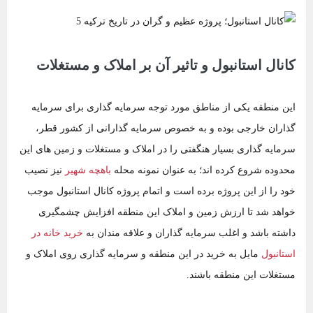
کانال استانبول و تاثیر آن بر املاک و مستغلات
این منطقه یکی از مناطق مورد توجه سرمایه گذاری برای سرمایه
گذاران خارجی بوده و به خصوص سرمایه گذارانی از کشور قطر،
سرمایه گذاری بسیار هنگفتی را در املاک و مستغلات و زمین‌ های این
محدوده شروع کرده اند؛ به عنوان نمونه محله
باهچه شهیر
نیز نصیب
خود را از این پروژه برده است و اتمام پروژه کانال استانبول موجب
خواهد شد تا ارزش زمین و املاک این منطقه افزایش چشمگیری
داشته باشد و اغلب سرمایه گذاران و علاقه مندان به
خرید خانه در
استانبول
مایل به خرید در این منطقه و سرمایه گذاری روی املاک و
مستغلات این منطقه باشند.