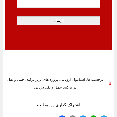
برچسب ها:
استانبول اروپایی
,
پروژه ‌های برتر ترکیه
,
حمل و نقل
در ترکیه
,
حمل و نقل دریایی
اشتراک گذاری این مطلب