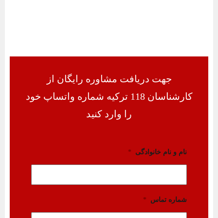
جهت دریافت مشاوره رایگان از
کارشناسان 118 ترکیه شماره واتساپ خود
را وارد کنید
نام و نام خانوادگی
*
شماره تماس
*