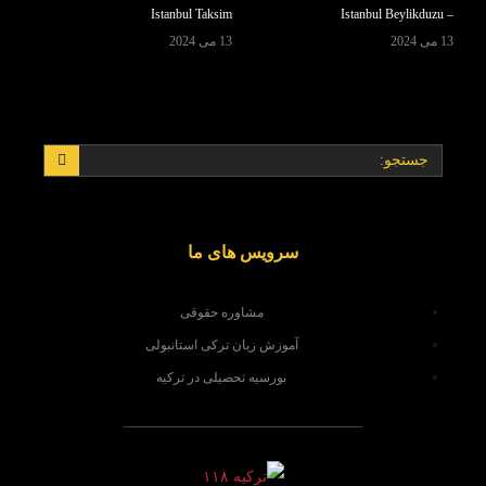
Istanbul Taksim
– Istanbul Beylikduzu
13 می 2024
13 می 2024
سرویس های ما
مشاوره حقوقی
آموزش زبان ترکی استانبولی
بورسیه تحصیلی در ترکیه