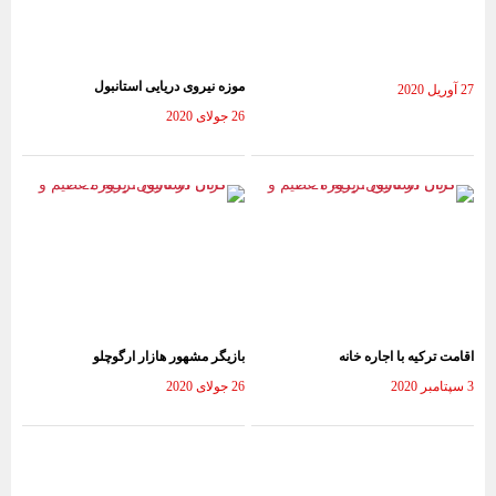
موزه نیروی دریایی استانبول
27 آوریل 2020
26 جولای 2020
اقامت ترکیه با اجاره خانه
بازیگر مشهور هازار ارگوچلو
3 سپتامبر 2020
26 جولای 2020