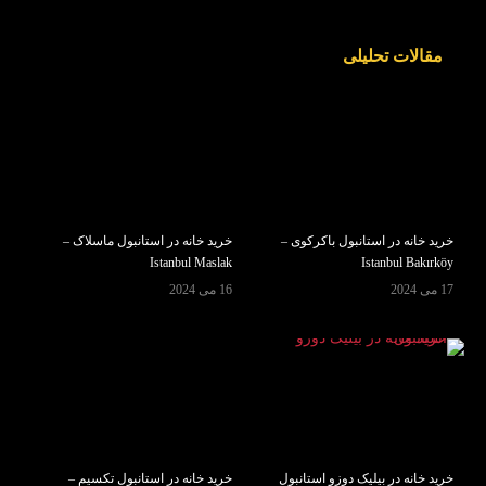
مقالات تحلیلی
خرید خانه در استانبول باکرکوی –
خرید خانه در استانبول ماسلاک –
Istanbul Maslak
Istanbul Bakırköy
17 می 2024
16 می 2024
خرید خانه در بیلیک دوزو استانبول
خرید خانه در استانبول تکسیم –