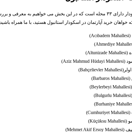
منطقه استانبول اسکودار دارای ۳۳ محله است که در این بخش می خواهیم به معرفی و ب
 خواهان خرید آپارتمان در اسکودار استانبول هستید، با ما همراه باشید.
Ac)
Altun)
Aziz Mahm)
Bahçeliev)
Ba)
)
)
Cu)
Küçük)
Mehmet Ak)