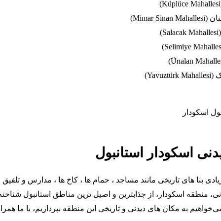
Mimar Si)
)
Yavuz)
دنی اسکودار استانبول
ادی بنا های تاریخی مانند مساجد ، حمام ها ، کاخ ها ، مدارس و تلفیق
، منطقه اسکودار، از جذابترین و اصیل ترین مناطق استانبول شناخته
‌خواهیم به مکان های دیدنی و تاریخی این منطقه بپردازیم، با ما همرا