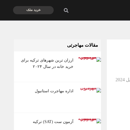
خرید ملک
مقالات مهاجرتی
ارزان ترین شهرهای ترکیه برای
خرید خانه در سال ۲۰۲۴
اداره مهاجرت استانبول
آزمون ست (SAT) ترکیه