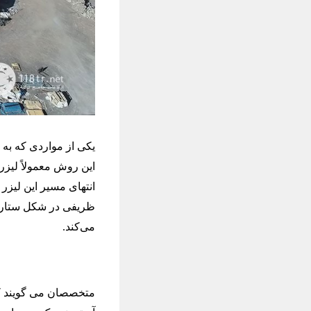
یکی از مواردی که به
انتهای مسیر این لیزر
ظریفی در شکل ستاره
می‌کند.