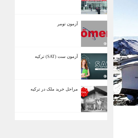
آزمون تومر
آزمون ست (SAT) ترکیه
مراحل خرید ملک در ترکیه