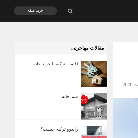
خرید ملک
مقالات مهاجرتی
اقامت ترکیه با خرید خانه
سند خانه
راندوو ترکیه چیست؟