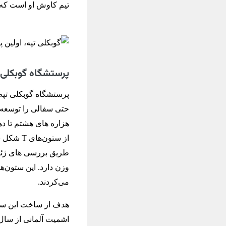
تیم کاوش او است که 
پرستشگاه گوبکلی 
پرستشگاه گوبکلی تپه
حتی سفالی را توسعه ن
هزاره ‌های هشتم تا د
وزن دارد. این ستون‌ه
می‌کردند.
هدف از ساخت این سا