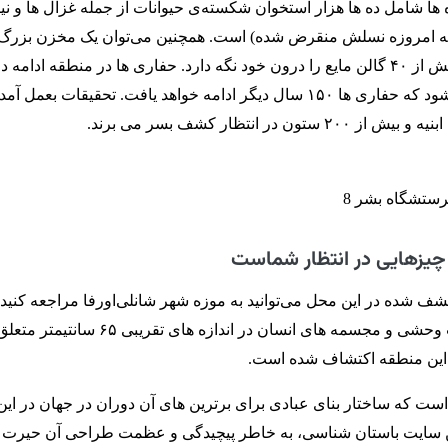
 ها شامل ده ‌ها هزار استخوان شکسته‌ی حیوانات از جمله غزال ‌ها و نیاگ
که امروزه نسلش منقرض شده) است. همچنین می‌توان یک مخزن بزر
پیدا کرد که می‌تواند بیش از ۴۰ گالن مایع را درون خود نگه دارد. حفاری ها در منطقه ادام
چنین تخمین زده می شود که حفاری ها ۱۵۰ سال دیگر ادامه خواهد یافت. تحقیقات بعم
 چیزهایی در انتظار شماست
کشف شده در این محل می‌توانید به موزه شهر شانلی‌اورفا مراجعه کنید. 
 این منطقه اکتشاف شده است.
 است که ساختار بنای عبادی برای برترین های آن دوران در جهان در این
ن سایت باستان شناسی، به خاطر پیچیدگی و عظمت طراحی آن حیرت ا