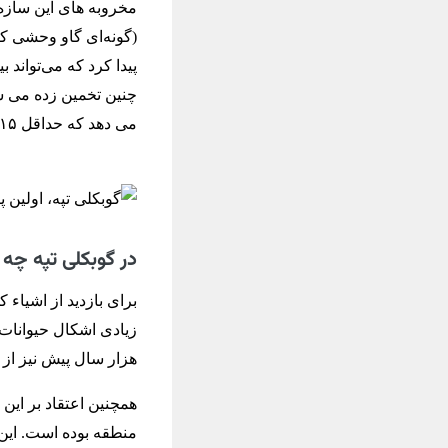
مخروبه ‌های این سازه‌
(گونه‌ای گاو وحشی 
می دهد که حداقل ۱۵ ابنیه و بیش از ۲۰۰ ستون در انتظار کشف بسر می برند.
در گوبکلی تپه چه
برای بازدید از اشیاء 
هزار سال پیش نیز از
همچنین اعتقاد بر این
منطقه بوده است. ای