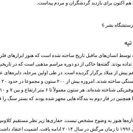
هم اکنون برای بازدید گردشگران و مردم پیداست.
تپه
 توسط انسان‌های ماقبل تاریخ ساخته شده است که هنوز ابزارهای فلز
داده بودند. گفته‌ها حاکی از دو دوره مراسم مذهبی است که در تاریخی
هم پیش از میلاد برگزار گردیده است. در طی اولین مرحله، دایره‌های 
از ستون‌ه
ا همچنین در فاز دوم به بندگاه‌ هایی مجهز شده بودند که بستر سنگ را 
زه‌ها هنوز به وضوح مشخص نیست. حفاری‌ها زیر نظر مستقیم کلاوس
اشمیت آلمانی از سال ۱۹۹۶ تا زمان مرگش در سال ۲۰۱۴ ادامه یافت. اشمیت اعتقا