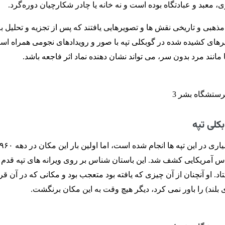
 معبد و عبادتگاه بوده است و نه خانه یا چادر شکارچیان دوره‌گرد.
ذهبی و تاریخی نقش ها و تصویرهایی یافتند که پس از تجزیه و تحلیل به
رهای کشیده شده در گوبکلی تپه با صور و رویدادهای نجومی همراه اس
مانند مرد بدون سر، می تواند نشان دهنده نماد اثر فاجعه باشد.
کلی تپه
 آمریکایی کشف شد. این باستان شناس بر روی ویرانه های تپه قدم 
اد. او آنچنان از آن چیزی که یافته بود متعجب بود و مکانی که در آن قر
ای بلند) را باور نمی کرد، دیگر هیچ وقت به این مکان برنگشت.