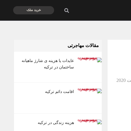
خرید ملک
مقالات مهاجرتی
عایدات یا هزینه ی شارژ ماهیانه
ساختمان در ترکیه
اقامت دائم ترکیه
هزینه زندگی در ترکیه