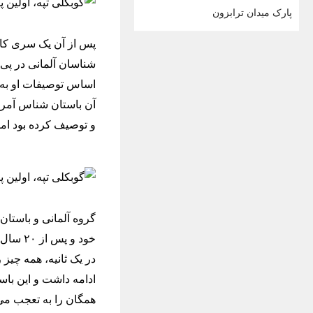
پارک میدان ترابزون
پس از آن یک سری کاو
شناسان آلمانی در پی 
اساس توصیفات او به د
و توصیف کرده بود اما
گروه آلمانی و باستا
خود و 
همگان را به تعجب می 