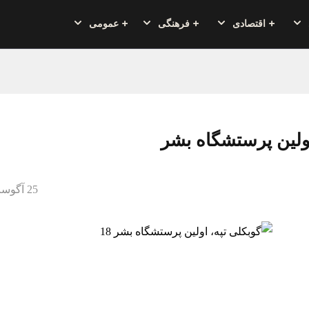
اقتصادی
فرهنگی
عمومی
اولین پرستشگاه بشر
25 آگوست 2020