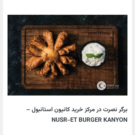
برگر نصرت در مرکز خرید کانیون استانبول –
NUSR-ET BURGER KANYON