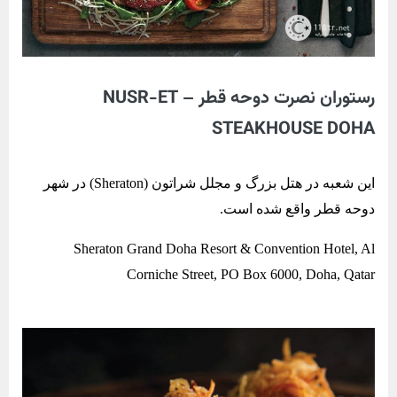
رستوران نصرت دوحه قطر – NUSR-ET
STEAKHOUSE DOHA
این شعبه در هتل بزرگ و مجلل شراتون (Sheraton) در شهر
دوحه قطر واقع شده است.
Sheraton Grand Doha Resort & Convention Hotel, Al
Corniche Street, PO Box 6000, Doha, Qatar