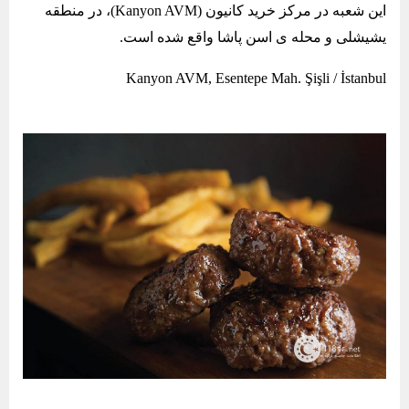
این شعبه در مرکز خرید کانیون (Kanyon AVM)، در منطقه
یشیشلی و محله ی اسن پاشا واقع شده است.
Kanyon AVM, Esentepe Mah. Şişli / İstanbul