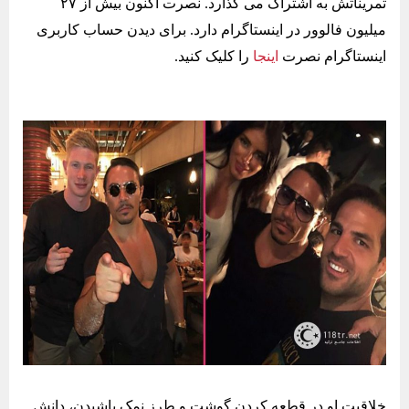
تمریناتش به اشتراک می گذارد. نصرت اکنون بیش از ۲۷
میلیون فالوور در اینستاگرام دارد. برای دیدن حساب کاربری
اینستاگرام نصرت
اینجا
را کلیک کنید.
خلاقیت او در قطعه کردن گوشت و طرز نمک پاشیدن، دانش