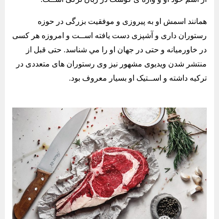
همانند اسمش او به پیروزی و موفقیت بزرگی در حوزه
رستوران داری و آشپزی دست یافته اســت و امروزه هر کسی
در خاورميانه و حتی در جهان او را مي شناسد. حتی قبل از
منتشر شدن ویدیوی مشهور نیز وی رستوران های متعددی در
ترکیه داشته و اســتیک او بسیار معروف بود.