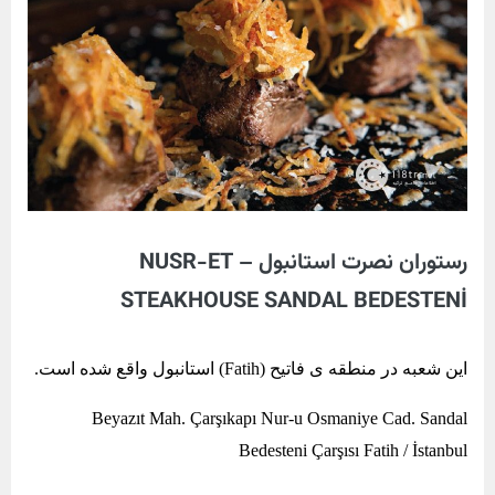
رستوران نصرت استانبول – NUSR-ET
STEAKHOUSE SANDAL BEDESTENİ
این شعبه در منطقه ی فاتیح (Fatih) استانبول واقع شده است.
Beyazıt Mah. Çarşıkapı Nur-u Osmaniye Cad. Sandal
Bedesteni Çarşısı Fatih / İstanbul