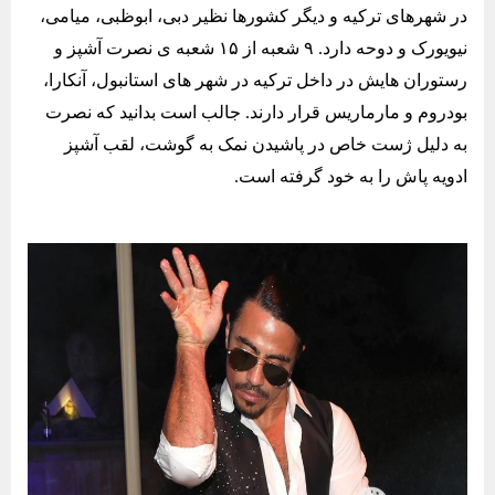
در شهرهای ترکیه و دیگر کشورها نظیر دبی، ابوظبی، میامی،
نیویورک و دوحه دارد. ۹ شعبه از ۱۵ شعبه ی نصرت آشپز و
رستوران هایش در داخل ترکیه در شهر های استانبول، آنکارا،
بودروم و مارماریس قرار دارند. جالب است بدانید که نصرت
به دلیل ژست خاص در پاشیدن نمک به گوشت، لقب آشپز
ادویه پاش را به خود گرفته است.