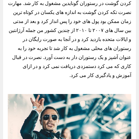
کردن گوشت در رستوران گونایدین مشغول به کار شد. مهارت
نصرت تکه کردن گوشت به اندازه های یکسان در کوتاه ترین
زمان ممکن بود پول های خود را پس انداز کرد و بعد از مدتی
بین سال های ۲۰۰۷ تا ۲۰۱۰ از چندین کشور من جمله آرژانتین
و ایالات متحده بازدید کرد و در آنجا به صورت رایگان در
رستوران های محلی مشغول به کار شد تا تجربه خود را به
عنوان آشپز و یک رستوران دار به دست آورد. نصرت در قبال
کاری که می کرد دستمزدی دریافت نمی کرد و در ازای
آموزش و یادگیری کار می کرد.