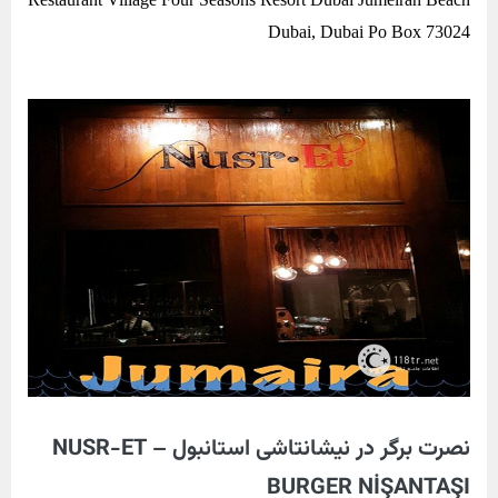
Dubai, Dubai Po Box 73024
نصرت برگر در نیشانتاشی استانبول – NUSR-ET
BURGER NİŞANTAŞI