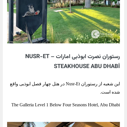
رستوران نصرت ابوذبی امارات – NUSR-ET
STEAKHOUSE ABU DHABİ
این شعبه از رستوران Nusr-Et در هتل چهار فصل ابوذبی واقع
شده است.
The Galleria Level 1 Below Four Seasons Hotel, Abu Dhabi