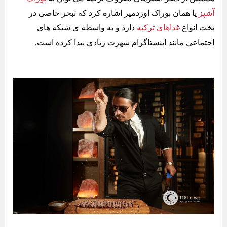
آشپز
یا همان بوراک اوزدمیر اشاره کرد که تبحر خاصی در
پخت انواع
غذاهای ترکیه
دارد و به واسطه ی شبکه های
اجتماعی مانند اینستاگرام شهرت زیادی پیدا کرده است.