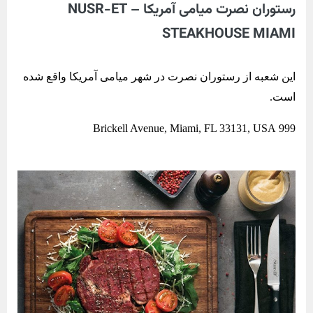
رستوران نصرت میامی آمریکا – NUSR-ET
STEAKHOUSE MIAMI
این شعبه از رستوران نصرت در شهر میامی آمریکا واقع شده
است.
999 Brickell Avenue, Miami, FL 33131, USA