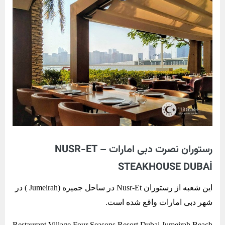
رستوران نصرت دبی امارات – NUSR-ET
STEAKHOUSE DUBAİ
این شعبه از رستوران Nusr-Et در ساحل جمیره (Jumeirah ) در
شهر دبی امارات واقع شده است.
Restaurant Village Four Seasons Resort Dubai Jumeirah Beach