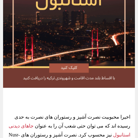
اخیرا محبوبیت نصرت آشپز و رستوران های نصرت به حدی
رسیده اند که می توان حتی شعب آن را به عنوان
جاهای دیدنی
استانبول
نیز محسوب کرد. نصرت آشپز و رستوران های Nusr-