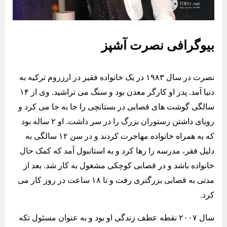
بیوگرافی نصرت آشپز
نصرت در سال ۱۹۸۳ در یک خانواده فقیر در ارزروم ترکیه به
دنیا آمد. پدر او کارگر معدن بود و سنگ می تراشید. وی از ۱۴
سالگی گوشت های قصابی در بستانچی را جا به جا می کرد و
رویای داشتن رستوران بزرگ را در سر داشت. او ۲ ساله بود
که به همراه خانواده مهاجرت کردند و در سن ۱۲ سالگی به
دلیل فقر، مدرسه را رها کرد و به استانبول آمد که کمک حال
خانواده باشد و در قصابی کوچکی مشغول به کار شد. بعد از
مدتی به قصابی بزرگتری رفت و تا ۱۸ ساعت در روز کار می
کرد.
سال ۲۰۰۷ نقطه عطف زندگی او بود و به عنوان مسئول تکه