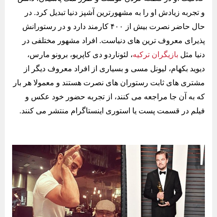
و تجربه زیادش او را به مشهورترین آشپز دنیا تبدیل کرد. در
حال حاضر نصرت بیش از ۴۰۰ کارمند دارد و در رستورانش
پذیرای معروف ترین های دنیاست. افراد مشهور مختلفی در
دنیا مثل
بازیگران ترکیه
، لئوناردو دی کاپریو، برونو مارس،
دیوید بکهام، لیونل مسی و بسیاری از افراد معروف دیگر از
مشتری های ثابت رستوران های نصرت هستند و معمولا هر بار
که به آن جا مراجعه می کنند، از تجربه حضور خود عکس و
فیلم در قسمت پست یا استوری اینستاگرام منتشر می کنند.