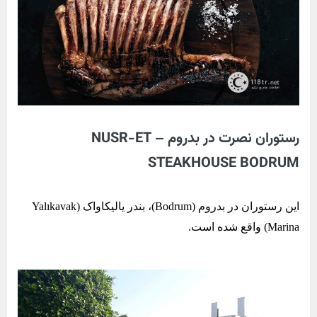
رستوران نصرت در بدروم – NUSR-ET
STEAKHOUSE BODRUM
این رستوران در بدروم (Bodrum)، بندر یالیکاواک (Yalıkavak
Marina) واقع شده است.