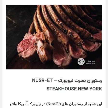
رستوران نصرت نیویورک – NUSR-ET
STEAKHOUSE NEW YORK
این شعبه از رستوران های (Nusr-Et) در نیویورک آمریکا واقع