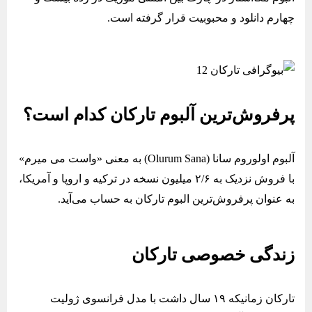
چهارم دانلود و محبوبیت قرار گرفته ‌است.
پرفروش‌ترین آلبوم تارکان کدام است؟
آلبوم اولوروم سانا (Olurum Sana) به معنی «واست می میرم»
با فروش نزدیک به ۲/۶ میلیون نسخه در ترکیه و اروپا و آمریکا،
به عنوان پرفروش‌ترین البوم تارکان به حساب می‌‌آید.
زندگی خصوصی تارکان
تارکان زمانیکه ۱۹ سال داشت با مدل فرانسوی ژولیت