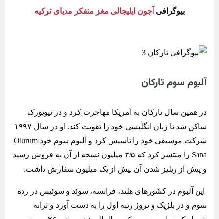
بیوگرافی
آجون ایلیجالی مغز متفکر مدیای ترکیه
آلبوم سوم تارکان
در همین سال تارکان به آمریکا مهاجرت کرد و در نیویورک
ساکن شد تا زبان انگلیسی خود را تقویت کند. او در سال ۱۹۹۷
شرکت موسیقی خود را تاسیس کرد و آلبوم سوم خود Olurum
Sana را منتشر کرد که ۳/۵ میلیون نسخه از آن به فروش رسید
و پیش از ریلیز شدن آن بیش از یک میلیون سفارش داشت.
این آلبوم در کشورهای هلند، فرانسه، سوئد و سوئیس در رده
سوم و در بلژیک و نروژ رتبه اول را به دست آورد و ترانه