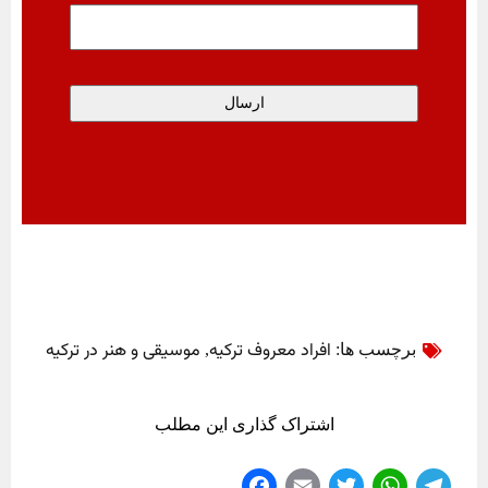
افراد معروف ترکیه
موسیقی و هنر در ترکیه
برچسب ها:
,
اشتراک گذاری این مطلب
Fa
E
T
W
Te