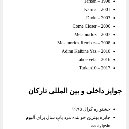
Tarkan – 1998
Karma – 2001
Dudu – 2003
Come Closer – 2006
Metamorfoz – 2007
Metamorfoz Remixes – 2008
Adımı Kalbine Yaz – 2010
ahde vefa – 2016
2017 – Tarkan10
جوایز داخلی و بین المللی تارکان
جشنواره کرال ۱۹۹۵
جایزه بهترین خواننده مرد پاپِ سال برای آلبوم
aacayipsin