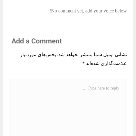
No comment yet, add your voice below!
Add a Comment
نشانی ایمیل شما منتشر نخواهد شد.
بخش‌های موردنیاز
علامت‌گذاری شده‌اند
*
C
o
m
m
e
n
t