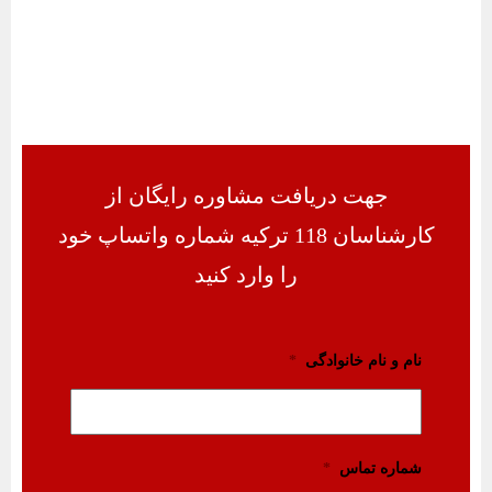
جهت دریافت مشاوره رایگان از
کارشناسان 118 ترکیه شماره واتساپ خود
را وارد کنید
نام و نام خانوادگی
*
شماره تماس
*