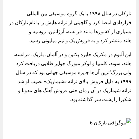
تارکان در سال ۱۹۹۸ با یک گروه موسیقی بین ‌المللی
قراردادی امضا کرد و گلچینی از ترانه‌ هایش را با نام تارکان در
بسیاری از کشورها مانند فرانسه، آرژانتین، روسیه و
هلند منتشر کرد و به فروش یک و نیم میلیونی رسید.
این آلبوم در مکزیک جایزه پلاتین و در آلمان، بلژیک، فرانسه،
هلند، سوئد، کلمبیا و لوکزامبورگ جوایز طلایی دریافت کرد
ولی بزرگ‌٬ترین آن‌‌ها جایزه موسیقی جهانی بود که در سال
۱۹۹۹ به دلیل فروش بالای ترانه «شیماریک» نصیب او شد.
ترانه شیماریک در آن زمان حتی فروش آهنگ ‌های مدونا و
شکیرا را پشت سر گذاشته بود.