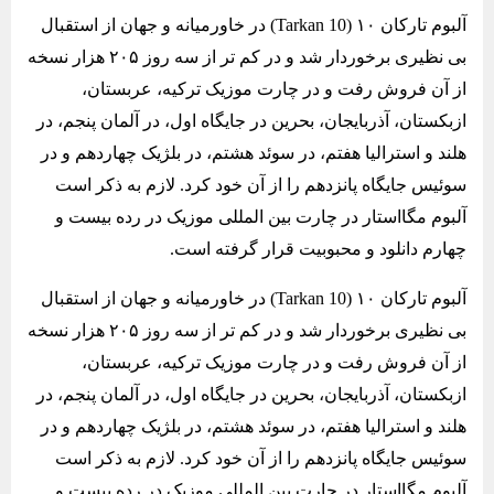
آلبوم تارکان ۱۰ (Tarkan 10) در خاورمیانه و جهان از استقبال
بی نظیری برخوردار شد و در کم ‌تر از سه روز ۲۰۵ هزار نسخه
از آن فروش رفت و در چارت موزیک ترکیه، عربستان،
ازبکستان، آذربایجان، بحرین در جایگاه اول، در آلمان پنجم، در
هلند و استرالیا هفتم، در سوئد هشتم، در بلژیک چهاردهم و در
سوئیس جایگاه پانزدهم را از آن خود کرد. لازم به ذکر است
آلبوم مگااستار در چارت بین ‌المللی موزیک در رده بیست و
چهارم دانلود و محبوبیت قرار گرفته ‌است.
آلبوم تارکان ۱۰ (Tarkan 10) در خاورمیانه و جهان از استقبال
بی نظیری برخوردار شد و در کم ‌تر از سه روز ۲۰۵ هزار نسخه
از آن فروش رفت و در چارت موزیک ترکیه، عربستان،
ازبکستان، آذربایجان، بحرین در جایگاه اول، در آلمان پنجم، در
هلند و استرالیا هفتم، در سوئد هشتم، در بلژیک چهاردهم و در
سوئیس جایگاه پانزدهم را از آن خود کرد. لازم به ذکر است
آلبوم مگااستار در چارت بین ‌المللی موزیک در رده بیست و