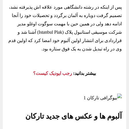
پس از اینکه در رشته دانشگاهی مورد علاقه‌ اش پذیرفته نشد،
تصمیم گرفت دوباره به آلمان برگردد و تحصیلات خود را آنجا
ادامه دهد ولی در همین حین با مهمت سوگوت اوغلو مدیر
شرکت موسیقی استانبول پلاک (Istanbul Plak) آشنا شد و
قراردادی برای انتشار اولین آلبوم خود امضا کرد که اولین قدم
وی در راه تبدیل شدن به یک فوق ستاره بود.
بیشتر بدانید:
رجب ایودیک کیست؟
آلبوم ها و عکس های جدید تارکان