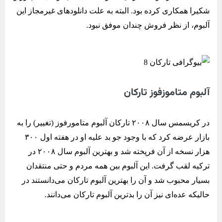
شکیرا همکاری کرده بود. البته به علت دانلود‌های غیرمجاز این
آلبوم، از نظر فروش چندان موفق نبود.
آلبوم متاموزفوز تارکان
در کریسمس سال ۲۰۰۸ تارکان آلبوم متامورفوز (تغییر) را به
بازار عرضه کرد که با وجود جو بد علیه او در هفته اول ۳۰۰
هزار نسخه از آن فرپخته شد و بهترین آلبوم سال ۲۰۰۸ در
ترکیه لقب گرفت. این آلبوم بین همه مردم و حتی منتقدان
بسیار محبوب شد و آن را بهترین آلبوم تارکان می‌دانستند در
حالیکه عده‌ای نیز آن را بدترین آلبوم تارکان می‌دانند.