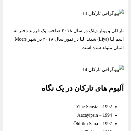
تارکان و پینار دیلک در سال ۲۰۱۸ صاحب یک فرزند دختر به
اسم لیا (Liya) شدند. لیا در تموز سال ۲۰۱۸ در شهر Moers
آلمان متولد شده است.
آلبوم های تارکان در یک نگاه
Yine Sensiz – 1992
Aacayipsin – 1994
Ölürüm Sana – 1997