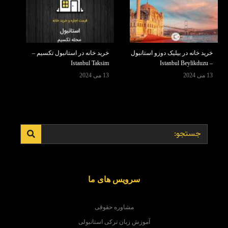
خرید خانه در بیلیک دوزو استانبول
خرید خانه در استانبول تکسیم –
Istanbul Taksim
– Istanbul Beylikduzu
13 می 2024
13 می 2024
سرویس های ما
مشاوره حقوقی
آموزش زبان ترکی استانبولی