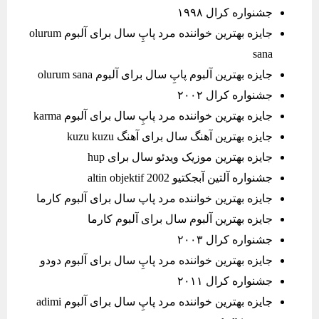
جشنواره کرال ۱۹۹۸
جایزه بهترین خواننده مرد پاپِ سال برای آلبوم olurum
sana
جایزه بهترین آلبوم پاپِ سال برای آلبوم olurum sana
جشنواره کرال ۲۰۰۲
جایزه بهترین خواننده مرد پاپِ سال برای آلبوم karma
جایزه بهترین آهنگ سال برای آهنگ kuzu kuzu
جایزه بهترین موزیک ویدئو سال برای hup
جشنواره آلتین آبجکتیو altin objektif 2002
جایزه بهترین خواننده مرد پاپ سال برای آلبوم کارما
جایزه بهترین آلبوم سال برای آلبوم کارما
جشنواره کرال ۲۰۰۳
جایزه بهترین خواننده مرد پاپِ سال برای آلبوم دودو
جشنواره کرال ۲۰۱۱
جایزه بهترین خواننده مرد پاپِ سال برای آلبوم adimi