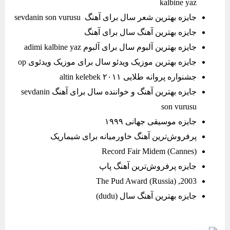
kalbine yaz
جایزه بهترین شعر سال برای آهنگ sevdanin son vurusu
جایزه بهترین آهنگ سال برای آهنگ
جایزه بهترین آلبوم سال برای آلبوم adimi kalbine yaz
جایزه بهترین موزیک ویدئو سال برای موزیک ویدئوی op
جشنواره پروانه طلایی altin kelebek ۲۰۱۱
جایزه بهترین آهنگ و خواننده سال برای آهنگ sevdanin
son vurusu
جایزه موسیقی جهانی ۱۹۹۹
پرفروش‌ترین آهنگ خاورمیانه برای شیماریک
Record Fair Midem (Cannes)
جایزه پرفروش‌ترین آهنگ پاپ
2003, The Pud Award (Russia)
جایزه بهترین آهنگ سال (dudu)