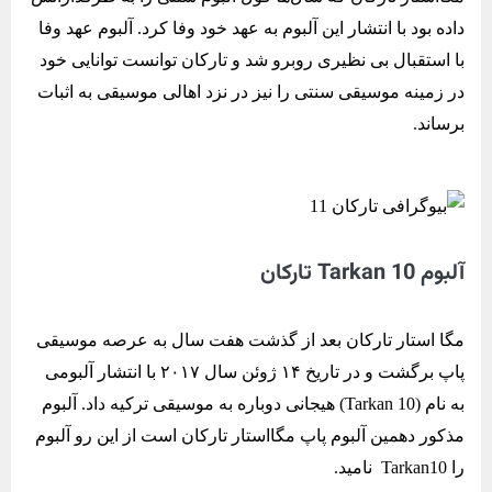
داده بود با انتشار این آلبوم به عهد خود وفا کرد. آلبوم عهد وفا
با استقبال بی نظیری روبرو شد و تارکان توانست توانایی خود
در زمینه موسیقی سنتی را نیز در نزد اهالی موسیقی به اثبات
برساند.
آلبوم Tarkan 10 تارکان
مگا استار تارکان بعد از گذشت هفت سال به عرصه موسیقی
پاپ برگشت و در تاریخ ۱۴ ژوئن سال ۲۰۱۷ با انتشار آلبومی
به نام (Tarkan 10) هیجانی دوباره به موسیقی ترکیه داد. آلبوم
مذکور دهمین آلبوم پاپ مگااستار تارکان است از این رو آلبوم
را Tarkan10 نامید.