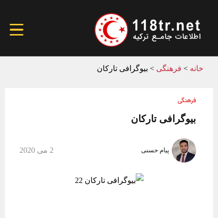
خانه
>
فرهنگی
>
بیوگرافی تارکان
فرهنگی
بیوگرافی تارکان
2 می 2020
پیام حسنی