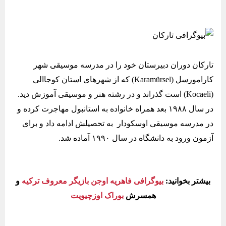
تارکان دوران دبیرستان خود را در مدرسه موسیقی شهر
کارامورسل (Karamürsel) که از شهرهای استان کوجاالی
(Kocaeli) است گذراند و در رشته هنر و موسیقی آموزش دید.
در سال ۱۹۸۸ بعد همراه خانواده به استانبول مهاجرت کرده و
در مدرسه موسیقی اوسکودار به تحصیلش ادامه داد و برای
آزمون ورود به دانشگاه در سال ۱۹۹۰ آماده شد.
بیشتر بخوانید:
بیوگرافی فاهریه اوجن بازیگر معروف ترکیه
و
همسرش
بوراک اوزچیویت