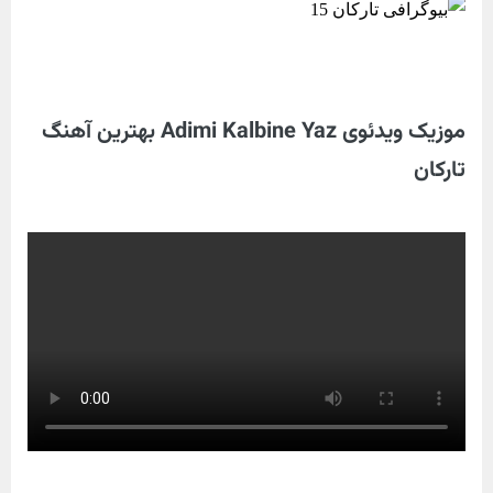
موزیک ویدئوی Adimi Kalbine Yaz بهترین آهنگ
تارکان