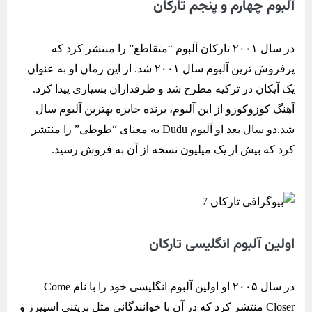
آلبوم چهارم و پنجم تارکان
در سال ۲۰۰۱ تارکان آلبوم “متقاطع” را منتشر کرد که
پرفروش‌ ترین آلبوم سال ۲۰۰۱ شد. از این زمان او به عنوان
یک آیکان در ترکیه مطرح شد و طرفداران بسیاری پیدا کرد.
آهنگ کوزوکوزو از این آلبوم، برنده جایزه بهترین آلبوم سال
شد.دو سال بعد او آلبوم Dudu به معنای “طوطی” را منتشر
کرد که بیش از یک میلیون نسخه از آن به فروش رسید.
اولین آلبوم انگلیسی تارکان
در سال ۲۰۰۵ او اولین آلبوم انگلیسی خود را با نام Come
Closer منتشر کرد که در آن با خوانندگانی مثل بریتنی اسپیرز و