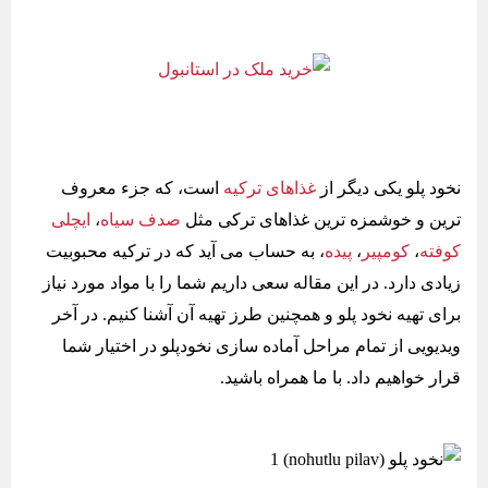
نخود پلو یکی دیگر از
غذاهای ترکیه
است، که جزء معروف
ترین و خوشمزه ترین غذاهای ترکی مثل
صدف سیاه
،
ایچلی
کوفته
،
کومپیر
،
پیده
، به حساب می آید که در ترکیه محبوبیت
زیادی دارد. در این مقاله سعی داریم شما را با مواد مورد نیاز
برای تهیه نخود پلو و همچنین طرز تهیه آن آشنا کنیم. در آخر
ویدیویی از تمام مراحل آماده سازی نخودپلو در اختیار شما
قرار خواهیم داد. با ما همراه باشید.