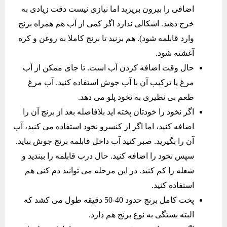
اضافی را بیرون بریزید اما نیازی نیست دقت زیادی به
خرج دهید. اشکالی ندارد اگر کمی از آب هم همراه برنج
وارد قابلمه شود). هم بزنید تا برنج کاملا به روغن و کره
آغشته شود.
حال وقت اضافه کردن آب است. تا جای ممکن از آب
مرغ یا ترکیب آن با آب جوش استفاده کنید. آب مرغ
طعم بی نظیری به نخود پلو می دهد.
اگر نخود را خودتان پخته اید بلافاصله بعد از برنج آن را
اضافه کنید، اما اگر از کنسرو نخود استفاده می کنید، آب
آن را بگیرید. صبر کنید آب داخل قابلمه برنج جوش بیاید.
سپس نخود را اضافه کنید. حال درب قابلمه را ببندید و
شعله را کم کنید. در این مرحله می توانید دم کنی هم
استفاده کنید.
پخت کامل برنج حدود 40-50 دقیقه طول می کشد که
البته بستگی به نوع برنج هم دارد.