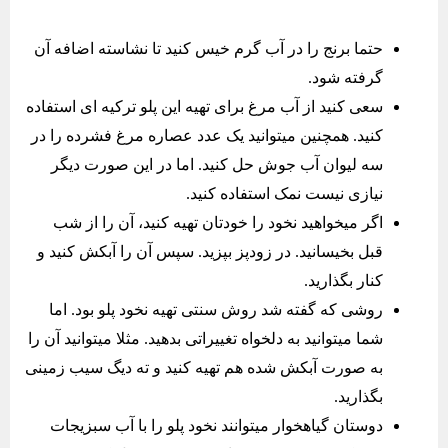
حتما برنج را در آب گرم خیس کنید تا نشاسته اضافه آن
گرفته شود.
سعی کنید از آب مرغ برای تهیه این پلو ترکیه ای استفاده
کنید. همچنین میتوانید یک عدد عصاره مرغ فشرده را در
سه لیوان آب جوش حل کنید. اما در این صورت دیگر
نیازی نیست نمک استفاده کنید.
اگر میخواهید نخود را خودتان تهیه کنید، آن را از شب
قبل بخیسانید. در زودپز بپزید. سپس آن را آبکش کنید و
کنار بگذارید.
روشی که گفته شد روش سنتی تهیه نخود پلو بود. اما
شما میتوانید به دلخواه تغییراتی بدهید. مثلا میتوانید آن را
به صورت آبکش شده هم تهیه کنید و ته دیگ سیب زمینی
بگذارید.
دوستان گیاهخوار میتوانند نخود پلو را با آب سبزیجات