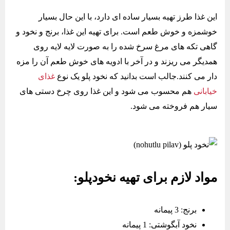
این غذا طرز تهیه بسیار ساده ای دارد، با این حال بسیار
خوشمزه و خوش طعم است. برای تهیه این غذا، برنج و نخود و
گاهی تکه های مرغ سرخ شده را به صورت لایه لایه روی
همدیگر می ریزند و در آخر با ادویه های خوش طعم آن را مزه
دار می کنند.جالب است بدانید که نخود پلو یک نوع
غذای
خیابانی
هم محسوب می شود و این غذا روی چرخ دستی های
سیار هم فروخته می شود.
مواد لازم برای تهیه نخودپلو:
برنج: 3 پیمانه
نخود آبگوشتی: 1 پیمانه