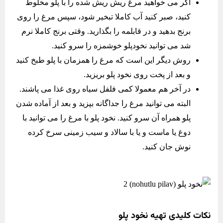
اگر می خواهید مرغ ریش ریش شده را با پلو مخلوط
کنید، صبر کنید آب کاملا تبخیر شود، سپس مرغ را روی
برنج بدهید و در قابلمه را بگذارید. وقتی برنج کاملا نرم
شد می توانید نخودپلو خوشمزه را سرو کنید.
روش دیگر این است که مرغ را همزمان با پلو طبخ کنید
و بعد از پخت روی نخود پلو بریزید.
در آخر هم معمولا کمی فلفل سیاه روی غذا می پاشند.
البته می توانید مرغ را جداگانه بپزید و بعد از آماده شدن
پلو همراه آن سرو کنید. نخود پلو با مرغ را می توانید با
دوغ یا ماست و یا با سالاد و سیب زمینی سرخ کرده
نوش جان کنید.
نکات کلیدی تهیه نخود پلو