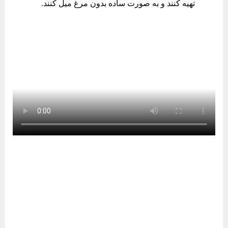
تهیه کنند و به صورت ساده بدون مرغ میل کنند.