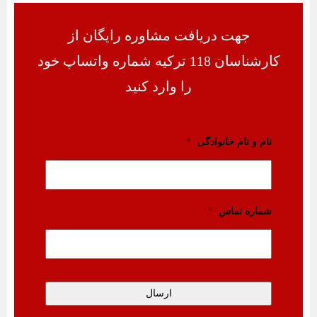
جهت دریافت مشاوره رایگان از
کارشناسان 118 ترکیه شماره واتساپ خود
را وارد کنید
نام و نام خانوادگی
*
شماره تماس
*