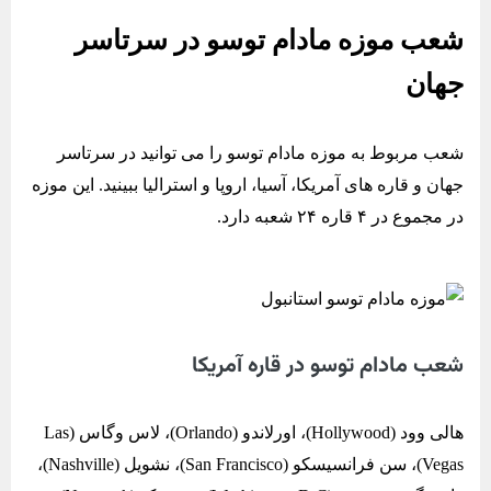
شعب موزه مادام توسو در سرتاسر
جهان
شعب مربوط به موزه مادام توسو را می توانید در سرتاسر
جهان و قاره های آمریکا، آسیا، اروپا و استرالیا ببینید. این موزه
در مجموع در ۴ قاره ۲۴ شعبه دارد.
شعب مادام توسو در قاره آمریکا
هالی وود (Hollywood)، اورلاندو (Orlando)، لاس وگاس (Las
Vegas)، سن فرانسیسکو (San Francisco)، نشویل (Nashville)،