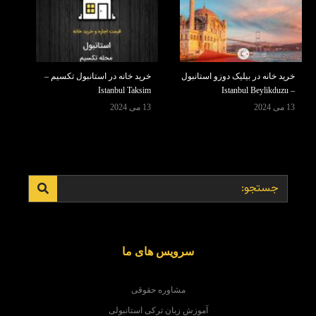
خرید خانه در بیلیک دوزو استانبول
خرید خانه در استانبول تکسیم –
Istanbul Taksim
– Istanbul Beylikduzu
13 می 2024
13 می 2024
سرویس های ما
مشاوره حقوقی
آموزش زبان ترکی استانبولی