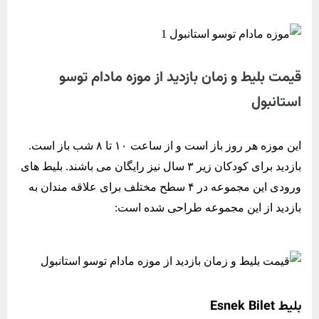
قیمت بلیط و زمان بازدید از موزه مادام توسو
استانبول
این موزه هر روز باز است و از ساعت ۱۰ تا ۸ شب باز است.
بازدید برای کودکان زیر ۳ سال نیز رایگان می باشند. بلیط های
ورودی این مجموعه در ۴ سطح مختلف برای علاقه مندان به
بازدید از این مجموعه طراحی شده است:
بلیط Esnek Bilet