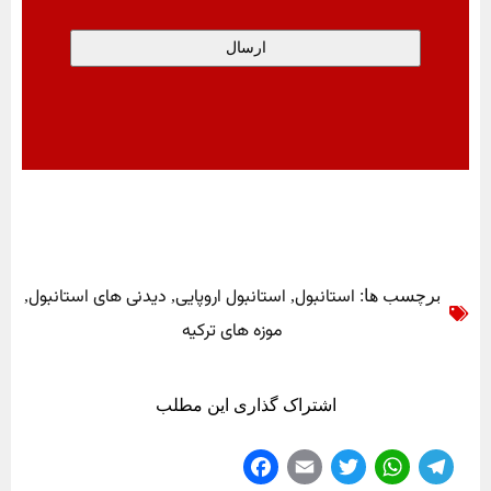
استانبول
استانبول اروپایی
دیدنی های استانبول
برچسب ها:
,
,
,
موزه های ترکیه
اشتراک گذاری این مطلب
Fa
E
T
W
Te