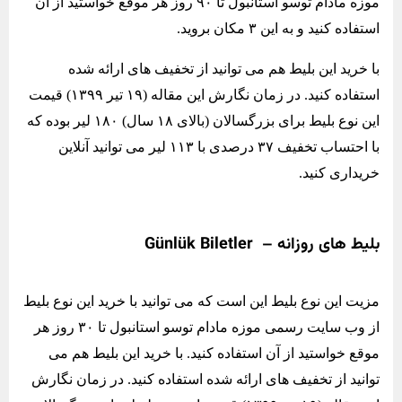
موزه مادام توسو استانبول تا ۹۰ روز هر موقع خواستید از آن
استفاده کنید و به این ۳ مکان بروید.
با خرید این بلیط هم می توانید از تخفیف های ارائه شده
استفاده کنید. در زمان نگارش این مقاله (۱۹ تیر ۱۳۹۹) قیمت
این نوع بلیط برای بزرگسالان (بالای ۱۸ سال) ۱۸۰ لیر بوده که
با احتساب تخفیف ۳۷ درصدی با ۱۱۳ لیر می توانید آنلاین
خریداری کنید.
بلیط های روزانه – Günlük Biletler
مزیت این نوع بلیط این است که می توانید با خرید این نوع بلیط
از وب سایت رسمی موزه مادام توسو استانبول تا ۳۰ روز هر
موقع خواستید از آن استفاده کنید. با خرید این بلیط هم می
توانید از تخفیف های ارائه شده استفاده کنید. در زمان نگارش