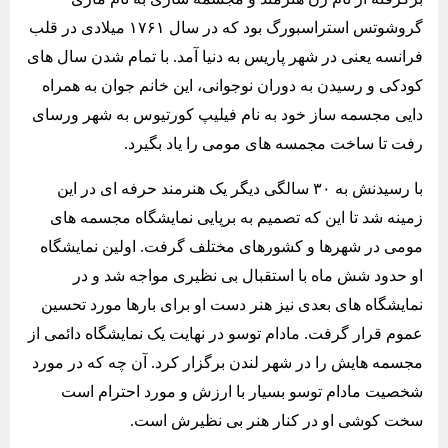
گروشوتس استراسبورگ بود که در سال ۱۷۶۱ میلادی در قلب
فرانسه یعنی در شهر پاریس به دنیا آمد. با تمام شدن سال های
کودکی و رسیدن به دوران نوجوانی، این خانم جوان به همراه
دایی مجسمه ساز خود به نام فیلیپ کورتیوس به شهر ورسای
رفت تا ساخت مجمسه های مومی را یاد بگیرد.
با رسیدنش به ۳۰ سالگی دیگر یک هنرمند حرفه ای در این
زمینه شد تا این که تصمیم به برپایی نمایشگاه مجسمه های
مومی در شهرها و کشورهای مختلف گرفت. اولین نمایشگاه
او حدود شش ماه با استقبال بی نظیری مواجه شد و در
نمایشگاه های بعدی نیز هنر دست او برای بارها مورد تحسین
عموم قرار گرفت. مادام توسو در نهایت یک نمایشگاه دائمی از
مجسمه هایش را در شهر لندن برگزار کرد. آن چه که در مورد
شخصیت مادام توسو بسیار با ارزش و مورد احترام است
سخت کوشی او در کنار هنر بی نظیرش است.