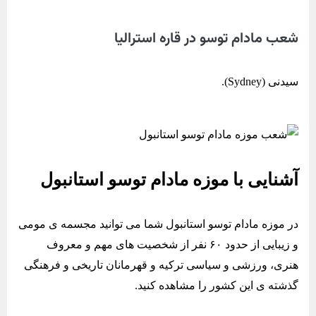
شعب مادام توسو در قاره استرالیا
سیدنی (Sydney).
آشنایی با موزه مادام توسو استانبول
در موزه مادام توسو استانبول شما می توانید مجسمه ی مومی
و زیبایی از حدود ۶۰ نفر از شخصیت های مهم و معروف
هنری، ورزشی و سیاسی ترکیه و قهرمانان تاریخی و فرهنگی
گذشته ی این کشور را مشاهده کنید.