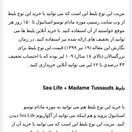
مزیت این نوع بلیط این است که می توانید با خرید این نوع بلیط
از وب سایت رسمی موزه مادام توسو استانبول تا ۱۵۰ روز هر
موقع خواستید از آن استفاده کنید. با خرید آنلاین بلیط ها می
توانید از تخفیف های ارائه شده نیز استفاده کنید. در زمان
نگارش این مقاله (۱۹ تیر ۱۳۹۹) قیمت این نوع بلیط برای
بزرگسالان (بالای ۱۸ سال) ۱۰۹ لیر بوده که با احتساب تخفیف
۴۳ درصدی با ۶۲ لیر می توانید آنلاین خریداری کنید.
بلیط Sea Life + Madame Tussauds
با خرید این نوع بلیط هم می توانید به موزه مادام توسو
استانبول بروید و هم اینکه می توانید از آکواریوم Sea Life دیدن
کنید. مزیت این نوع بلیط این است که می توانید با خرید آن از