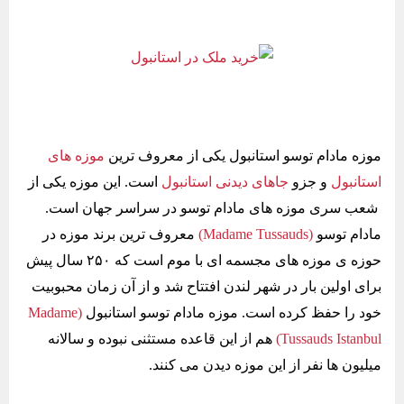
موزه مادام توسو استانبول یکی از معروف ترین
موزه های
استانبول
و جزو
جاهای دیدنی استانبول
است. این موزه یکی از
شعب سری موزه های مادام توسو در سراسر جهان است.
مادام توسو
(Madame Tussauds)
معروف ترین برند موزه در
حوزه ی موزه های مجسمه ای با موم است که ۲۵۰ سال پیش
برای اولین بار در شهر لندن افتتاح شد و از آن زمان محبوبیت
خود را حفظ کرده است. موزه مادام توسو استانبول
(Madame
Tussauds Istanbul)
هم از این قاعده مستثنی نبوده و سالانه
میلیون ها نفر از این موزه دیدن می کنند.