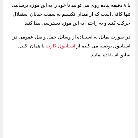
با ۸ دقیقه پیاده روی می توانید تا خود را به این موزه برسانید.
تنها کافی است که از میدان تکسیم به سمت خیابان استقلال
حرکت کنید و به راحتی به این موزه دسترسی پیدا کنید.
در صورت تمایل به استفاده از وسایل حمل و نقل عمومی در
استانبول توصیه می کنیم از
استانبول کارت
یا همان آکبیل
سابق استفاده نمایید.