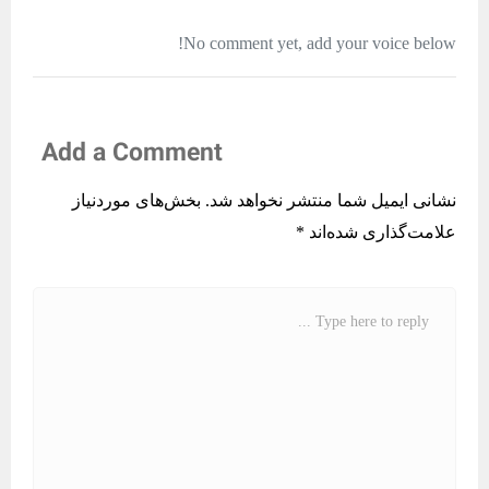
No comment yet, add your voice below!
Add a Comment
نشانی ایمیل شما منتشر نخواهد شد.
بخش‌های موردنیاز
علامت‌گذاری شده‌اند
*
C
o
m
m
e
n