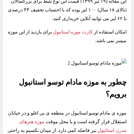
این مقاله (۱۹ تیر ۱۳۹۹) قیمت این نوع بلیط برای بزرگسالان
(بالای ۱۸ سال) ۱۰۰ لیر بوده که با احتساب تخفیف ۴۳ درصدی
با ۶۲ لیر می توانید آنلاین خریداری کنید.
امکان استفاده از
کارت موزه استانبول
برای بازدید از این موزه
میسر نمی باشد.
چطور به موزه مادام توسو استانبول
برویم؟
موزه ی مادام توسو استانبول در منطقه ی بی اغلو و در خیابان
استقلال قرار گرفته است و با محل موقت
موزه هنرهای
مدرن استانبول
نیز فاصله کمی دارد. از میدان تکسیم به راحتی