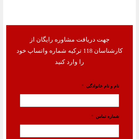
جهت دریافت مشاوره رایگان از
کارشناسان 118 ترکیه شماره واتساپ خود
را وارد کنید
نام و نام خانوادگی
*
شماره تماس
*