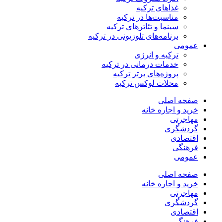
غذاهای ترکیه
مناسبت‌ها در ترکیه
سینما و تئاترهای ترکیه
برنامه‌های تلوزیونی در ترکیه
عمومی
ترکیه و انرژی
خدمات درمانی در ترکیه
پروژه‌های برتر ترکیه
محلات لوکس ترکیه
صفحه اصلی
خرید و اجاره خانه
مهاجرتی
گردشگری
اقتصادی
فرهنگی
عمومی
صفحه اصلی
خرید و اجاره خانه
مهاجرتی
گردشگری
اقتصادی
فرهنگی