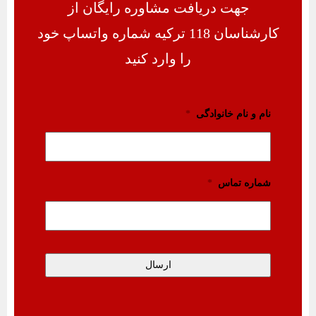
جهت دریافت مشاوره رایگان از
کارشناسان 118 ترکیه شماره واتساپ خود
را وارد کنید
نام و نام خانوادگی
*
شماره تماس
*