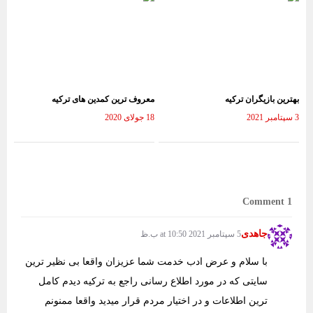
بهترین بازیگران ترکیه
معروف ترین کمدین های ترکیه
3 سپتامبر 2021
18 جولای 2020
1 Comment
جاهدی
5 سپتامبر 2021 at 10:50 ب.ظ
با سلام و عرض ادب خدمت شما عزیزان واقعا بی نظیر ترین
سایتی که در مورد اطلاع رسانی راجع به ترکیه دیدم کامل
ترین اطلاعات و در اختیار مردم قرار میدید واقعا ممنونم