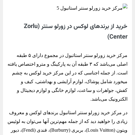
خرید از برندهای لوکس در زورلو سنتر (Zorlu
Center)
مرکز خرید زورلو سنتر استاتبول در مجموع دارای ۵ طبقه
اصلی می‌باشد که ۳ طبقه آن به پارکینگ و مترو اختصاص یافته
است. از جمله اجناسی که در این مرکز خرید لوکس به چشم
میخورد شامل پوشاک، لوازم آرایشی و بهداشتی، کیف و
کفش، جواهرات و ساعت، لوازم خانگی و لوازم دیجیتال و
الکترونیک می‌باشد.
در مرکز خرید زورلو سنتر استانبول برندهای لوکس و معروف
زیادی را خواهید دید که از جمله مهم‌ترین آنها می‌توان به لوئیس
ویتون (Louis Vuitton)، بربری (Burburry)، فندی (Fendi)، دیور