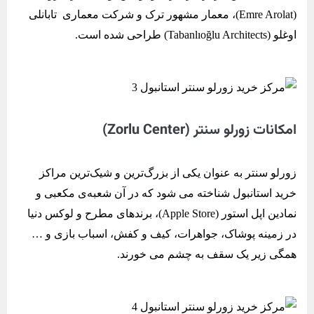
(Emre Arolat)، معمار مشهور ترک و شرکت معماری تابانلی
اوغلو (Tabanlıoğlu Architects) طراحی شده است.
امکانات زورلو سنتر (Zorlu Center)
زورلو سنتر به عنوان یکی از بزرگ‌ترین و شیک‌ترین مراکز
خرید استانبول شناخته می شود که در آن شعبه‌ی مکعبی و
نمادین اپل استور (Apple Store)، برندهای مطرح و لوکس دنیا
در زمینه پوشاک، جواهرات، کیف و کفش، اسباب بازی و …
همگی زیر یک سقف به چشم می خورند.