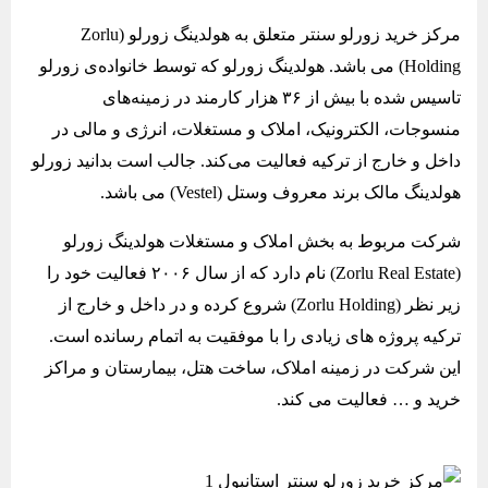
مرکز خرید زورلو سنتر متعلق به هولدینگ زورلو (Zorlu
Holding) می باشد. هولدینگ زورلو که توسط خانواده‌ی زورلو
تاسیس شده با بیش از ۳۶ هزار کارمند در زمینه‌های
منسوجات، الکترونیک، املاک و مستغلات، انرژی و مالی در
داخل و خارج از ترکیه فعالیت می‌کند. جالب است بدانید زورلو
هولدینگ مالک برند معروف وستل (Vestel) می باشد.
شرکت مربوط به بخش املاک و مستغلات هولدینگ زورلو
(Zorlu Real Estate) نام دارد که از سال ۲۰۰۶ فعالیت خود را
زیر نظر (Zorlu Holding) شروع کرده و در داخل و خارج از
ترکیه پروژه های زیادی را با موفقیت به اتمام رسانده است.
این شرکت در زمینه املاک، ساخت هتل، بیمارستان و مراکز
خرید و … فعالیت می کند.