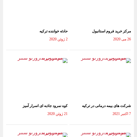
مرکز خرید فروم استانبول
حادثه خواننده ترکیه
26 می 2020
2 ژوئن 2020
شرکت های بیمه درمانی در ترکیه
کوه نمرود جاذبه ای اسرار آمیز
7 اکتبر 2021
21 ژوئن 2020