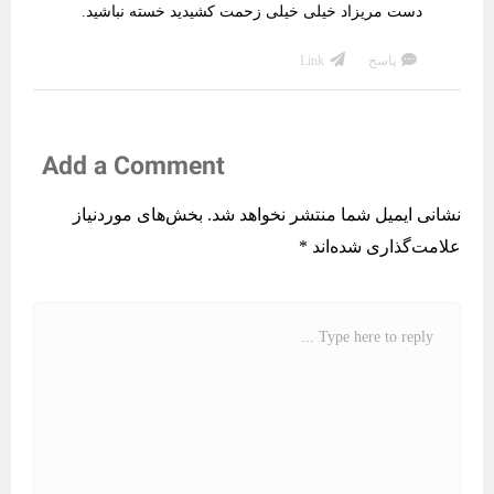
دست مریزاد خیلی خیلی زحمت کشیدید خسته نباشید.
پاسخ
Link
Add a Comment
نشانی ایمیل شما منتشر نخواهد شد.
بخش‌های موردنیاز
علامت‌گذاری شده‌اند
*
C
o
m
m
e
n