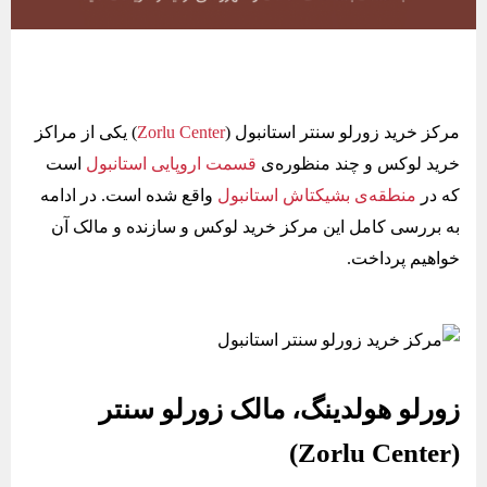
مرکز خرید زورلو سنتر استانبول (
Zorlu Center
) یکی از مراکز
خرید لوکس و چند منظوره‌ی
قسمت اروپایی استانبول
است
که در
منطقه‌ی بشیکتاش استانبول
واقع شده است. در ادامه
به بررسی کامل این مرکز خرید لوکس و سازنده و مالک آن
خواهیم پرداخت.
زورلو هولدینگ، مالک زورلو سنتر
(Zorlu Center)