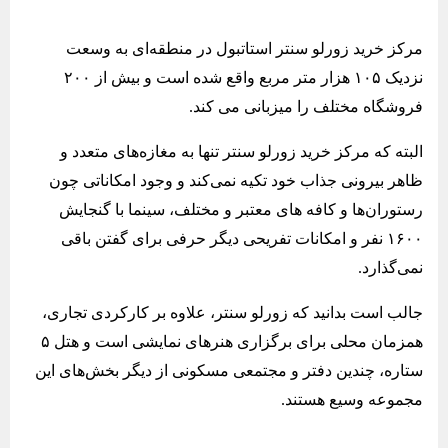
مرکز خرید زورلو سنتر استاتبول در منطقه‌ای به وسعت
نزدیک ۱۰۵ هزار متر مربع واقع شده است و بیش از ۲۰۰
فروشگاه مختلف را میزبانی می کند.
البته که مرکز خرید زورلو سنتر تنها به مغازه‌های متعدد و
ظاهر بیرونی جذاب خود تکیه نمی‌کند و وجود امکاناتی چون
رستوران‌ها و کافه های معتبر و مختلف، سینما با گنجایش
۱۶۰۰ نفر و امکانات تفریحی دیگر حرفی برای گفتن باقی
نمی‌گذارد.
جالب است بدانید که زورلو سنتر، علاوه بر کارکردی تجاری،
همزمان محلی برای برگزاری هنرهای نمایشی است و هتل ۵
ستاره، چندین دفتر و مجتمعی مسکونی از دیگر بخش‌های این
مجموعه وسیع هستند.