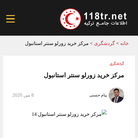
خانه
>
گردشگری
>
مرکز خرید زورلو سنتر استانبول
گردشگری
مرکز خرید زورلو سنتر استانبول
8 می 2020
پیام حسنی