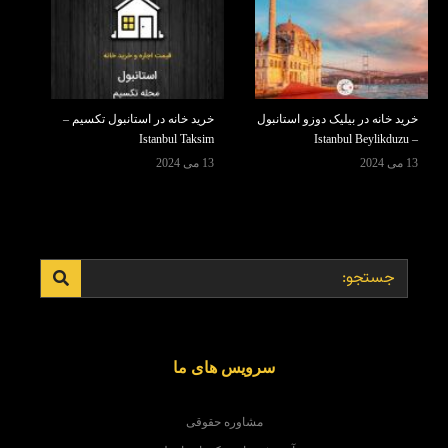
خرید خانه در بیلیک دوزو استانبول
خرید خانه در استانبول تکسیم –
Istanbul Taksim
– Istanbul Beylikduzu
13 می 2024
13 می 2024
سرویس های ما
مشاوره حقوقی