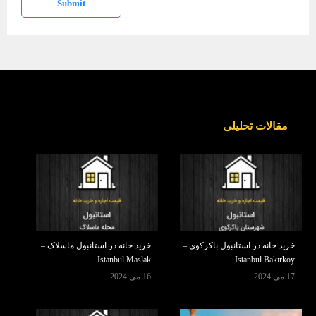
Submit
مقالات تحلیلی
خرید خانه در استانبول باکرکوی –
خرید خانه در استانبول ماسلاک –
Istanbul Maslak
Istanbul Bakırköy
17 می 2024
16 می 2024