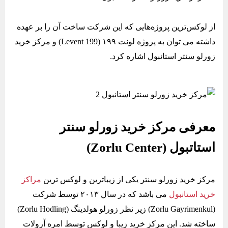
از لوکس‌ترین پروژه‌هایی که این شرکت ساخت آن را بر عهده
داشته می توان به پروژه لونت ۱۹۹ (Levent 199) و مرکز خرید
زورلو سنتر استانبول اشاره کرد.
معرفی مرکز خرید زورلو سنتر
استاتبول (Zorlu Center)
مرکز خرید زورلو سنتر یکی از زیباترین و لوکس ترین
مراکز
خرید استانبول
می باشد که در سال ۲۰۱۳ توسط شرکت
(Zorlu Gayrimenkul) زیر نظر زورلو هولدینگ (Zorlu Hodling)
ساخته شد. این مرکز خرید زیبا و لوکس توسط امره آرولات