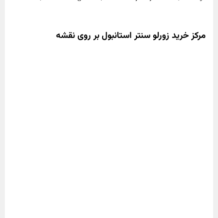
مرکز خرید زورلو سنتر استانبول بر روی نقشه