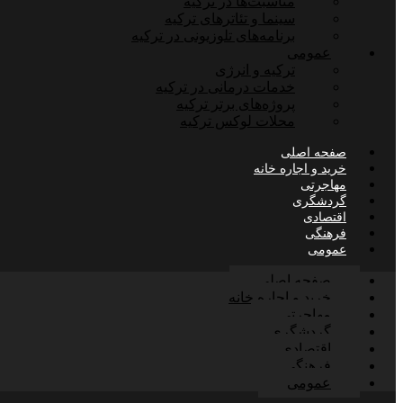
مناسبت‌ها در ترکیه
سینما و تئاترهای ترکیه
برنامه‌های تلوزیونی در ترکیه
عمومی
ترکیه و انرژی
خدمات درمانی در ترکیه
پروژه‌های برتر ترکیه
محلات لوکس ترکیه
صفحه اصلی
خرید و اجاره خانه
مهاجرتی
گردشگری
اقتصادی
فرهنگی
عمومی
صفحه اصلی
خرید و اجاره خانه
مهاجرتی
گردشگری
اقتصادی
فرهنگی
عمومی