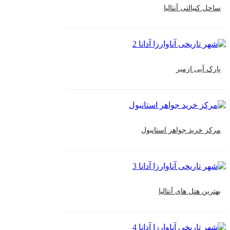
ساحل کنیالتی آنتالیا
پارک آبی ازمیر
مرکز خرید جواهر استانبول
بهترین هتل های آنتالیا