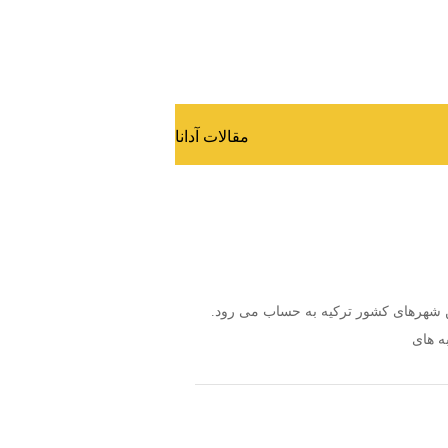
مقالات آدانا
رین شهرهای کشور ترکیه به حساب می رود.
ه های