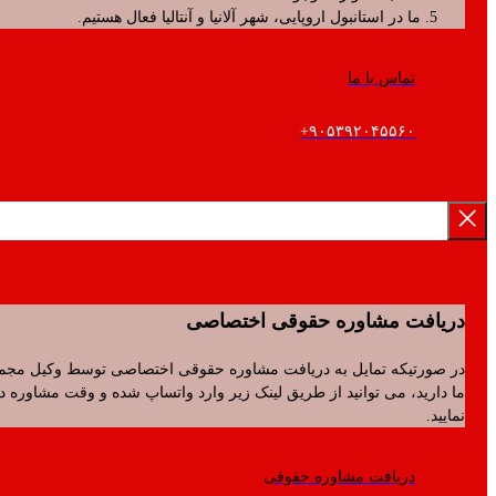
ما در استانبول اروپایی، شهر آلانیا و آنتالیا فعال هستیم.
تماس با ما
۹۰۵۳۹۲۰۴۵۵۶۰+
فت مشاوره حقوقی اختصاصی
رتیکه تمایل به دریافت مشاوره حقوقی اختصاصی توسط وکیل مجموعه
ید، می توانید از طریق لینک زیر وارد واتساپ شده و وقت مشاوره دریافت
.
دریافت مشاوره حقوقی