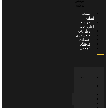
لوکس
ترکیه
صفحه
صلی
خرید و
جاره خانه
مهاجرتی
گردشگری
اقتصادی
فرهنگی
عمومی
صفحه
صلی
خرید و
جاره خانه
مهاجرتی
گردشگری
اقتصادی
فرهنگی