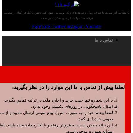
 سایت با صرف زمان و هزینه های زیاد، تولید می شود. کپی بخش یا کل هر کدام از مطالب
ترکیه ۱۱۸ تنها با ذکر منبع امکان پذیر است.
Facebook
Twitter
Instagram
Youtube
تماس با ما
پیش از تماس با ما این موارد را در نظر بگیرید:
با این شماره تنها جهت خرید و اجاره ملک در ترکیه تماس بگیرید.
امکان پاسخگویی در روزهای یکشنبه وجود ندارد.
لطفا پیغام خود را به صورت متن یا پیام صوتی ارسال نمایید و از تماس
صوتی خودداری کنید.
این خانه ممکن است به فروش رفته و یا اجاره داده شده باشد، اما موارد
مشابه همواره موجود است.