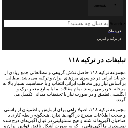
عمومی
ک
ه و قبرس
 در ترکیه ۱۱۸
مجموعه ترکیه ۱۱۸ حاصل تلاش گروهی و مطالعاتی جمع زیادی از
یرانی در دو سوی مرزهای ایران و ترکیه می باشد. مطالب
نیاز روز مخاطب ایرانی انتخاب و با حساسیت بسیار بالا به
ریر می رسند. تمام مقالات ما با منابع معتبر ترک و
تطبیق و در صورت نیاز با تحقیقات میدانی تکمیل می
مجموعه ترکیه ۱۱۸، اصولا راهی برای آزمایش و اطمینان از راستی
لاعات مندرج در آگهی‌ها ندارد. هیچگونه رابطه کاری با
گهی‌ها نداشته و هیچ مسئولیتی در قبال آگهی‌های درج شده
د. ما آگهی‌هایی را که به صورت آشکار ناقض قوانین ایران و