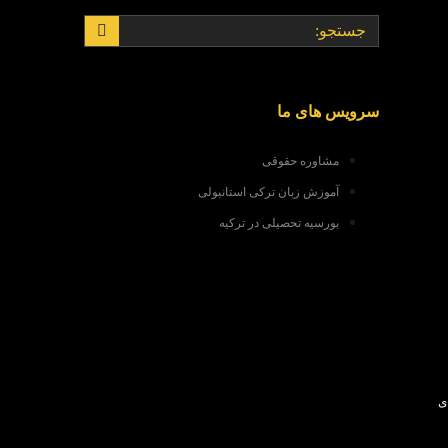
سرویس های ما
مشاوره حقوقی
آموزش زبان ترکی استانبولی
بورسیه تحصیلی در ترکیه
ای