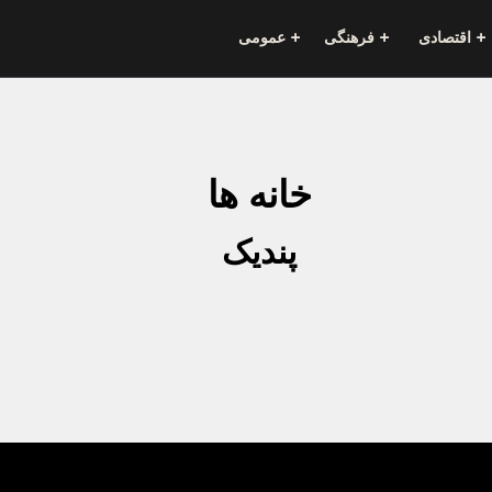
اقتصادی
فرهنگی
عمومی
خانه ها
پندیک