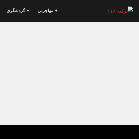
مهاجرتی
گردشگری