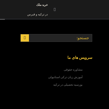
خرید ملک
در ترکیه و قبرس
سرویس های ما
مشاوره حقوقی
آموزش زبان ترکی استانبولی
بورسیه تحصیلی در ترکیه