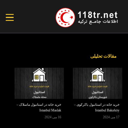
مقالات تحلیلی
خرید خانه در استانبول باکرکوی –
خرید خانه در استانبول ماسلاک –
Istanbul Maslak
Istanbul Bakırköy
17 می 2024
16 می 2024