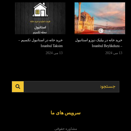
خرید خانه در بیلیک دوزو استانبول
خرید خانه در استانبول تکسیم –
Istanbul Taksim
– Istanbul Beylikduzu
13 می 2024
13 می 2024
سرویس های ما
مشاوره حقوقی