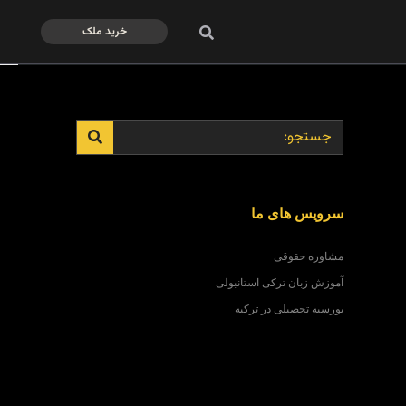
خرید ملک
سرویس های ما
مشاوره حقوقی
آموزش زبان ترکی استانبولی
بورسیه تحصیلی در ترکیه