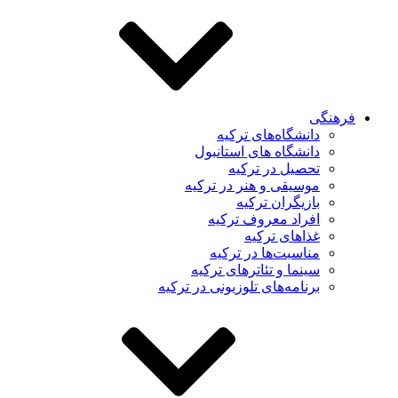
هنگی
دانشگاه‌های ترکیه
دانشگاه های استانبول
تحصیل در ترکیه
موسیقی و هنر در ترکیه
بازیگران ترکیه
افراد معروف ترکیه
غذاهای ترکیه
مناسبت‌ها در ترکیه
سینما و تئاترهای ترکیه
برنامه‌های تلوزیونی در ترکیه