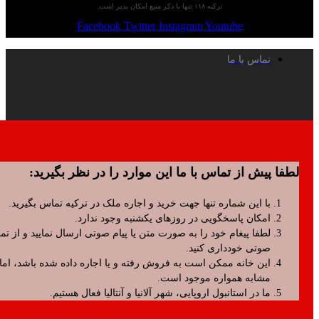
ترکیه ۱۱۸ تنها با ذکر منبع امکان پذیر است.
Facebook
Twitter
Instagram
Youtube
تماس با ما
پیش از تماس با ما این موارد را در نظر بگیرید:
با این شماره تنها جهت خرید و اجاره ملک در ترکیه تماس بگیرید.
امکان پاسخگویی در روزهای یکشنبه وجود ندارد.
لطفا پیغام خود را به صورت متن یا پیام صوتی ارسال نمایید و از تماس
صوتی خودداری کنید.
این خانه ممکن است به فروش رفته و یا اجاره داده شده باشد، اما موارد
مشابه همواره موجود است.
ما در استانبول اروپایی، شهر آلانیا و آنتالیا فعال هستیم.