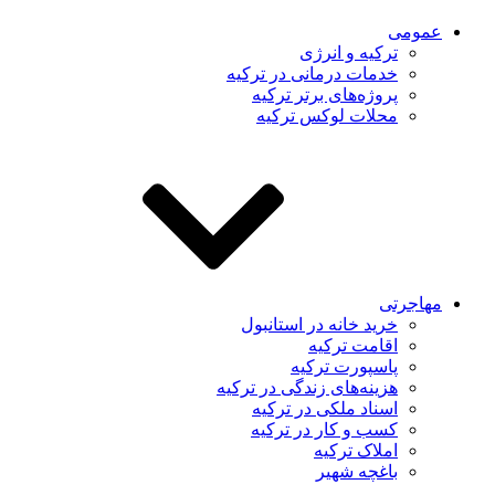
ومی
ترکیه و انرژی
خدمات درمانی در ترکیه
پروژه‌های برتر ترکیه
محلات لوکس ترکیه
اجرتی
خرید خانه در استانبول
اقامت ترکیه
پاسپورت ترکیه
هزینه‌های زندگی در ترکیه
اسناد ملکی در ترکیه
کسب و کار در ترکیه
املاک ترکیه
باغچه شهیر