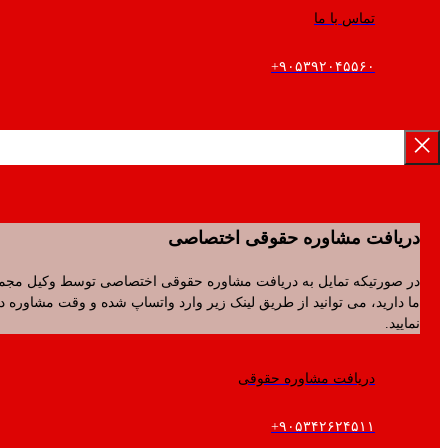
تماس با ما
۹۰۵۳۹۲۰۴۵۵۶۰+
فت مشاوره حقوقی اختصاصی
رتیکه تمایل به دریافت مشاوره حقوقی اختصاصی توسط وکیل مجموعه
ید، می توانید از طریق لینک زیر وارد واتساپ شده و وقت مشاوره دریافت
.
دریافت مشاوره حقوقی
۹۰۵۳۴۲۶۲۴۵۱۱+