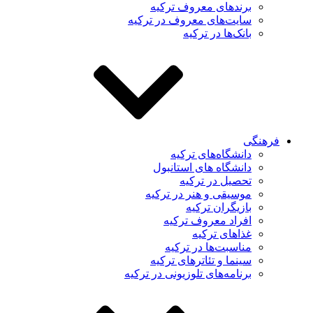
برندهای معروف ترکیه
سایت‌های معروف در ترکیه
بانک‌ها در ترکیه
هنگی
دانشگاه‌های ترکیه
دانشگاه های استانبول
تحصیل در ترکیه
موسیقی و هنر در ترکیه
بازیگران ترکیه
افراد معروف ترکیه
غذاهای ترکیه
مناسبت‌ها در ترکیه
سینما و تئاترهای ترکیه
برنامه‌های تلوزیونی در ترکیه