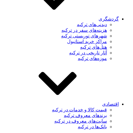
دشگری
دیدنی‌های ترکیه
هزینه‌های سفر در ترکیه
شهرهای توریستی ترکیه
مراکز خرید استانبول
هتل‌های ترکیه
آثار تاریخی در ترکیه
موزه‌های ترکیه
تصادی
قیمت کالا و خدمات در ترکیه
برندهای معروف ترکیه
سایت‌های معروف در ترکیه
بانک‌ها در ترکیه