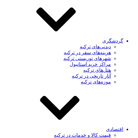
دشگری
دیدنی‌های ترکیه
هزینه‌های سفر در ترکیه
شهرهای توریستی ترکیه
مراکز خرید استانبول
هتل‌های ترکیه
آثار تاریخی در ترکیه
موزه‌های ترکیه
تصادی
قیمت کالا و خدمات در ترکیه