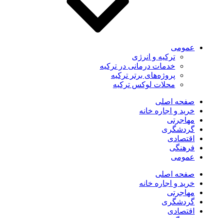
ومی
ترکیه و انرژی
خدمات درمانی در ترکیه
پروژه‌های برتر ترکیه
محلات لوکس ترکیه
حه اصلی
ید و اجاره خانه
اجرتی
دشگری
تصادی
هنگی
ومی
حه اصلی
ید و اجاره خانه
اجرتی
دشگری
تصادی