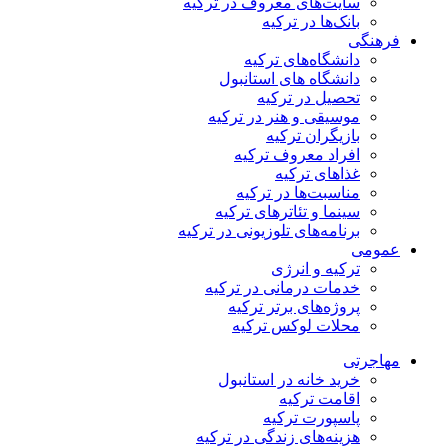
سایت‌های معروف در ترکیه
بانک‌ها در ترکیه
هنگی
دانشگاه‌های ترکیه
دانشگاه های استانبول
تحصیل در ترکیه
موسیقی و هنر در ترکیه
بازیگران ترکیه
افراد معروف ترکیه
غذاهای ترکیه
مناسبت‌ها در ترکیه
سینما و تئاترهای ترکیه
برنامه‌های تلوزیونی در ترکیه
ومی
ترکیه و انرژی
خدمات درمانی در ترکیه
پروژه‌های برتر ترکیه
محلات لوکس ترکیه
اجرتی
خرید خانه در استانبول
اقامت ترکیه
پاسپورت ترکیه
هزینه‌های زندگی در ترکیه