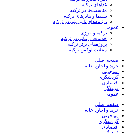
غذاهای ترکیه
مناسبت‌ها در ترکیه
سینما و تئاترهای ترکیه
برنامه‌های تلوزیونی در ترکیه
ومی
ترکیه و انرژی
خدمات درمانی در ترکیه
پروژه‌های برتر ترکیه
محلات لوکس ترکیه
حه اصلی
ید و اجاره خانه
اجرتی
دشگری
تصادی
هنگی
ومی
حه اصلی
ید و اجاره خانه
اجرتی
دشگری
تصادی
هنگی