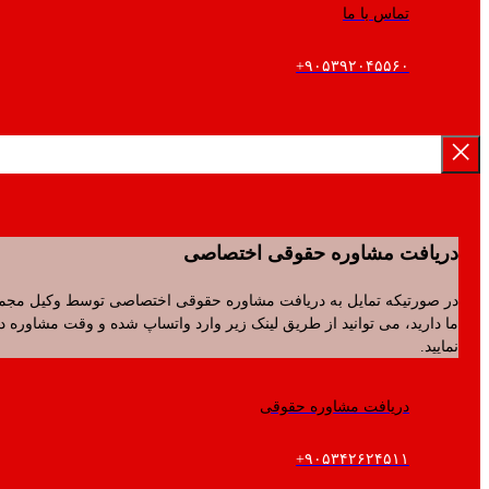
تماس با ما
۹۰۵۳۹۲۰۴۵۵۶۰+
فت مشاوره حقوقی اختصاصی
رتیکه تمایل به دریافت مشاوره حقوقی اختصاصی توسط وکیل مجموعه
ید، می توانید از طریق لینک زیر وارد واتساپ شده و وقت مشاوره دریافت
.
دریافت مشاوره حقوقی
۹۰۵۳۴۲۶۲۴۵۱۱+