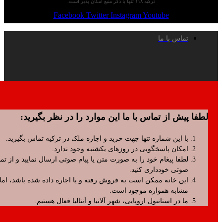
ترکیه ۱۱۸ تنها با ذکر منبع امکان پذیر است.
Facebook
Twitter
Instagram
Youtube
تماس با ما
پیش از تماس با ما این موارد را در نظر بگیرید:
با این شماره تنها جهت خرید و اجاره ملک در ترکیه تماس بگیرید.
امکان پاسخگویی در روزهای یکشنبه وجود ندارد.
لطفا پیغام خود را به صورت متن یا پیام صوتی ارسال نمایید و از تماس
صوتی خودداری کنید.
این خانه ممکن است به فروش رفته و یا اجاره داده شده باشد، اما موارد
مشابه همواره موجود است.
ما در استانبول اروپایی، شهر آلانیا و آنتالیا فعال هستیم.