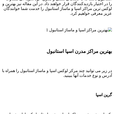
یار بازدیدکنندگان قرار خواهند داد. در این مقاله نیز بهترین و
ن مراکز اسپا و ماساژ استانبول را خدمت شما خوانندگان
رفی خواهیم کرد.
مراکز مدرن اسپا استانبول
ی توانید چند مرکز لوکس اسپا و ماساژ استانبول را همراه با
وع خدمات آنها ببینید.
ا