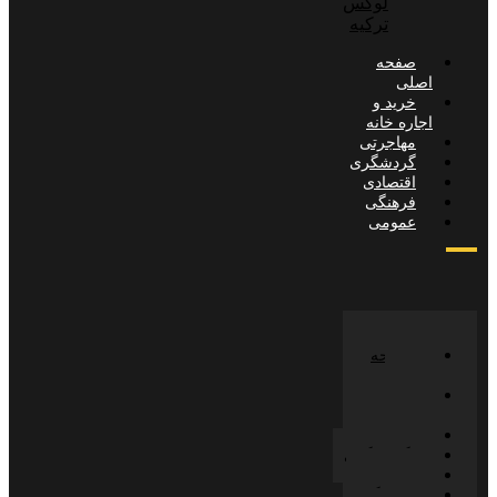
لوکس
ترکیه
صفحه
صلی
خرید و
جاره خانه
مهاجرتی
گردشگری
اقتصادی
فرهنگی
عمومی
صفحه
صلی
خرید و
جاره خانه
مهاجرتی
گردشگری
اقتصادی
فرهنگی