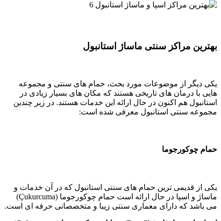
مراکز سنتی ماساژ استانبول
ر از موضوعات مورد بحث، حمام های سنتی و مجموعه
درمان های تاریخی هستند که مکان های بسیار زیادی در
 هم اکنون در حال ارائه این خدمات هستند. در زیر چندین
سنتی استانبول معرفی شده است:
کورجوما
دیمی ترین حمام های سنتی استانبول که در آن خدمات و
ماساژ و اسپا در حال ارائه است حمام چوکورجوما (Çukurcuma)
 که دارای معماری سنتی زیبا و متخصصانی حرفه ای است.