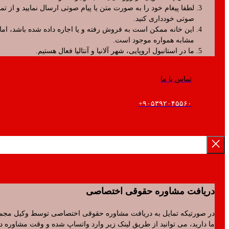
لطفا پیغام خود را به صورت متن یا پیام صوتی ارسال نمایید و از تماس
صوتی خودداری کنید.
این خانه ممکن است به فروش رفته و یا اجاره داده شده باشد، اما موارد
مشابه همواره موجود است.
ما در استانبول اروپایی، شهر آلانیا و آنتالیا فعال هستیم.
تماس با ما
۹۰۵۳۹۲۰۴۵۵۶۰+
فت مشاوره حقوقی اختصاصی
رتیکه تمایل به دریافت مشاوره حقوقی اختصاصی توسط وکیل مجموعه
ید، می توانید از طریق لینک زیر وارد واتساپ شده و وقت مشاوره دریافت