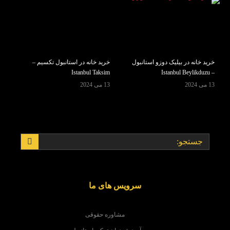
خرید خانه در بیلیک دوزو استانبول
خرید خانه در استانبول تکسیم –
Istanbul Taksim
– Istanbul Beylikduzu
13 می 2024
13 می 2024
سرویس های ما
مشاوره حقوقی