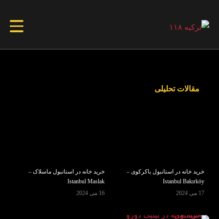
مقالات تحلیلی
خرید خانه در استانبول باکرکوی –
خرید خانه در استانبول ماسلاک –
Istanbul Maslak
Istanbul Bakırköy
17 می 2024
16 می 2024