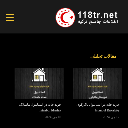
مقالات تحلیلی
خرید خانه در استانبول باکرکوی –
خرید خانه در استانبول ماسلاک –
Istanbul Maslak
Istanbul Bakırköy
17 می 2024
16 می 2024