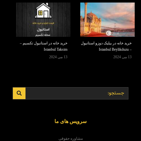
خرید خانه در بیلیک دوزو استانبول
خرید خانه در استانبول تکسیم –
Istanbul Taksim
– Istanbul Beylikduzu
13 می 2024
13 می 2024
سرویس های ما
مشاوره حقوقی